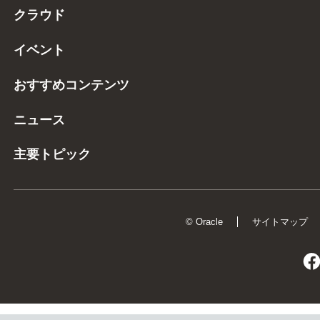
クラウド
イベント
おすすめコンテンツ
ニュース
主要トピック
© Oracle
サイトマップ