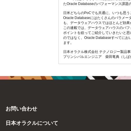
たOracle Databaseのパフォーマン
日米どちらのPoCでも共通に、いつも思
Oracle Databaseにはたくさんのパ
も、データウェアハウスではほとんど効果
この連載では、データウェアハウスのパフ
ポイントを絞ってご紹介していきたいと思い
のではなく、Oracle Databaseす
ます。
日本オラクル株式会社 テクノロジー製品事業統
プリンシパルエンジニア 柴田竜典（しば
お問い合わせ
日本オラクルについて