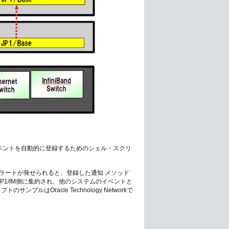
Mにイベントを自動的に登録するためのシェル・スクリ
ラートが発せられると、登録した通知 メソッド
JP1/IM側に集約され、他のシステムのイベントと
はOracle Technology Networkで