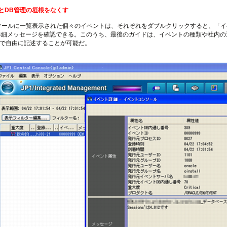
とDB管理の垣根をなくす
ンソールに一覧表示された個々のイベントは、それぞれをダブルクリックすると、「イ
詳細メッセージを確認できる。このうち、最後のガイドは、イベントの種類や社内の
式で自由に記述することが可能だ。