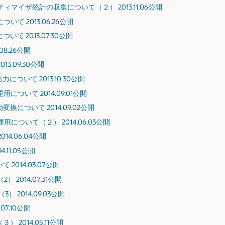
マイザ統計の収集について（２） 2013.11.06公開
て 2013.06.26公開
て 2013.07.30公開
08.26公開
3.09.30公開
ついて 2013.10.30公開
ついて 2014.09.01公開
換について 2014.09.02公開
について（２） 2014.06.03公開
14.06.04公開
.11.05公開
2014.03.07公開
2014.07.31公開
 2014.09.03公開
07.10公開
 2014.05.11公開