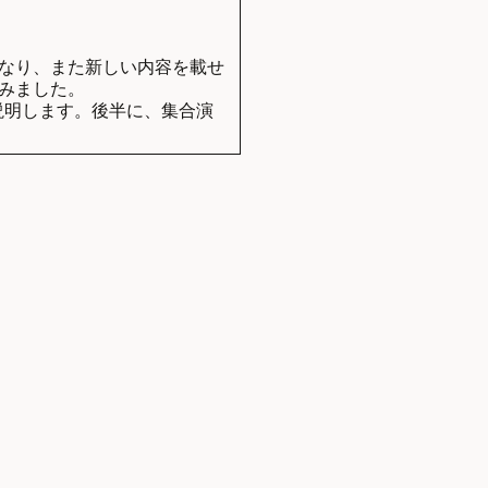
なり、また新しい内容を載せ
みました。
ついて説明します。後半に、集合演