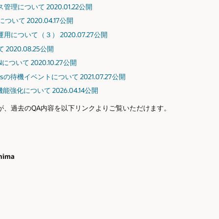
について 2020.01.22公開
tについて 2020.04.17公開
について（３） 2020.07.27公開
020.08.25公開
ONについて 2020.10.27公開
lustersの待機イベントについて 2021.07.27公開
cの機能強化について 2026.04.14公開
が、過去のQA内容を以下リンクよりご覧いただけます。
shima