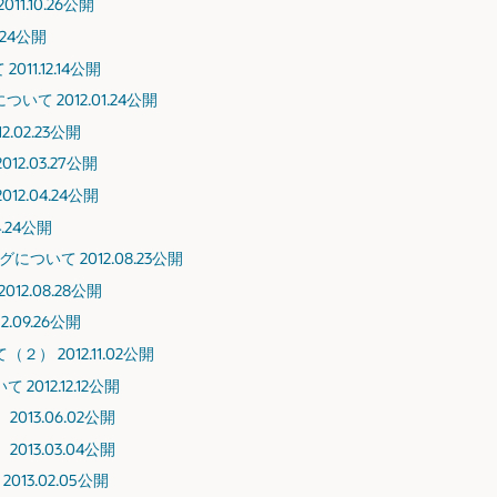
1.10.26公開
.24公開
1.12.14公開
て 2012.01.24公開
.02.23公開
2.03.27公開
2.04.24公開
.24公開
について 2012.08.23公開
2.08.28公開
.09.26公開
 2012.11.02公開
012.12.12公開
013.06.02公開
013.03.04公開
13.02.05公開