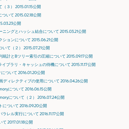
） 2015.01.15公開
て 2015.02.18公開
.03.23公開
ングとハッシュ結合について 2015.03.21公開
ンについて 2015.06.21公開
（２） 2015.07.21公開
計とBツリー索引の圧縮について 2015.09.17公開
とライブラリ・キャッシュの待機について 2015.11.17公開
いて 2016.01.20公開
画ディレクティブの使用について 2016.04.26公開
Memoryについて 2016.06.15公開
-Memoryについて（２） 2016.07.24公開
いて 2016.09.20公開
ル実行について 2016.11.17公開
017.01.18公開