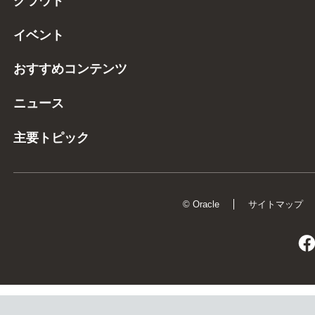
クラウド
イベント
おすすめコンテンツ
ニュース
主要トピック
© Oracle
サイトマップ