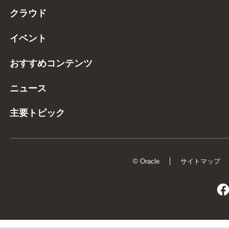
クラウド
イベント
おすすめコンテンツ
ニュース
主要トピック
© Oracle
サイトマップ