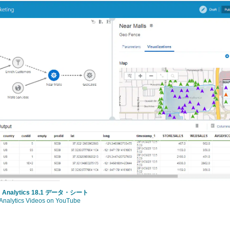
am Analytics 18.1 データ・シート
Analytics Videos on YouTube