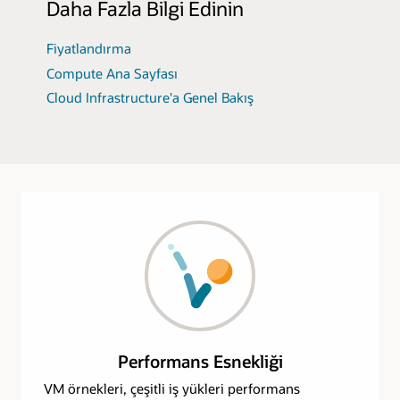
Daha Fazla Bilgi Edinin
Fiyatlandırma
Compute Ana Sayfası
Cloud Infrastructure'a Genel Bakış
Performans Esnekliği
VM örnekleri, çeşitli iş yükleri performans