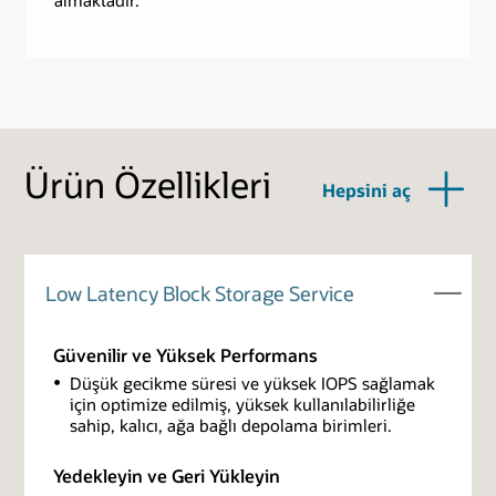
Ürün Özellikleri
Hepsini aç
Low Latency Block Storage Service
Güvenilir ve Yüksek Performans
Düşük gecikme süresi ve yüksek IOPS sağlamak
için optimize edilmiş, yüksek kullanılabilirliğe
sahip, kalıcı, ağa bağlı depolama birimleri.
Yedekleyin ve Geri Yükleyin