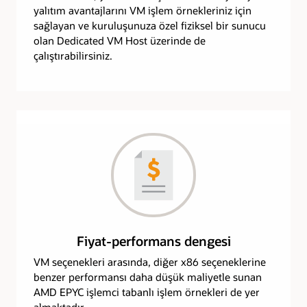
yalıtım avantajlarını VM işlem örnekleriniz için
sağlayan ve kuruluşunuza özel fiziksel bir sunucu
olan Dedicated VM Host üzerinde de
çalıştırabilirsiniz.
Fiyat-performans dengesi
VM seçenekleri arasında, diğer x86 seçeneklerine
benzer performansı daha düşük maliyetle sunan
AMD EPYC işlemci tabanlı işlem örnekleri de yer
almaktadır.