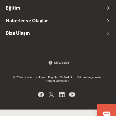
Eğitim
Haberler ve Olaylar
Bize Ulaşın
Ülke/Bölge
© 2026 Oracle
Kullanım Koşulları Ve Gizlilik
Reklam Seçenekleri
Kariyer Olanakları