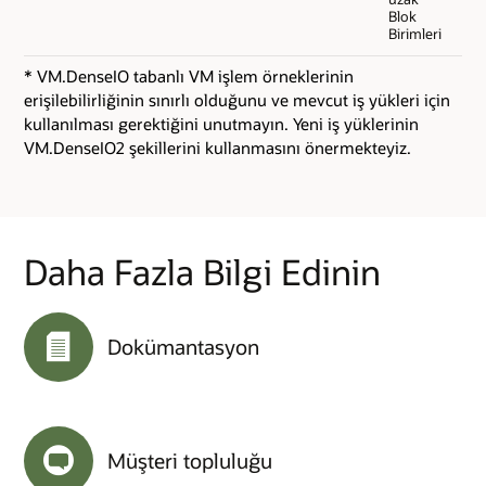
Blok
Birimleri
* VM.DenseIO tabanlı VM işlem örneklerinin
erişilebilirliğinin sınırlı olduğunu ve mevcut iş yükleri için
kullanılması gerektiğini unutmayın. Yeni iş yüklerinin
VM.DenseIO2 şekillerini kullanmasını önermekteyiz.
Daha Fazla Bilgi Edinin
Dokümantasyon
Müşteri topluluğu