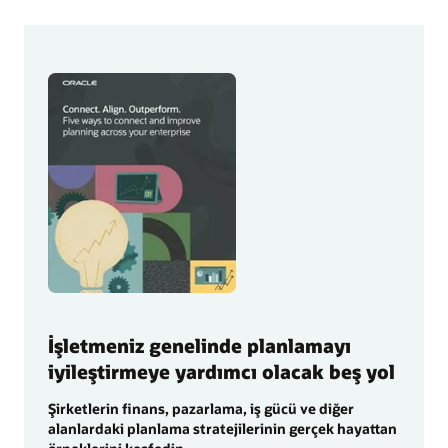
İşletmeniz genelinde planlamayı
iyileştirmeye yardımcı olacak beş yol
Şirketlerin finans, pazarlama, iş gücü ve diğer
alanlardaki planlama stratejilerinin gerçek hayattan