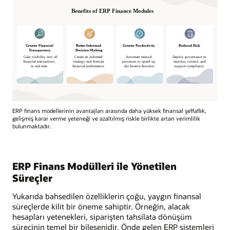
ERP finans modellerinin avantajları arasında daha yüksek finansal şeffaflık,
gelişmiş karar verme yeteneği ve azaltılmış riskle birlikte artan verimlilik
bulunmaktadır.
ERP Finans Modülleri ile Yönetilen
Süreçler
Yukarıda bahsedilen özelliklerin çoğu, yaygın finansal
süreçlerde kilit bir öneme sahiptir. Örneğin, alacak
hesapları yetenekleri, siparişten tahsilata dönüşüm
sürecinin temel bir bileşenidir. Önde gelen ERP sistemleri