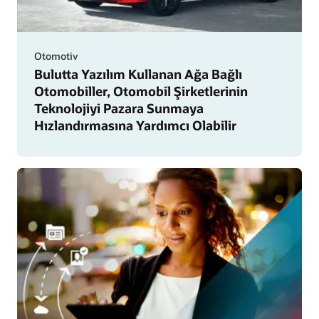
Otomotiv
Bulutta Yazılım Kullanan Ağa Bağlı
Otomobiller, Otomobil Şirketlerinin
Teknolojiyi Pazara Sunmaya
Hızlandırmasına Yardımcı Olabilir