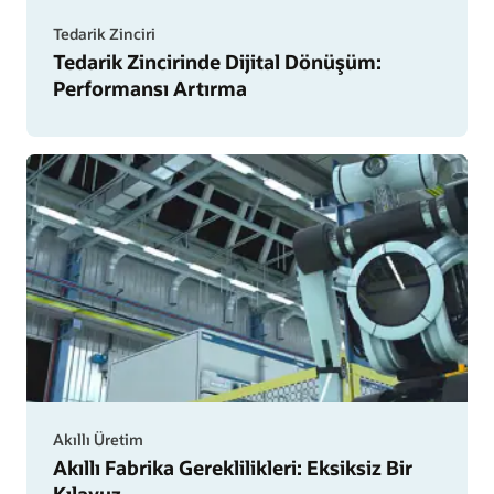
Tedarik Zinciri
Tedarik Zincirinde Dijital Dönüşüm:
Performansı Artırma
Akıllı Üretim
Akıllı Fabrika Gereklilikleri: Eksiksiz Bir
Kılavuz