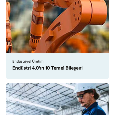
Endüstriyel Üretim
Endüstri 4.0'ın 10 Temel Bileşeni