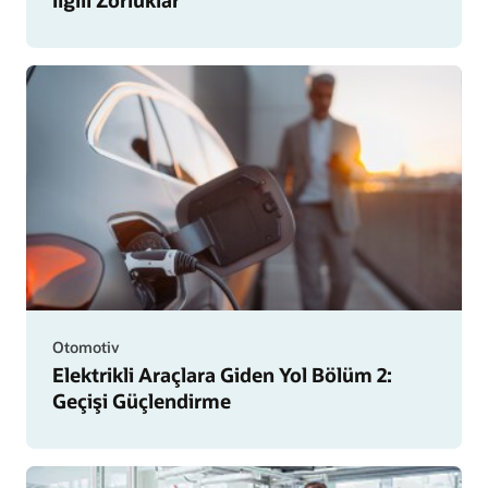
Otomotiv
Elektrikli Araçlara Giden Yol Bölüm 2:
Geçişi Güçlendirme