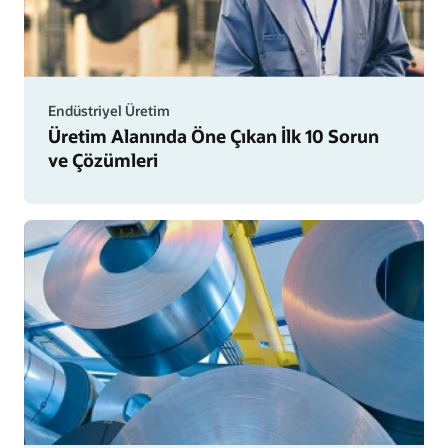
Endüstriyel Üretim
Üretim Alanında Öne Çıkan İlk 10 Sorun
ve Çözümleri