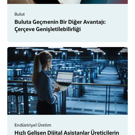
Bulut
Buluta Geçmenin Bir Diğer Avantajı:
Çerçeve Genişletilebilirliği
Endüstriyel Üretim
Hızlı Gelişen Dijital Asistanlar Üreticilerin