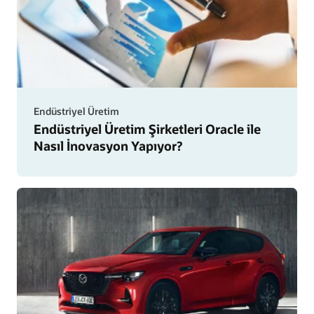
Endüstriyel Üretim
Endüstriyel Üretim Şirketleri Oracle ile
Nasıl İnovasyon Yapıyor?