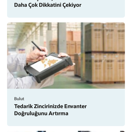
Daha Çok Dikkatini Çekiyor
Bulut
Tedarik Zincirinizde Envanter
Doğruluğunu Artırma