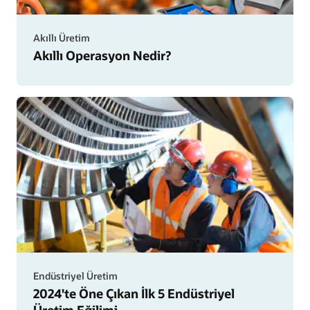
Akıllı Üretim
Akıllı Operasyon Nedir?
Endüstriyel Üretim
2024'te Öne Çıkan İlk 5 Endüstriyel
Üretim Eğilimi