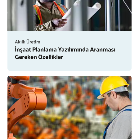
Akıllı Üretim
İnşaat Planlama Yazılımında Aranması
Gereken Özellikler