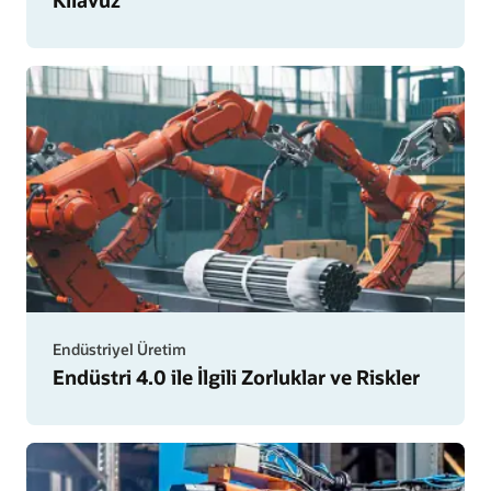
Endüstriyel Üretim
Endüstri 4.0 ile İlgili Zorluklar ve Riskler