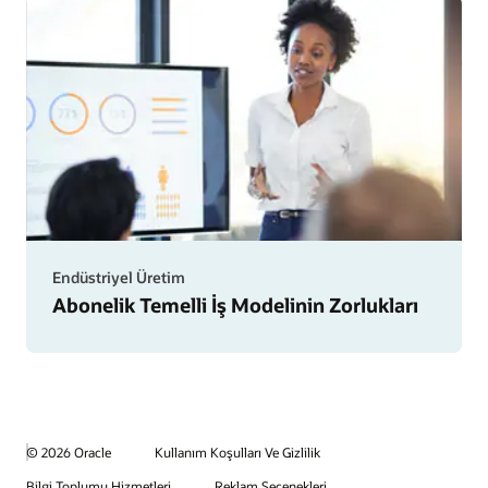
Endüstriyel Üretim
Abonelik Temelli İş Modelinin Zorlukları
© 2026 Oracle
Kullanım Koşulları Ve Gizlilik
Bilgi Toplumu Hizmetleri
Reklam Seçenekleri