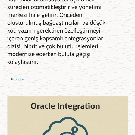
süreçleri otomatikleştirir ve yönetimi
merkezi hale getirir. Önceden
oluşturulmuş bağdaştırıcıları ve düşük
kod yazımı gerektiren özelleştirmeyi
içeren geniş kapsamlı entegrasyonlar
dizisi, hibrit ve çok bulutlu işlemleri
modernize ederken buluta geçişi
kolaylaştırır.
Bize ulaşın