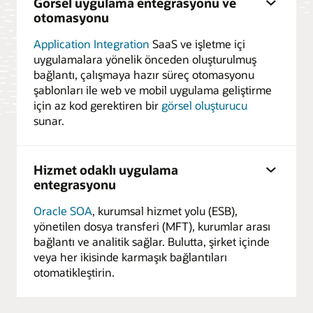
Görsel uygulama entegrasyonu ve
otomasyonu
Application Integration
SaaS ve işletme içi
uygulamalara yönelik önceden oluşturulmuş
bağlantı, çalışmaya hazır süreç otomasyonu
şablonları ile web ve mobil uygulama geliştirme
için az kod gerektiren bir
görsel oluşturucu
sunar.
Hizmet odaklı uygulama
entegrasyonu
Oracle SOA
, kurumsal hizmet yolu (ESB),
yönetilen dosya transferi (MFT), kurumlar arası
bağlantı ve analitik sağlar. Bulutta, şirket içinde
veya her ikisinde karmaşık bağlantıları
otomatikleştirin.