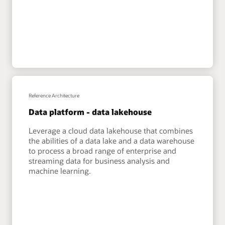
Reference Architecture
Data platform - data lakehouse
Leverage a cloud data lakehouse that combines
the abilities of a data lake and a data warehouse
to process a broad range of enterprise and
streaming data for business analysis and
machine learning.