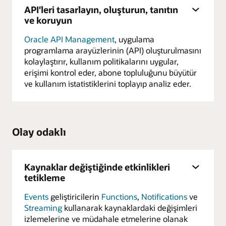
API'leri tasarlayın, oluşturun, tanıtın
ve koruyun
Oracle API Management
, uygulama
programlama arayüzlerinin (API) oluşturulmasını
kolaylaştırır, kullanım politikalarını uygular,
erişimi kontrol eder, abone topluluğunu büyütür
ve kullanım istatistiklerini toplayıp analiz eder.
Olay odaklı
Kaynaklar değiştiğinde etkinlikleri
tetikleme
Events
geliştiricilerin
Functions
,
Notifications
ve
Streaming
kullanarak kaynaklardaki değişimleri
izlemelerine ve müdahale etmelerine olanak