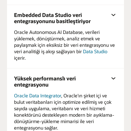
Embedded Data Studio veri
entegrasyonunu basitleştiriyor
Oracle Autonomous AI Database, verileri
yüklemek, dönüştürmek, analiz etmek ve
paylaşmak için eksiksiz bir veri entegrasyonu ve
veri analitiği iş akışı sağlayan bir
Data Studio
içerir.
Yüksek performanslı veri
entegrasyonu
Oracle Data Integrator
, Oracle'ın şirket içi ve
bulut veritabanları için optimize edilmiş ve çok
sayıda uygulama, veritabanı ve veri hizmeti
konektörünü destekleyen modern bir ayıklama-
dönüştürme-yükleme mimarisi ile veri
entegrasyonu sağlar.