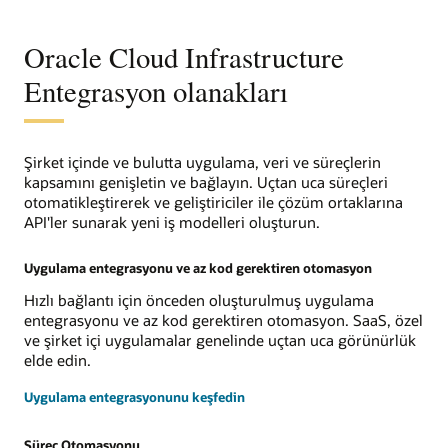
Oracle Cloud Infrastructure
Entegrasyon olanakları
Şirket içinde ve bulutta uygulama, veri ve süreçlerin
kapsamını genişletin ve bağlayın. Uçtan uca süreçleri
otomatikleştirerek ve geliştiriciler ile çözüm ortaklarına
API'ler sunarak yeni iş modelleri oluşturun.
Uygulama entegrasyonu ve az kod gerektiren otomasyon
Hızlı bağlantı için önceden oluşturulmuş uygulama
entegrasyonu ve az kod gerektiren otomasyon. SaaS, özel
ve şirket içi uygulamalar genelinde uçtan uca görünürlük
elde edin.
Uygulama entegrasyonunu keşfedin
Süreç Otomasyonu