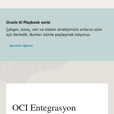
Oracle AI Playbook serisi
Çalışan, süreç, veri ve sistem stratejimizin sırlarını sizin
için derledik. Bunları sizinle paylaşmak istiyoruz.
Ayrıntıları öğrenin
OCI Entegrasyon