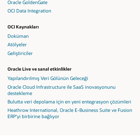
Oracle GoldenGate
OCI Data Integration
OCI Kaynakları
Doküman
Atölyeler
Geliştiriciler
Oracle Live ve sanal etkinlikler
Yapılandırılmış Veri Gölünün Geleceği
Oracle Cloud Infrastructure ile SaaS inovasyonunu
destekleme
Bulutta veri depolama için en yeni entegrasyon çözümleri
Heathrow International, Oracle E-Business Suite ve Fusion
ERP'yi birbirine bağlıyor