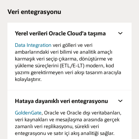
Veri entegrasyonu
Yerel verileri Oracle Cloud'a taşıma
Data Integration
veri gölleri ve veri
ambarlarındaki veri bilimi ve analitik amaçlı
karmaşık veri seçip çıkarma, dönüştürme ve
yükleme süreçlerini (ETL/E-LT) modern, kod
yazımı gerektirmeyen veri akışı tasarım aracıyla
kolaylaştırır.
Hataya dayanıklı veri entegrasyonu
GoldenGate
, Oracle ve Oracle dışı veritabanları,
veri kaynakları ve mesajlaşma arasında gerçek
zamanlı veri replikasyonu, sürekli veri
entegrasyonu ve satır içi akış analitiği sağlar.