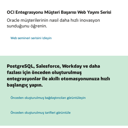
İlan
Etti
OCI Entegrasyonu Müşteri Başarısı Web Yayını Serisi
Oracle müşterilerinin nasıl daha hızlı inovasyon
sunduğunu öğrenin.
Web semineri serisini izleyin
PostgreSQL, Salesforce, Workday ve daha
fazlası için önceden oluşturulmuş
entegrasyonlar ile akıllı otomasyonunuza hızlı
başlangıç yapın.
Önceden oluşturulmuş bağdaştırıcıları görüntüleyin
Önceden oluşturulmuş tarifleri görüntüle