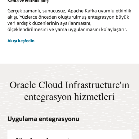
Kafka ve etkinlik akışı
Gerçek zamanlı, sunucusuz, Apache Kafka uyumlu etkinlik
akışı. Yüzlerce önceden oluşturulmuş entegrasyon büyük
veri ardışık düzenlerinin ayarlanmasını,
ölçeklendirilmesini ve yama uygulanmasını kolaylaştırır.
Akışı keşfedin
Oracle Cloud Infrastructure'ın
entegrasyon hizmetleri
Uygulama entegrasyonu