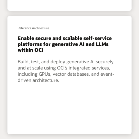
Reference Architecture
Enable secure and scalable self-service
platforms for generative AI and LLMs
within OCI
Build, test, and deploy generative AI securely
and at scale using OCI’s integrated services,
including GPUs, vector databases, and event-
driven architecture.