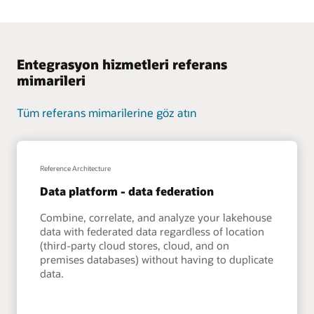
Entegrasyon hizmetleri referans
mimarileri
Tüm referans mimarilerine göz atın
Reference Architecture
Data platform - data federation
Combine, correlate, and analyze your lakehouse
data with federated data regardless of location
(third-party cloud stores, cloud, and on
premises databases) without having to duplicate
data.