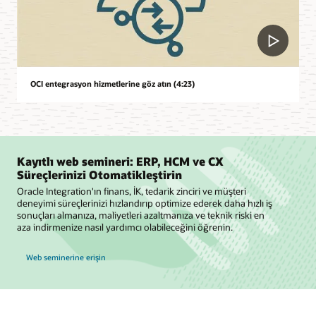
OCI entegrasyon hizmetlerine göz atın (4:23)
Kayıtlı web semineri: ERP, HCM ve CX
Süreçlerinizi Otomatikleştirin
Oracle Integration'ın finans, İK, tedarik zinciri ve müşteri
deneyimi süreçlerinizi hızlandırıp optimize ederek daha hızlı iş
sonuçları almanıza, maliyetleri azaltmanıza ve teknik riski en
aza indirmenize nasıl yardımcı olabileceğini öğrenin.
Web seminerine erişin