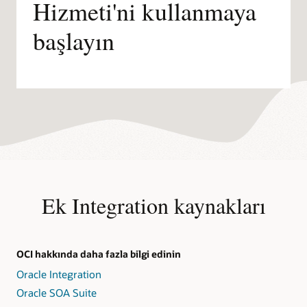
Hizmeti'ni kullanmaya
başlayın
Ek Integration kaynakları
OCI hakkında daha fazla bilgi edinin
Oracle Integration
Oracle SOA Suite