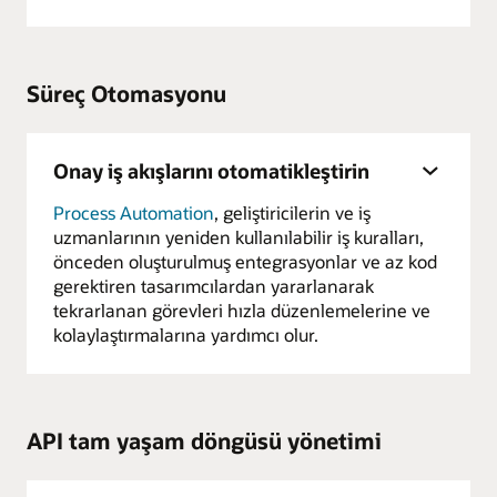
Süreç Otomasyonu
Onay iş akışlarını otomatikleştirin
Process Automation
, geliştiricilerin ve iş
uzmanlarının yeniden kullanılabilir iş kuralları,
önceden oluşturulmuş entegrasyonlar ve az kod
gerektiren tasarımcılardan yararlanarak
tekrarlanan görevleri hızla düzenlemelerine ve
kolaylaştırmalarına yardımcı olur.
API tam yaşam döngüsü yönetimi