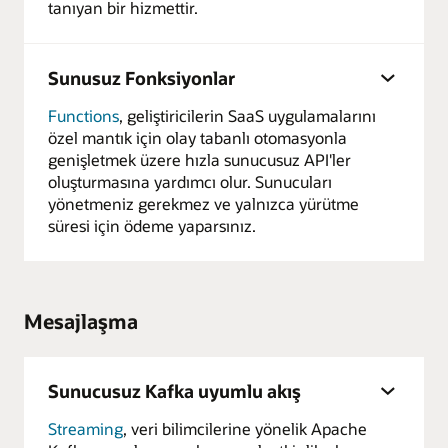
tanıyan bir hizmettir.
Sunusuz Fonksiyonlar
Functions
, geliştiricilerin SaaS uygulamalarını
özel mantık için olay tabanlı otomasyonla
genişletmek üzere hızla sunucusuz API'ler
oluşturmasına yardımcı olur. Sunucuları
yönetmeniz gerekmez ve yalnızca yürütme
süresi için ödeme yaparsınız.
Mesajlaşma
Sunucusuz Kafka uyumlu akış
Streaming
, veri bilimcilerine yönelik Apache