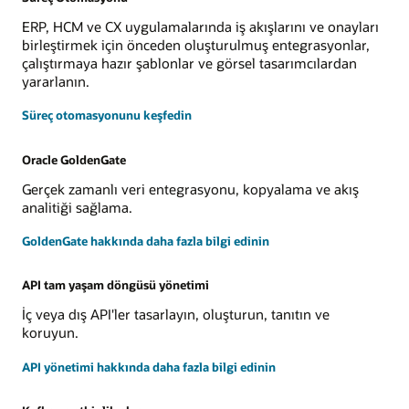
ERP, HCM ve CX uygulamalarında iş akışlarını ve onayları
birleştirmek için önceden oluşturulmuş entegrasyonlar,
çalıştırmaya hazır şablonlar ve görsel tasarımcılardan
yararlanın.
Süreç otomasyonunu keşfedin
Oracle GoldenGate
Gerçek zamanlı veri entegrasyonu, kopyalama ve akış
analitiği sağlama.
GoldenGate hakkında daha fazla bilgi edinin
API tam yaşam döngüsü yönetimi
İç veya dış API'ler tasarlayın, oluşturun, tanıtın ve
koruyun.
API yönetimi hakkında daha fazla bilgi edinin