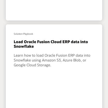
Solution Playbook
Load Oracle Fusion Cloud ERP data into
Snowflake
Learn how to load Oracle Fusion ERP data into
Snowflake using Amazon S3, Azure Blob, or
Google Cloud Storage.