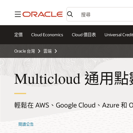
功能表
定價
Cloud Economics
Cloud 價目表
Universal Credi
Oracle 台灣
雲端
Multicloud 通用
輕鬆在 AWS、Google Cloud、Azure 和 OC
閱讀公告