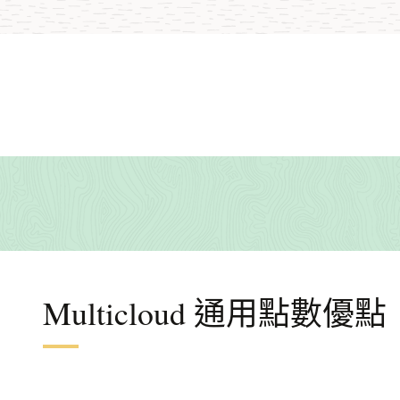
Multicloud 通用點數優點