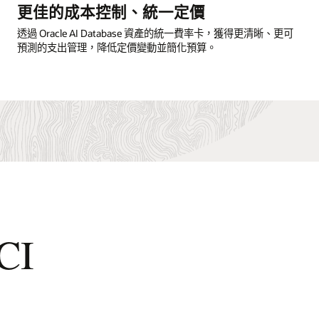
更佳的成本控制、統一定價
透過 Oracle AI Database 資產的統一費率卡，獲得更清晰、更可
預測的支出管理，降低定價變動並簡化預算。
CI