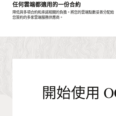
任何雲端都適用的一份合約
降低與多項合約和承諾相關的負擔。將您的雲端點數妥善分配給
您簽約的多家雲端服務供應商。
開始使用 O