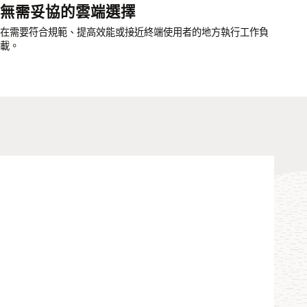
無需妥協的雲端選擇
在需要符合規範、提高效能或接近終端使用者的地方執行工作負
載。