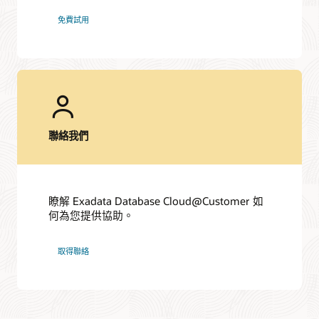
免費試用
聯絡我們
瞭解 Exadata Database Cloud@Customer 如
何為您提供協助。
取得聯絡