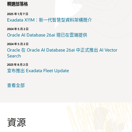
精選部落格
2025 年 1 月 7 日
Exadata X11M：新一代智慧型資料架構簡介
2024 年 5 月 2 日
Oracle AI Database 26ai 現已在雲端提供
2024 年 5 月 2 日
Oracle 在 Oracle AI Database 26ai 中正式推出 AI Vector
Search
2023 年 8 月 2 日
宣布推出 Exadata Fleet Update
查看全部
資源