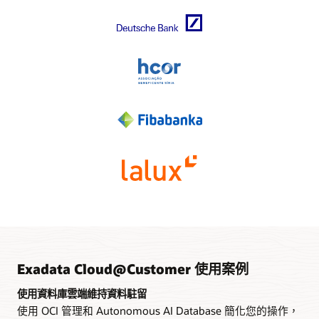
雲端控制面板伺服器
如果網路無法使用，兩個內部部署伺服器會啟用遠端 Oracle 基
礎結構管理和內部部署操作。
Exadata Cloud@Customer 使用案例
使用資料庫雲端維持資料駐留
使用 OCI 管理和 Autonomous AI Database 簡化您的操作，