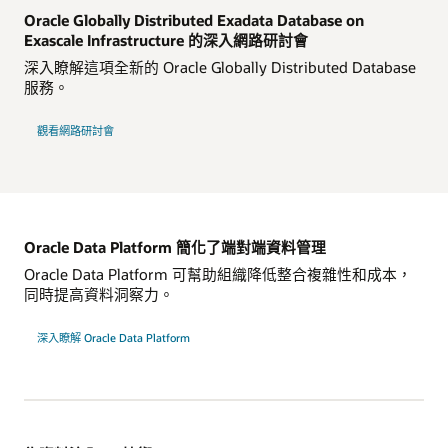
Oracle Globally Distributed Exadata Database on
Exascale Infrastructure 的深入網路研討會
深入瞭解這項全新的 Oracle Globally Distributed Database
服務。
觀看網路研討會
Oracle Data Platform 簡化了端對端資料管理
Oracle Data Platform 可幫助組織降低整合複雜性和成本，
同時提高資料洞察力。
深入瞭解 Oracle Data Platform