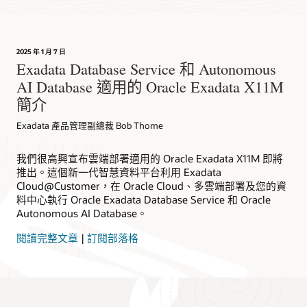
2025 年 1 月 7 日
Exadata Database Service 和 Autonomous
AI Database 適用的 Oracle Exadata X11M
簡介
Exadata 產品管理副總裁 Bob Thome
我們很高興宣布雲端部署適用的 Oracle Exadata X11M 即將
推出。這個新一代智慧資料平台利用 Exadata
Cloud@Customer，在 Oracle Cloud、多雲端部署及您的資
料中心執行 Oracle Exadata Database Service 和 Oracle
Autonomous AI Database。
閱讀完整文章
|
訂閱部落格