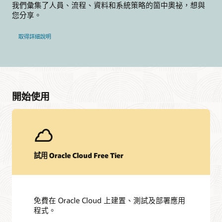
我們彙集了人員、流程、資料和系統策略的箇中奧祕，想與
您分享。
取得詳細說明
開始使用
試用 Oracle Cloud Free Tier
免費在 Oracle Cloud 上建置、測試及部署應用
程式。