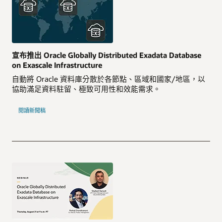
宣布推出 Oracle Globally Distributed Exadata Database
on Exascale Infrastructure
自動將 Oracle 資料庫分散於各節點、區域和國家/地區，以
協助滿足資料駐留、極致可用性和效能需求。
閱讀新聞稿