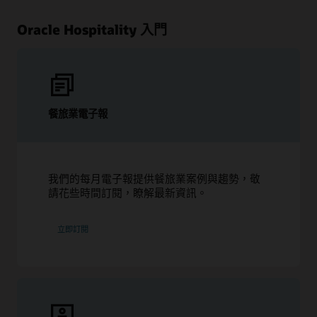
Oracle Hospitality 入門
餐旅業電子報
我們的每月電子報提供餐旅業案例與趨勢，敬
請花些時間訂閱，瞭解最新資訊。
立即訂閱