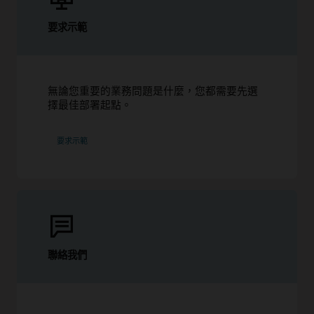
要求示範
無論您重要的業務問題是什麼，您都需要先選
擇最佳部署起點。
要求示範
聯絡我們