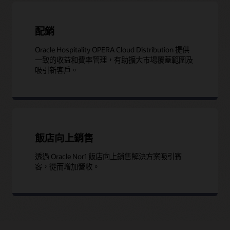
配銷
Oracle Hospitality OPERA Cloud Distribution 提供
一致的收益和費率管理，有助擴大市場覆蓋範圍及
吸引新客戶。
飯店向上銷售
透過 Oracle Nor1 飯店向上銷售解決方案吸引賓
客，從而增加營收。