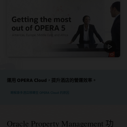
運用 OPERA Cloud，提升酒店的營運效率。
瞭解衆多酒店移轉至 OPERA Cloud 的原因
Oracle Property Management 功