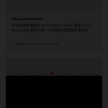
Manquehue Hotels
智利家族連鎖飯店 Manquehue Hotels 選擇 Oracle
Hospitality 解決方案，以策略性地推動業務成長
觀看 Manquehue Hotels 影片 (2:10)
ARP-Hansen Hotel Group