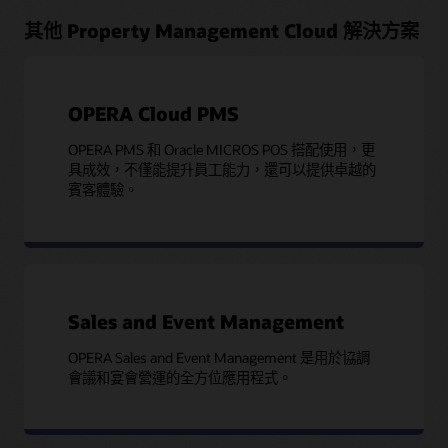
其他 Property Management Cloud 解決方案
OPERA Cloud PMS
OPERA PMS 和 Oracle MICROS POS 搭配使用，更
具成效，不僅能提升員工能力，還可以提供卓越的
賓客體驗。
Sales and Event Management
OPERA Sales and Event Management 是用於協調
會議和宴會營運的全方位應用程式。