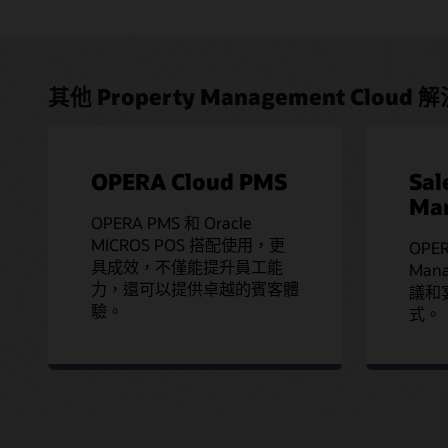
其他 Property Management Cloud
OPERA Cloud PMS
Sal
Ma
OPERA PMS 和 Oracle
MICROS POS 搭配使用，更
OPER
具成效，不僅能提升員工能
Man
力，還可以提供卓越的賓客體
議和
驗。
式。