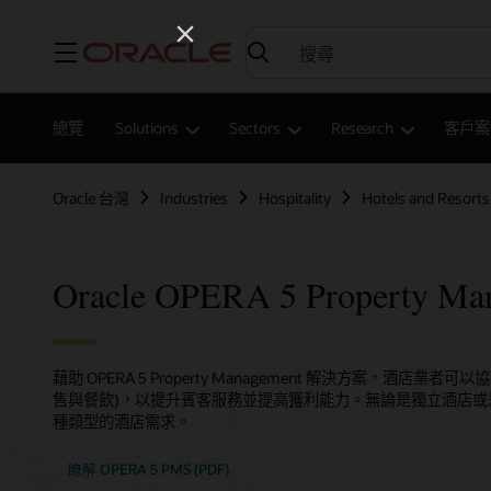
功能表
總覽
Solutions
Sectors
Research
客戶案
Oracle 台灣
Industries
Hospitality
Hotels and Resorts
Oracle OPERA 5 Property
藉助 OPERA 5 Property Management 解決方案，酒店
售與餐飲)，以提升賓客服務並提高獲利能力。無論是獨立酒店或是國
種類型的酒店需求。
瞭解 OPERA 5 PMS (PDF)