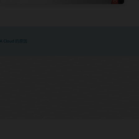
 Cloud 的原因