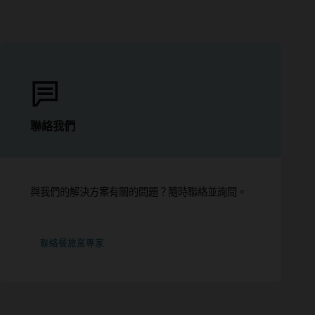
聯絡我們
與我們的解決方案有關的問題？隨時聯絡並詢問。
聯絡餐旅業專家