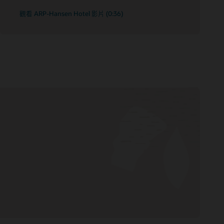
觀看 ARP-Hansen Hotel 影片 (0:36)