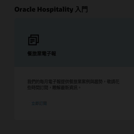
Oracle Hospitality 入門
餐旅業電子報
我們的每月電子報提供餐旅業案例與趨勢，敬請花
些時間訂閱，瞭解最新資訊。
立即訂閱