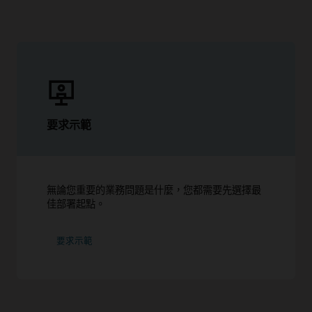
要求示範
無論您重要的業務問題是什麼，您都需要先選擇最
佳部署起點。
要求示範