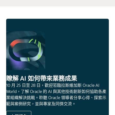
瞭解 AI 如何帶來業務成果
10 月 25 日至 28 日，歡迎蒞臨拉斯維加斯 Oracle AI
World，了解 Oracle 的 AI 與其他技術創新如何協助各產
業組織解決挑戰。聆聽 Oracle 領導者分享心得、探索示
範與案例研究，並與專家及同儕交流。