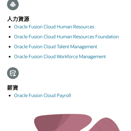
人力資源
Oracle Fusion Cloud Human Resources
Oracle Fusion Cloud Human Resources Foundation
Oracle Fusion Cloud Talent Management
Oracle Fusion Cloud Workforce Management
薪資
Oracle Fusion Cloud Payroll