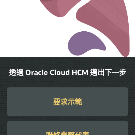
透過 Oracle Cloud HCM 邁出下一步
要求示範