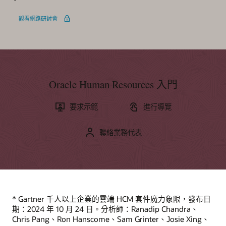
觀看網路研討會
Oracle Human Resources 入門
要求示範
進行導覽
聯絡業務代表
* Gartner 千人以上企業的雲端 HCM 套件魔力象限，發布日
期：2024 年 10 月 24 日。分析師：Ranadip Chandra、
Chris Pang、Ron Hanscome、Sam Grinter、Josie Xing、