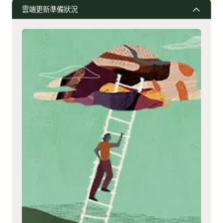
雲端更新準備狀況