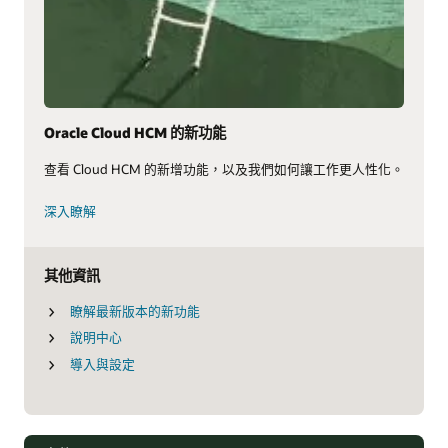
Oracle Cloud HCM 的新功能
查看 Cloud HCM 的新增功能，以及我們如何讓工作更人性化。
深入瞭解
其他資訊
瞭解最新版本的新功能
說明中心
導入與設定