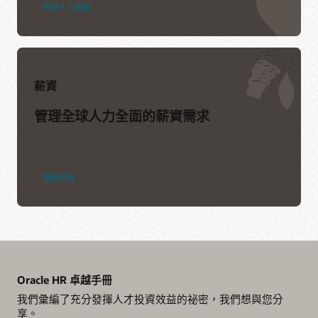
My Wellness (PDF)
探索人力管理
薪資
管理全球人力全面的薪資需求
探索薪資
Oracle HR 卓越手冊
我們彙編了充分發揮人才投資效益的祕密，我們想與您分
享。