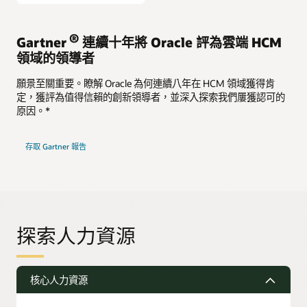
®
Gartner
連續十年將 Oracle 評為雲端 HCM
領域的領導者
願景至關重要。瞭解 Oracle 為何連續八年在 HCM 領域獲得肯
定，獲評為值得信賴的創新領導者，並深入探索我們屢獲認可的
原因。*
存取 Gartner 報告
探索人力資源
核心人力資源