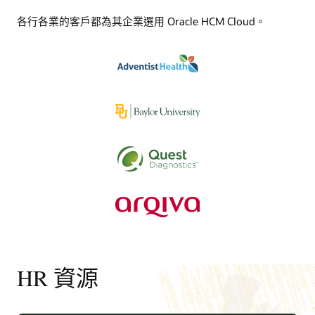
各行各業的客戶都為其企業選用 Oracle HCM Cloud。
HR 資源