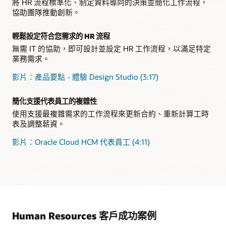
將 HR 流程標準化、制定資料導向的決策並簡化工作流程，
協助團隊推動創新。
輕鬆設定符合您需求的 HR 流程
無需 IT 的協助，即可設計並設定 HR 工作流程，以滿足特定
業務需求。
影片：產品要點 - 體驗 Design Studio (3:17)
簡化支援代表員工的複雜性
使用支援最複雜需求的工作流程來更新合約、重新計算工時
表及調整薪資。
影片：Oracle Cloud HCM 代表員工 (4:11)
Human Resources 客戶成功案例