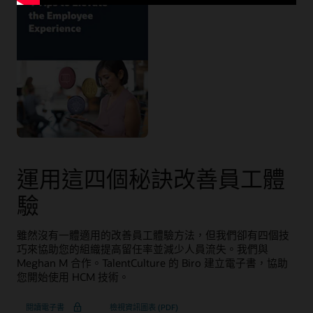
運用這四個秘訣改善員工體
驗
雖然沒有一體適用的改善員工體驗方法，但我們卻有四個技
巧來協助您的組織提高留任率並減少人員流失。我們與
Meghan M 合作。TalentCulture 的 Biro 建立電子書，協助
您開始使用 HCM 技術。
閱讀電子書
檢視資訊圖表 (PDF)