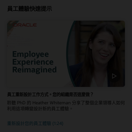
員工體驗快速提示
員工重新設計工作方式。您的組織是否這麼做？
聆聽 PhD 的 Heather Whiteman 分享了整個企業領導人如何
利用這項轉變設計新的員工體驗。
重新設計您的員工體驗 (1:24)