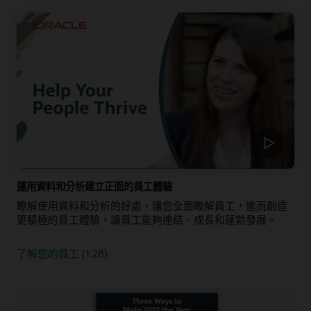
運用資料和分析建立正面的員工體驗
瞭解使用資料和分析的好處，讓您全面瞭解員工，進而創造
更積極的員工體驗，讓員工能夠連結、成長和蓬勃發展。
了解您的員工 (1:28)