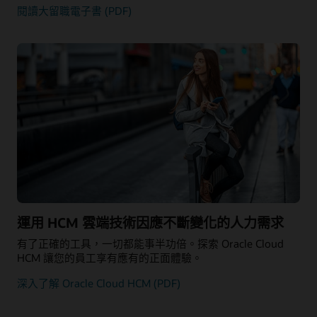
閱讀大留職電子書 (PDF)
運用 HCM 雲端技術因應不斷變化的人力需求
有了正確的工具，一切都能事半功倍。探索 Oracle Cloud
HCM 讓您的員工享有應有的正面體驗。
深入了解 Oracle Cloud HCM (PDF)