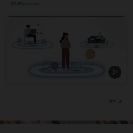
深入瞭解 Oracle ME
要求示範