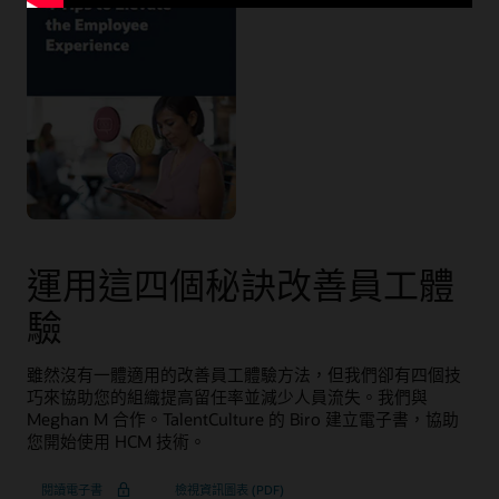
運用這四個秘訣改善員工體
驗
雖然沒有一體適用的改善員工體驗方法，但我們卻有四個技
巧來協助您的組織提高留任率並減少人員流失。我們與
Meghan M 合作。TalentCulture 的 Biro 建立電子書，協助
您開始使用 HCM 技術。
閱讀電子書
檢視資訊圖表 (PDF)