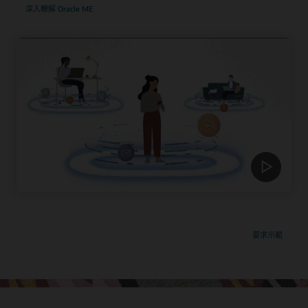
深入瞭解 Oracle ME
要求示範