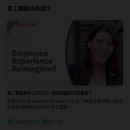
員工體驗快速提示
員工重新設計工作方式。您的組織是否這麼做？
聆聽 PhD 的 Heather Whiteman 分享了整個企業領導人如何
利用這項轉變設計新的員工體驗。
重新設計您的員工體驗 (1:24)