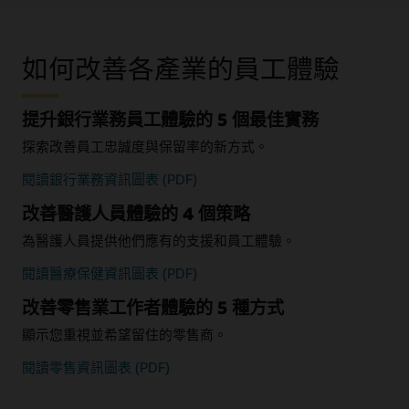
如何改善各產業的員工體驗
提升銀行業務員工體驗的 5 個最佳實務
探索改善員工忠誠度與保留率的新方式。
閱讀銀行業務資訊圖表 (PDF)
改善醫護人員體驗的 4 個策略
為醫護人員提供他們應有的支援和員工體驗。
閱讀醫療保健資訊圖表 (PDF)
改善零售業工作者體驗的 5 種方式
顯示您重視並希望留住的零售商。
閱讀零售資訊圖表 (PDF)