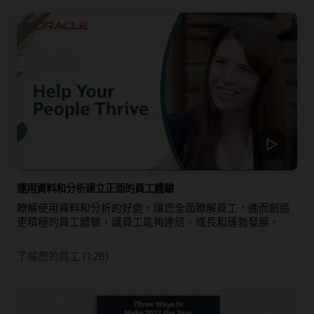
運用資料和分析建立正面的員工體驗
瞭解使用資料和分析的好處，讓您全面瞭解員工，進而創造
更積極的員工體驗，讓員工能夠連結、成長和蓬勃發展。
了解您的員工 (1:28)