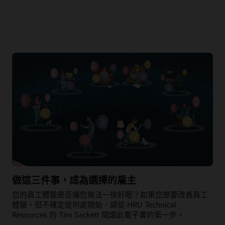
做這三件事，成為選擇的雇主
您的員工體驗是否讓您無法一夜好眠？如果您想要改善員工
體驗，但不確定從何處開始，請從 HRU Technical
Resources 的 Tim Sackett 閱讀此電子書的第一步。