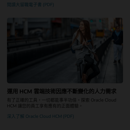
閱讀大留職電子書 (PDF)
運用 HCM 雲端技術因應不斷變化的人力需求
有了正確的工具，一切都能事半功倍。探索 Oracle Cloud
HCM 讓您的員工享有應有的正面體驗。
深入了解 Oracle Cloud HCM (PDF)