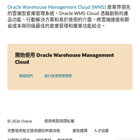
Oracle Warehouse Management Cloud (WMS)
是業界領先
的雲端型倉庫管理系統。Oracle WMS Cloud 憑藉創新的產
品功能、行動解決方案和易於使用的介面，將雲端速度和節
省成本與同級最佳的倉庫管理和履單功能結合。
開始使用 Oracle Warehouse Management
Cloud
聯絡我們
進行倉庫管理導覽
© 2026 Oracle
使用條款與隱私權
完整使用程式使用通知申請流程
廣告選擇
人才招募