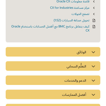
قاعدة معلومات Oracle CX
مركز مساعدة CX for Industries
تصفح الجولات
تحويل صناعة السيارات (1:52)
كيف يتفاعل برنامج BMC مع أفضل الحسابات باستخدام Oracle
CX
الوثائق
التعلُّم السحابي
الدعم والخدمات
أفضل الممارسات