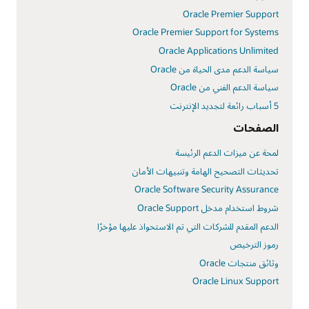
Oracle Premier Support
Oracle Premier Support for Systems
Oracle Applications Unlimited
سياسة الدعم مدى الحياة من Oracle
سياسة الدعم الفني من Oracle
5 أسباب رائعة لتجديد الإنترنت
الصفحات
لمحة عن ميزات الدعم الرئيسة
تحديثات التصحيح الهامة وتنبيهات الأمان
Oracle Software Security Assurance
شروط استخدام مدخل Oracle Support
الدعم المقدم للشركات التي تم الاستحواذ عليها مؤخرًا
رموز الترخيص
وثائق منتجات Oracle
Oracle Linux Support