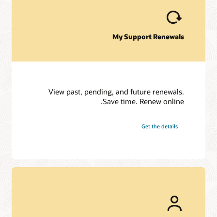
My Support Renewals
View past, pending, and future renewals.
Save time. Renew online.
Get the details