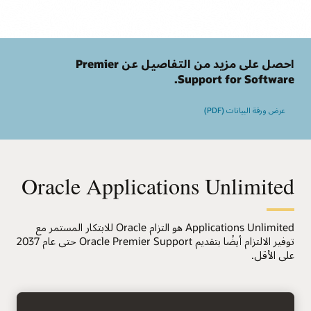
احصل على مزيد من التفاصيل عن Premier
Support for Software.
عرض ورقة البيانات (PDF)
Oracle Applications Unlimited
Applications Unlimited هو التزام Oracle للابتكار المستمر مع
توفير الالتزام أيضًا بتقديم Oracle Premier Support حتى عام 2037
على الأقل.
سهم