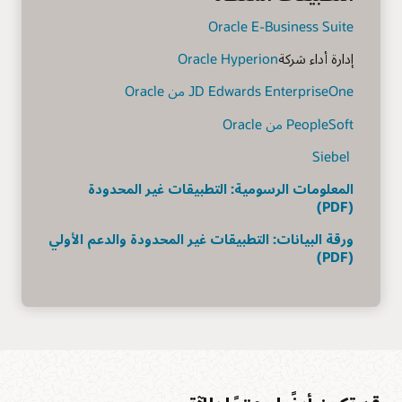
Oracle E-Business Suite
إدارة أداء شركة
Oracle Hyperion
JD Edwards EnterpriseOne من Oracle
PeopleSoft من Oracle
‏ Siebel
المعلومات الرسومية: التطبيقات غير المحدودة
(PDF)
ورقة البيانات: التطبيقات غير المحدودة والدعم الأولي
(PDF)