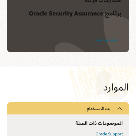
برتامج Oracle Security Assurance
تعرَّف على المزيد
الموارد
بدء الاستخدام
الموضوعات ذات الصلة
Oracle Support