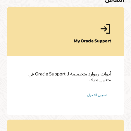
My Oracle Support
أدوات وموارد متخصصة لـ Oracle Support في
متناول يديك.
تسجيل الدخول