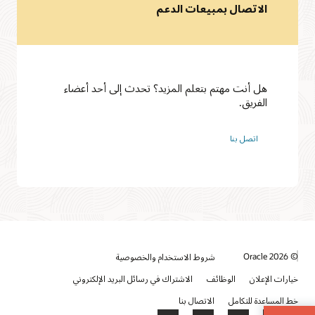
الاتصال بمبيعات الدعم
هل أنت مهتم بتعلم المزيد؟ تحدث إلى أحد أعضاء
الفريق.
اتصل بنا
© 2026 Oracle
شروط الاستخدام والخصوصية
خيارات الإعلان
الوظائف
الاشتراك في رسائل البريد الإلكتروني
خط المساعدة للتكامل
الاتصال بنا