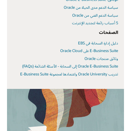
سياسة الدعم مدى الحياة من Oracle
سياسة الدعم الفني من Oracle
5 أسباب رائعة لتجديد الإنترنت
الصفحات
دليل إدارة السحابة في EBS
E-Business Suite على Oracle Cloud
وثائق منتجات Oracle
تدريب Oracle University واعتمادها لمجموعة E-Business Suite