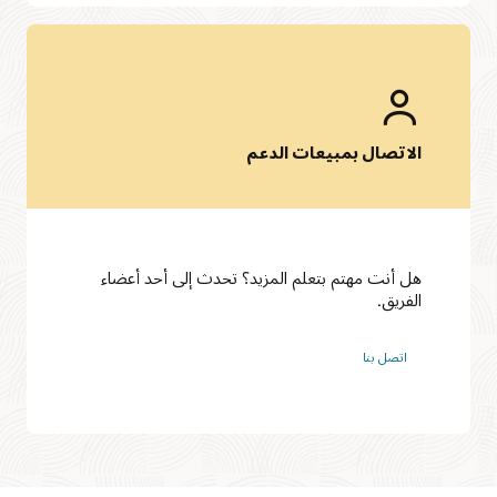
الاتصال بمبيعات الدعم
هل أنت مهتم بتعلم المزيد؟ تحدث إلى أحد أعضاء
الفريق.
اتصل بنا