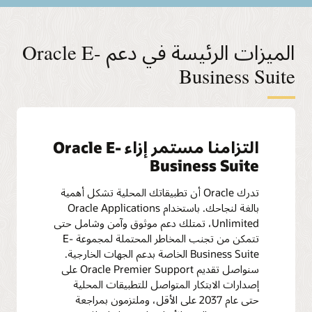
الميزات الرئيسة في دعم Oracle E-
Business Suite
التزامنا مستمر إزاء Oracle E-
Business Suite
تدرك Oracle أن تطبيقاتك المحلية تشكل أهمية
بالغة لنجاحك. باستخدام Oracle Applications
Unlimited، تمتلك دعم موثوق وآمن وشامل حتى
تتمكن من تجنب المخاطر المحتملة لمجموعة E-
Business Suite الخاصة بدعم الجهات الخارجية.
سنواصل تقديم Oracle Premier Support على
إصدارات الابتكار المتواصل للتطبيقات المحلية
حتى عام 2037 على الأقل، وملتزمون بمراجعة