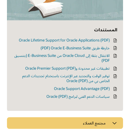
المستندات
Oracle Lifetime Support for Oracle Applications (PDF)
خارطة طريق Oracle E-Business Suite ‏(PDF)
الانتقال بثقة إلى Oracle Cloud من E-Business Suite ‏(بتنسيق
PDF)
تطبيقات غير محدودة وOracle Premier Support (PDF)
توفير الوقت والتجديد عبر الإنترنت باستخدام تجديدات الدعم
الخاص بي من Oracle (PDF)
Oracle Support Advantage (PDF)‎
سياسات الدعم الفني لبرامج Oracle (PDF)
مجتمع العملاء