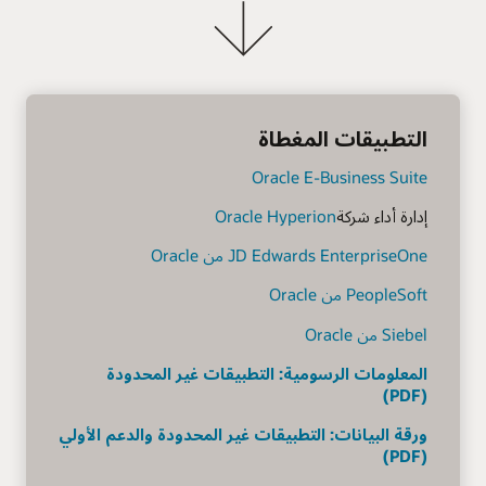
التطبيقات المغطاة
Oracle E-Business Suite
إدارة أداء شركة
Oracle Hyperion
JD Edwards EnterpriseOne من Oracle
PeopleSoft من Oracle
Siebel من Oracle
المعلومات الرسومية: التطبيقات غير المحدودة
(PDF)
ورقة البيانات: التطبيقات غير المحدودة والدعم الأولي
(PDF)