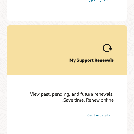
تسجيل الدخول
انضم إلى مجتمع العملاء
My Support Renewals
View past, pending, and future renewals.
Save time. Renew online.
Get the details