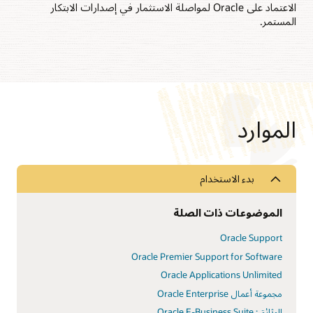
الاعتماد على Oracle لمواصلة الاستثمار في إصدارات الابتكار
المستمر.
الموارد
بدء الاستخدام
الموضوعات ذات الصلة
Oracle Support
Oracle Premier Support for Software‏
Oracle Applications Unlimited
مجموعة أعمال Oracle Enterprise
الوثائق: Oracle E-Business Suite