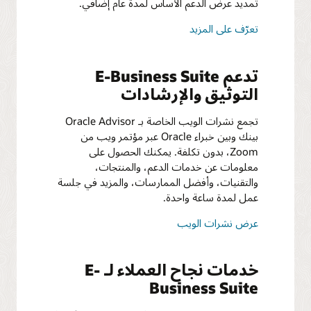
تمديد عرض الدعم الأساس لمدة عام إضافي.
تعرّف على المزيد
تدعم E-Business Suite
التوثيق والإرشادات
تجمع نشرات الويب الخاصة بـ Oracle Advisor
بينك وبين خبراء Oracle عبر مؤتمر ويب من
Zoom، بدون تكلفة. يمكنك الحصول على
معلومات عن خدمات الدعم، والمنتجات،
والتقنيات، وأفضل الممارسات، والمزيد في جلسة
عمل لمدة ساعة واحدة.
عرض نشرات الويب
خدمات نجاح العملاء لـ E-
Business Suite