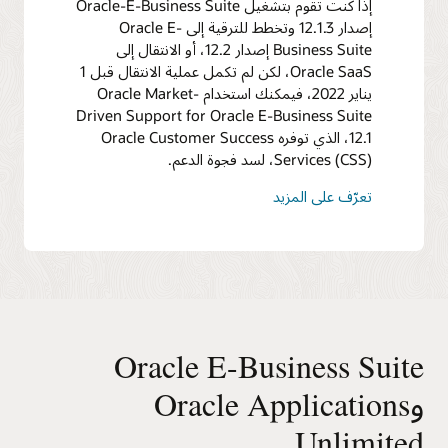
إذا كنت تقوم بتشغيل Oracle-E-Business Suite
إصدار 12.1.3 وتخطط للترقية إلى Oracle E-
Business Suite إصدار 12.2، أو الانتقال إلى
Oracle SaaS، لكن لم تكمل عملية الانتقال قبل 1
يناير 2022، فيمكنك استخدام Oracle Market-
Driven Support for Oracle E-Business Suite
12.1، الذي توفره Oracle Customer Success
Services (CSS)، لسد فجوة الدعم.
تعرّف على المزيد
Oracle E-Business Suite
وOracle Applications
Unlimited