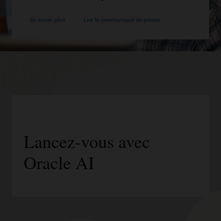
En savoir plus
Lire le communiqué de presse
Lancez-vous avec
Oracle AI