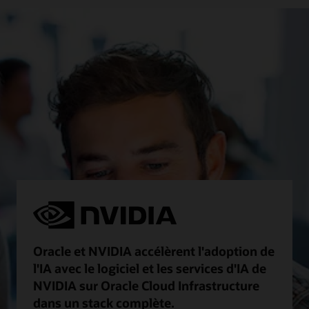
Oracle et NVIDIA accélèrent l'adoption de
l'IA avec le logiciel et les services d'IA de
NVIDIA sur Oracle Cloud Infrastructure
dans un stack complète.