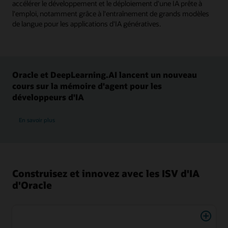
accélérer le développement et le déploiement d'une IA prête à
l'emploi, notamment grâce à l'entraînement de grands modèles
de langue pour les applications d'IA génératives.
Oracle et DeepLearning.AI lancent un nouveau
cours sur la mémoire d'agent pour les
développeurs d'IA
En savoir plus
Construisez et innovez avec les ISV d'IA
d'Oracle