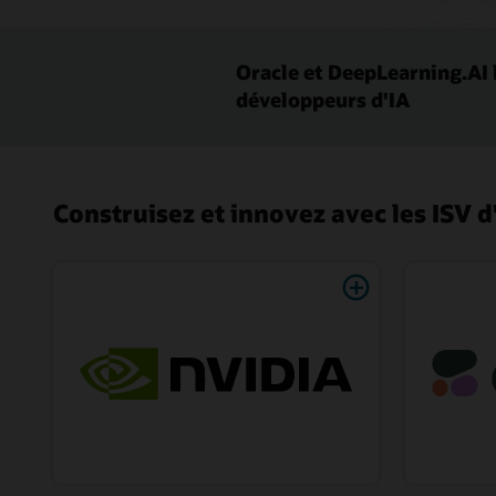
Oracle et DeepLearning.AI 
développeurs d'IA
Construisez et innovez avec les ISV d