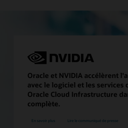
Oracle et NVIDIA accélèrent l'a
avec le logiciel et les services
Oracle Cloud Infrastructure da
complète.
En savoir plus
Lire le communiqué de presse