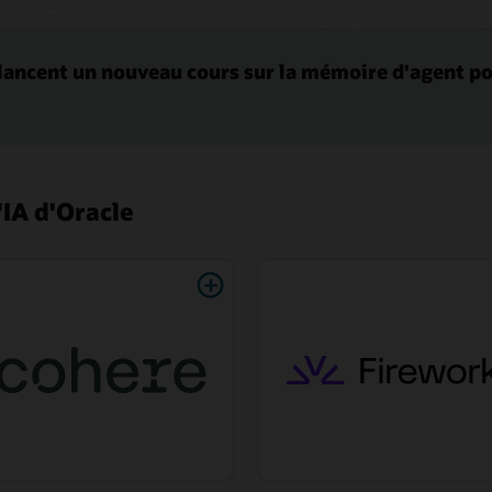
lancent un nouveau cours sur la mémoire d'agent po
'IA d'Oracle