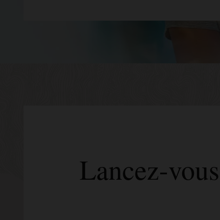
Lancez-vous