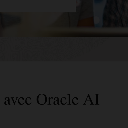
 avec Oracle AI