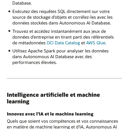
Database.
Exécutez des requêtes SQL directement sur votre
source de stockage d’objets et corrélez-les avec les
données stockées dans Autonomous AI Database.
Trouvez et accédez instantanément aux jeux de
données d’entreprise en tirant parti des référentiels
de métadonnées
OCI Data Catalog
et
AWS Glue
.
Utilisez Apache Spark pour analyser les données
dans Autonomous AI Database avec des
performances élevées.
Intelligence artificielle et machine
learning
Innovez avec l’IA et le machine learning
Quels que soient vos compétences et vos connaissances
en matière de machine learning et d’IA, Autonomous AI