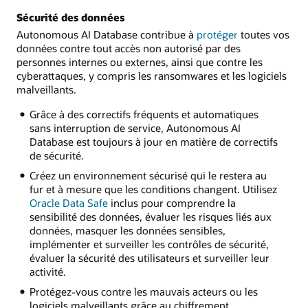
Sécurité des données
Autonomous AI Database contribue à
protéger
toutes vos
données contre tout accès non autorisé par des
personnes internes ou externes, ainsi que contre les
cyberattaques, y compris les ransomwares et les logiciels
malveillants.
Grâce à des correctifs fréquents et automatiques
sans interruption de service, Autonomous AI
Database est toujours à jour en matière de correctifs
de sécurité.
Créez un environnement sécurisé qui le restera au
fur et à mesure que les conditions changent. Utilisez
Oracle Data Safe
inclus pour comprendre la
sensibilité des données, évaluer les risques liés aux
données, masquer les données sensibles,
implémenter et surveiller les contrôles de sécurité,
évaluer la sécurité des utilisateurs et surveiller leur
activité.
Protégez-vous contre les mauvais acteurs ou les
logiciels malveillants grâce au chiffrement