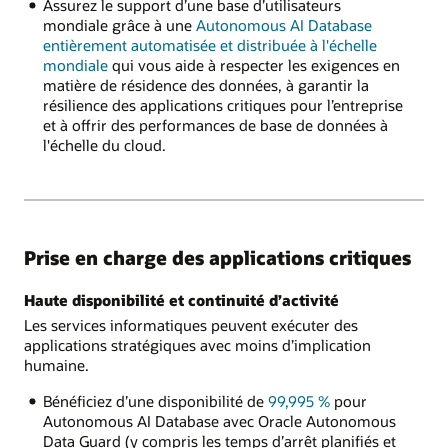
Assurez le support d’une base d’utilisateurs
mondiale grâce à une
Autonomous AI Database
entièrement automatisée et distribuée à l'échelle
mondiale
qui vous aide à respecter les exigences en
matière de résidence des données, à garantir la
résilience des applications critiques pour l’entreprise
et à offrir des performances de base de données à
l'échelle du cloud.
Prise en charge des applications critiques
Haute disponibilité et continuité d’activité
Les services informatiques peuvent exécuter des
applications stratégiques avec moins d’implication
humaine.
Bénéficiez d’une disponibilité de
99,995 %
pour
Autonomous AI Database avec Oracle Autonomous
Data Guard (y compris les temps d’arrêt planifiés et