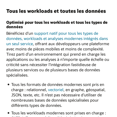
Tous les workloads et toutes les données
Optimisé pour tous les workloads et tous les types de
données
Bénéficiez d’un
support natif pour tous les types de
données, workloads et analyses modernes intégrés dans
un seul service
, offrant aux développeurs une plateforme
avec moins de pièces mobiles et moins de complexité.
Tirez parti d’un environnement qui prend en charge les
applications ou les analyses à n’importe quelle échelle ou
criticité sans nécessiter l’intégration fastidieuse de
plusieurs services ou de plusieurs bases de données
spécialisées.
Tous les formats de données modernes sont pris en
charge : relationnel,
vectoriel
, en graphe, géospatial,
JSON, texte, etc. Il n’est pas nécessaire d’utiliser de
nombreuses bases de données spécialisées pour
différents types de données.
Tous les workloads modernes sont prises en charge :