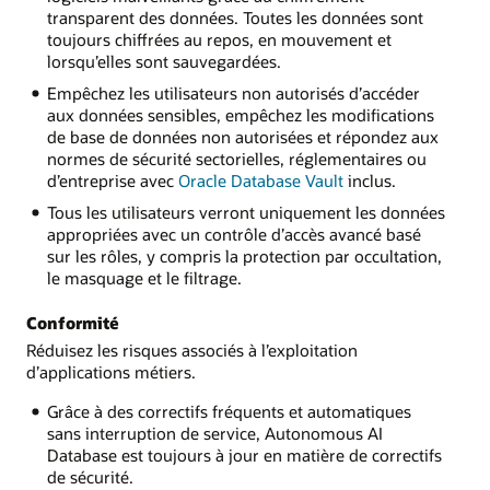
transparent des données. Toutes les données sont
toujours chiffrées au repos, en mouvement et
lorsqu’elles sont sauvegardées.
Empêchez les utilisateurs non autorisés d’accéder
aux données sensibles, empêchez les modifications
de base de données non autorisées et répondez aux
normes de sécurité sectorielles, réglementaires ou
d’entreprise avec
Oracle Database Vault
inclus.
Tous les utilisateurs verront uniquement les données
appropriées avec un contrôle d’accès avancé basé
sur les rôles, y compris la protection par occultation,
le masquage et le filtrage.
Conformité
Réduisez les risques associés à l’exploitation
d’applications métiers.
Grâce à des correctifs fréquents et automatiques
sans interruption de service, Autonomous AI
Database est toujours à jour en matière de correctifs
de sécurité.