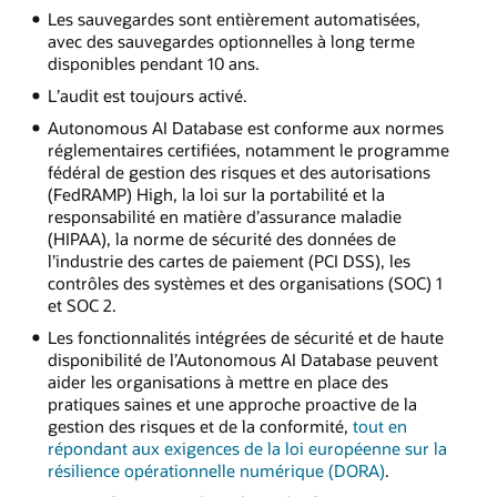
Les sauvegardes sont entièrement automatisées,
avec des sauvegardes optionnelles à long terme
disponibles pendant 10 ans.
L’audit est toujours activé.
Autonomous AI Database est conforme aux normes
réglementaires certifiées, notamment le programme
fédéral de gestion des risques et des autorisations
(FedRAMP) High, la loi sur la portabilité et la
responsabilité en matière d’assurance maladie
(HIPAA), la norme de sécurité des données de
l’industrie des cartes de paiement (PCI DSS), les
contrôles des systèmes et des organisations (SOC) 1
et SOC 2.
Les fonctionnalités intégrées de sécurité et de haute
disponibilité de l’Autonomous AI Database peuvent
aider les organisations à mettre en place des
pratiques saines et une approche proactive de la
gestion des risques et de la conformité,
tout en
répondant aux exigences de la loi européenne sur la
résilience opérationnelle numérique (DORA)
.