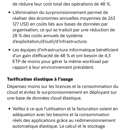
de réduire leur coût total des opérations de 48 %.
L'élimination du surprovisionnement permet de
réaliser des économies annuelles moyennes de 263
127 USD en coûts liés aux bases de données par
organisation, ce qui se traduit par une réduction de
28 % des coûts annuels de système
d’exploitation/d’outil/d’infrastructure.
Les équipes d’infrastructure informatique bénéficient
d’un gain d’efficacité de 48 % et ont besoin de 4,3
ETP de moins pour gérer la même workload par
rapport à leur environnement précédent.
Tarification élastique à l’usage
Dépensez moins sur les licences et la consommation du
cloud et évitez le surprovisionnement en déployant sur
une base de données cloud élastique.
Veillez à ce que l’utilisation et la facturation soient en
adéquation avec les besoins et la consommation
réels des applications grâce au redimensionnement
automatique élastique. Le calcul et le stockage