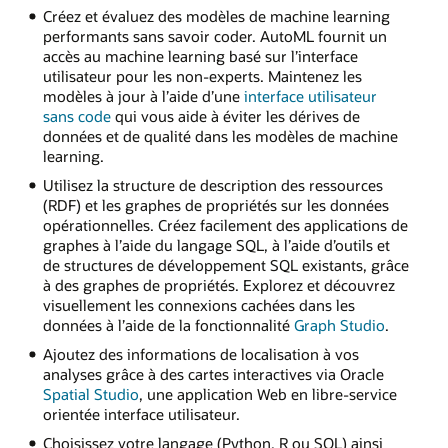
Créez et évaluez des modèles de machine learning
performants sans savoir coder. AutoML fournit un
accès au machine learning basé sur l’interface
utilisateur pour les non-experts. Maintenez les
modèles à jour à l’aide d’une
interface utilisateur
sans code
qui vous aide à éviter les dérives de
données et de qualité dans les modèles de machine
learning.
Utilisez la structure de description des ressources
(RDF) et les graphes de propriétés sur les données
opérationnelles. Créez facilement des applications de
graphes à l’aide du langage SQL, à l’aide d’outils et
de structures de développement SQL existants, grâce
à des graphes de propriétés. Explorez et découvrez
visuellement les connexions cachées dans les
données à l’aide de la fonctionnalité
Graph Studio
.
Ajoutez des informations de localisation à vos
analyses grâce à des cartes interactives via Oracle
Spatial Studio
, une application Web en libre-service
orientée interface utilisateur.
Choisissez votre langage (Python, R ou SQL) ainsi