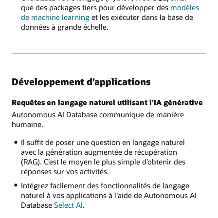
que des packages tiers pour développer des
modèles
de machine learning
et les exécuter dans la base de
données à grande échelle.
Développement d’applications
Requêtes en langage naturel utilisant l’IA générative
Autonomous AI Database communique de manière
humaine.
Il suffit de poser une question en langage naturel
avec la génération augmentée de récupération
(RAG). C’est le moyen le plus simple d’obtenir des
réponses sur vos activités.
Intégrez facilement des fonctionnalités de langage
naturel à vos applications à l’aide de Autonomous AI
Database
Select AI
.