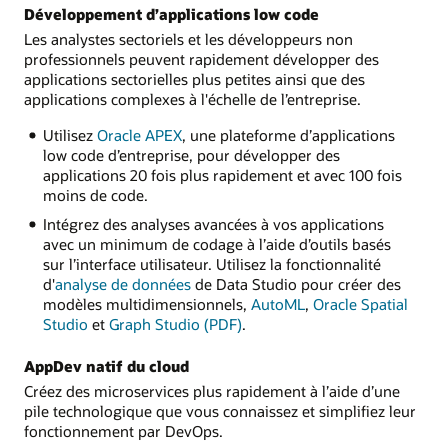
Développement d’applications low code
Les analystes sectoriels et les développeurs non
professionnels peuvent rapidement développer des
applications sectorielles plus petites ainsi que des
applications complexes à l'échelle de l’entreprise.
Utilisez
Oracle APEX
, une plateforme d’applications
low code d’entreprise, pour développer des
applications 20 fois plus rapidement et avec 100 fois
moins de code.
Intégrez des analyses avancées à vos applications
avec un minimum de codage à l’aide d’outils basés
sur l’interface utilisateur. Utilisez la fonctionnalité
d'
analyse de données
de Data Studio pour créer des
modèles multidimensionnels,
AutoML
,
Oracle Spatial
Studio
et
Graph Studio (PDF)
.
AppDev natif du cloud
Créez des microservices plus rapidement à l’aide d’une
pile technologique que vous connaissez et simplifiez leur
fonctionnement par DevOps.