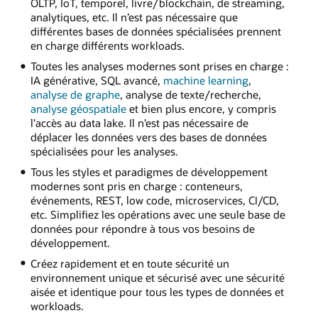
OLTP, IoT, temporel, livre/blockchain, de streaming,
analytiques, etc. Il n’est pas nécessaire que
différentes bases de données spécialisées prennent
en charge différents workloads.
Toutes les analyses modernes sont prises en charge :
IA générative, SQL avancé,
machine learning
,
analyse de graphe
, analyse de texte/recherche,
analyse géospatiale
et bien plus encore, y compris
l’accès au data lake. Il n’est pas nécessaire de
déplacer les données vers des bases de données
spécialisées pour les analyses.
Tous les styles et paradigmes de développement
modernes sont pris en charge : conteneurs,
événements, REST, low code, microservices, CI/CD,
etc. Simplifiez les opérations avec une seule base de
données pour répondre à tous vos besoins de
développement.
Créez rapidement et en toute sécurité un
environnement unique et sécurisé avec une sécurité
aisée et identique pour tous les types de données et
workloads.