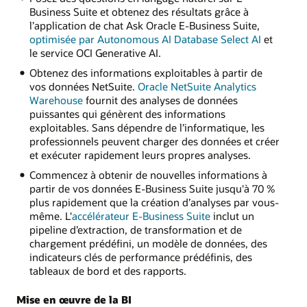
Business Suite et obtenez des résultats grâce à
l’application de chat Ask Oracle E-Business Suite,
optimisée par Autonomous AI Database Select AI
et
le service OCI Generative AI.
Obtenez des informations exploitables à partir de
vos données NetSuite.
Oracle NetSuite Analytics
Warehouse
fournit des analyses de données
puissantes qui génèrent des informations
exploitables. Sans dépendre de l’informatique, les
professionnels peuvent charger des données et créer
et exécuter rapidement leurs propres analyses.
Commencez à obtenir de nouvelles informations à
partir de vos données E-Business Suite jusqu'à 70 %
plus rapidement que la création d’analyses par vous-
même. L'
accélérateur E-Business Suite
inclut un
pipeline d’extraction, de transformation et de
chargement prédéfini, un modèle de données, des
indicateurs clés de performance prédéfinis, des
tableaux de bord et des rapports.
Mise en œuvre de la BI