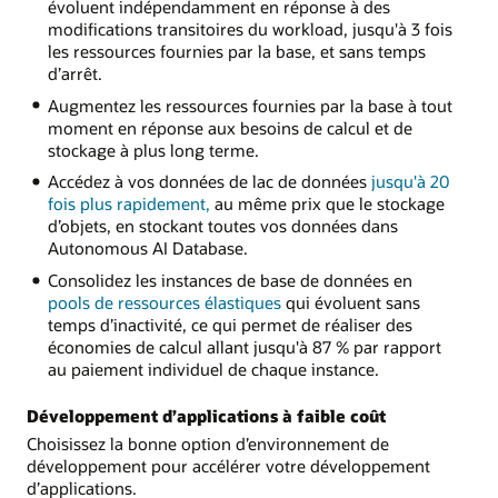
évoluent indépendamment en réponse à des
modifications transitoires du workload, jusqu'à 3 fois
les ressources fournies par la base, et sans temps
d’arrêt.
Augmentez les ressources fournies par la base à tout
moment en réponse aux besoins de calcul et de
stockage à plus long terme.
Accédez à vos données de lac de données
jusqu'à 20
fois plus rapidement,
au même prix que le stockage
d’objets, en stockant toutes vos données dans
Autonomous AI Database.
Consolidez les instances de base de données en
pools de ressources élastiques
qui évoluent sans
temps d’inactivité, ce qui permet de réaliser des
économies de calcul allant jusqu'à 87 % par rapport
au paiement individuel de chaque instance.
Développement d’applications à faible coût
Choisissez la bonne option d’environnement de
développement pour accélérer votre développement
d’applications.