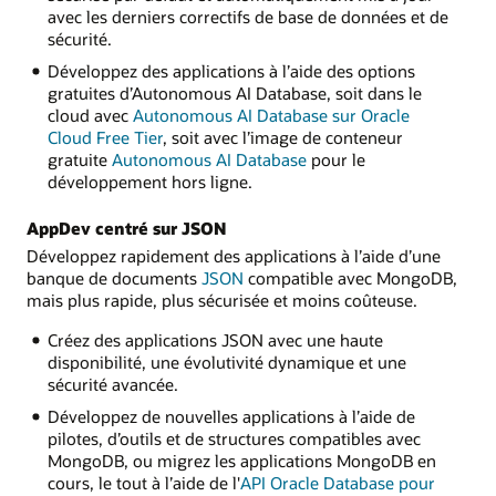
avec les derniers correctifs de base de données et de
sécurité.
Développez des applications à l’aide des options
gratuites d’Autonomous AI Database, soit dans le
cloud avec
Autonomous AI Database sur Oracle
Cloud Free Tier
, soit avec l’image de conteneur
gratuite
Autonomous AI Database
pour le
développement hors ligne.
AppDev centré sur JSON
Développez rapidement des applications à l’aide d’une
banque de documents
JSON
compatible avec MongoDB,
mais plus rapide, plus sécurisée et moins coûteuse.
Créez des applications JSON avec une haute
disponibilité, une évolutivité dynamique et une
sécurité avancée.
Développez de nouvelles applications à l’aide de
pilotes, d’outils et de structures compatibles avec
MongoDB, ou migrez les applications MongoDB en
cours, le tout à l’aide de l'
API Oracle Database pour