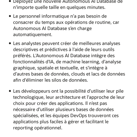
Déployez une nouvelle Autonomous AI Database de
n’importe quelle taille en quelques minutes.
Le personnel informatique n’a pas besoin de
consacrer du temps aux opérations de routine, car
Autonomous AI Database s’en charge
automatiquement.
Les analystes peuvent créer de meilleures analyses
descriptives et prédictives à l’aide de leurs outils
préférés. L’Autonomous AI Database intègre des
fonctionnalités d’IA, de machine learning, d’analyse
graphique, spatiale et textuelle, et s’intègre à
d’autres bases de données, clouds et lacs de données
afin d'éliminer les silos de données.
Les développeurs ont la possibilité d’utiliser leur pile
technologique, leur architecture et l’approche de leur
choix pour créer des applications. Il n’est pas
nécessaire d’utiliser plusieurs bases de données
spécialisées, et les équipes DevOps trouveront ces
applications plus faciles à gérer et facilitant le
reporting opérationnel.