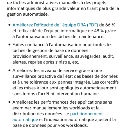
de tâches administratives manuelles à des projets
informatiques de plus grande valeur en tirant parti de la
gestion automatisée.
Améliorez l’efficacité de l'équipe DBA (PDF)
de 66 %
et l’efficacité de l'équipe informatique de 48 % grâce
à l’automatisation des tâches de maintenance.
Faites confiance à l’automatisation pour toutes les
tâches de gestion de base de données :
provisionnement, surveillance, sauvegardes, audit,
alertes, reprise après sinistre, etc.
Améliorez les niveaux de service grâce à une
surveillance proactive de l'état des bases de données
et à une tolérance aux pannes intégrée. Les correctifs
et les mises à jour sont appliqués automatiquement
sans temps d’arrêt ni intervention humaine.
Améliorez les performances des applications sans
examiner manuellement les workloads et la
distribution des données. Le
partitionnement
automatique
et l’indexation automatique ajustent la
base de données pour vos workloads.