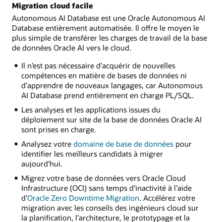
Migration cloud facile
Autonomous AI Database est une Oracle Autonomous AI
Database entièrement automatisée. Il offre le moyen le
plus simple de transférer les charges de travail de la base
de données Oracle AI vers le cloud.
Il n’est pas nécessaire d’acquérir de nouvelles
compétences en matière de bases de données ni
d’apprendre de nouveaux langages, car Autonomous
AI Database prend entièrement en charge PL/SQL.
Les analyses et les applications issues du
déploiement sur site de la base de données Oracle AI
sont prises en charge.
Analysez votre
domaine de base de données
pour
identifier les meilleurs candidats à migrer
aujourd’hui.
Migrez votre base de données vers Oracle Cloud
Infrastructure (OCI) sans temps d’inactivité à l’aide
d'
Oracle Zero Downtime Migration
. Accélérez votre
migration avec les conseils des ingénieurs cloud sur
la planification, l’architecture, le prototypage et la