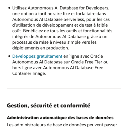
Utilisez Autonomous AI Database for Developers,
une option à tarif horaire fixe et forfaitaire dans
Autonomous AI Database Serverless, pour les cas
d’utilisation de développement et de test à faible
coût. Bénéficiez de tous les outils et fonctionnalités
intégrés de Autonomous AI Database grâce à un
processus de mise à niveau simple vers les
déploiements en production.
Développez gratuitement
en ligne avec Oracle
Autonomous AI Database sur Oracle Free Tier ou
hors ligne avec Autonomous AI Database Free
Container Image.
Gestion, sécurité et conformité
Administration automatique des bases de données
Les administrateurs de base de données peuvent passer