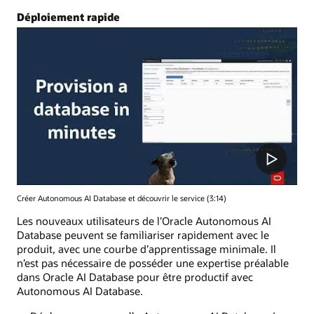
Déploiement rapide
Créer Autonomous AI Database et découvrir le service (3:14)
Les nouveaux utilisateurs de l’Oracle Autonomous AI
Database peuvent se familiariser rapidement avec le
produit, avec une courbe d’apprentissage minimale. Il
n’est pas nécessaire de posséder une expertise préalable
dans Oracle AI Database pour être productif avec
Autonomous AI Database.