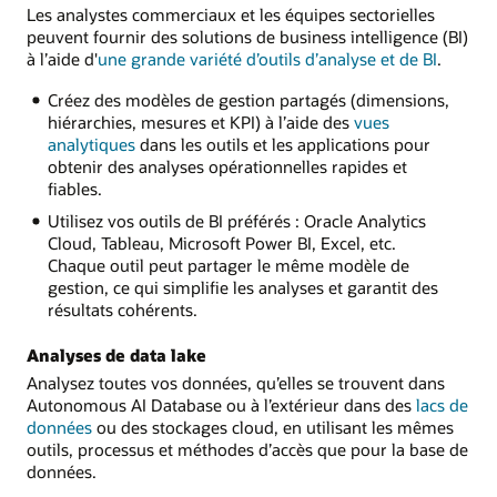
Les analystes commerciaux et les équipes sectorielles
peuvent fournir des solutions de business intelligence (BI)
à l’aide d'
une grande variété d’outils d’analyse et de BI
.
Créez des modèles de gestion partagés (dimensions,
hiérarchies, mesures et KPI) à l’aide des
vues
analytiques
dans les outils et les applications pour
obtenir des analyses opérationnelles rapides et
fiables.
Utilisez vos outils de BI préférés : Oracle Analytics
Cloud, Tableau, Microsoft Power BI, Excel, etc.
Chaque outil peut partager le même modèle de
gestion, ce qui simplifie les analyses et garantit des
résultats cohérents.
Analyses de data lake
Analysez toutes vos données, qu’elles se trouvent dans
Autonomous AI Database ou à l’extérieur dans des
lacs de
données
ou des stockages cloud, en utilisant les mêmes
outils, processus et méthodes d’accès que pour la base de
données.