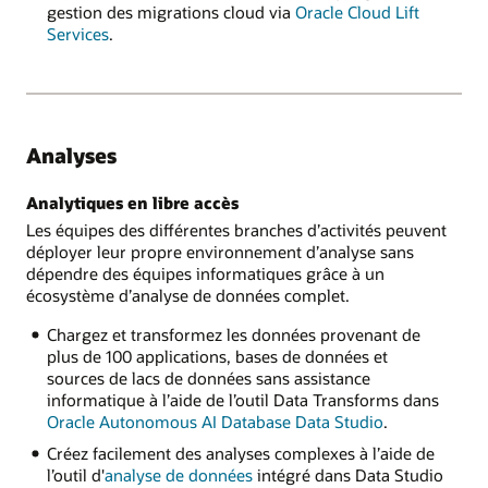
gestion des migrations cloud via
Oracle Cloud Lift
Services
.
Analyses
Analytiques en libre accès
Les équipes des différentes branches d’activités peuvent
déployer leur propre environnement d’analyse sans
dépendre des équipes informatiques grâce à un
écosystème d’analyse de données complet.
Chargez et transformez les données provenant de
plus de 100 applications, bases de données et
sources de lacs de données sans assistance
informatique à l’aide de l’outil Data Transforms dans
Oracle Autonomous AI Database Data Studio
.
Créez facilement des analyses complexes à l’aide de
l’outil d'
analyse de données
intégré dans Data Studio