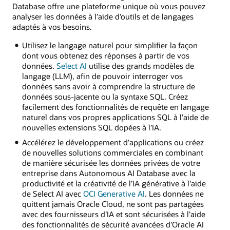
Database offre une plateforme unique où vous pouvez
analyser les données à l’aide d’outils et de langages
adaptés à vos besoins.
Utilisez le langage naturel pour simplifier la façon
dont vous obtenez des réponses à partir de vos
données.
Select AI
utilise des grands modèles de
langage (LLM), afin de pouvoir interroger vos
données sans avoir à comprendre la structure de
données sous-jacente ou la syntaxe SQL. Créez
facilement des fonctionnalités de requête en langage
naturel dans vos propres applications SQL à l’aide de
nouvelles extensions SQL dopées à l’IA.
Accélérez le développement d’applications ou créez
de nouvelles solutions commerciales en combinant
de manière sécurisée les données privées de votre
entreprise dans Autonomous AI Database avec la
productivité et la créativité de l’IA générative à l’aide
de Select AI avec
OCI Generative AI
. Les données ne
quittent jamais Oracle Cloud, ne sont pas partagées
avec des fournisseurs d’IA et sont sécurisées à l’aide
des fonctionnalités de sécurité avancées d’Oracle AI