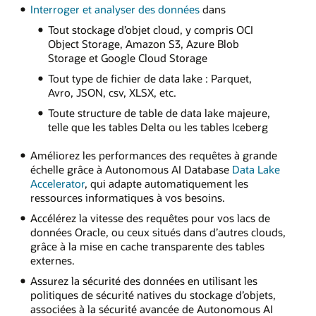
Interroger et analyser des données
dans
Tout stockage d’objet cloud, y compris OCI
Object Storage, Amazon S3, Azure Blob
Storage et Google Cloud Storage
Tout type de fichier de data lake : Parquet,
Avro, JSON, csv, XLSX, etc.
Toute structure de table de data lake majeure,
telle que les tables Delta ou les tables Iceberg
Améliorez les performances des requêtes à grande
échelle grâce à Autonomous AI Database
Data Lake
Accelerator
, qui adapte automatiquement les
ressources informatiques à vos besoins.
Accélérez la vitesse des requêtes pour vos lacs de
données Oracle, ou ceux situés dans d’autres clouds,
grâce à la mise en cache transparente des tables
externes.
Assurez la sécurité des données en utilisant les
politiques de sécurité natives du stockage d’objets,
associées à la sécurité avancée de Autonomous AI