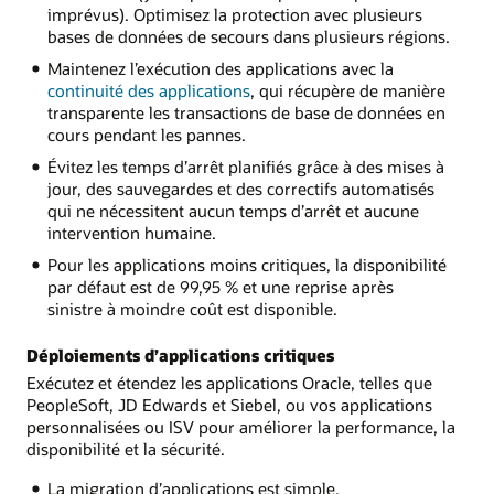
imprévus). Optimisez la protection avec plusieurs
bases de données de secours dans plusieurs régions.
Maintenez l’exécution des applications avec la
continuité des applications
, qui récupère de manière
transparente les transactions de base de données en
cours pendant les pannes.
Évitez les temps d’arrêt planifiés grâce à des mises à
jour, des sauvegardes et des correctifs automatisés
qui ne nécessitent aucun temps d’arrêt et aucune
intervention humaine.
Pour les applications moins critiques, la disponibilité
par défaut est de 99,95 % et une reprise après
sinistre à moindre coût est disponible.
Déploiements d’applications critiques
Exécutez et étendez les applications Oracle, telles que
PeopleSoft, JD Edwards et Siebel, ou vos applications
personnalisées ou ISV pour améliorer la performance, la
disponibilité et la sécurité.
La migration d’applications est simple.