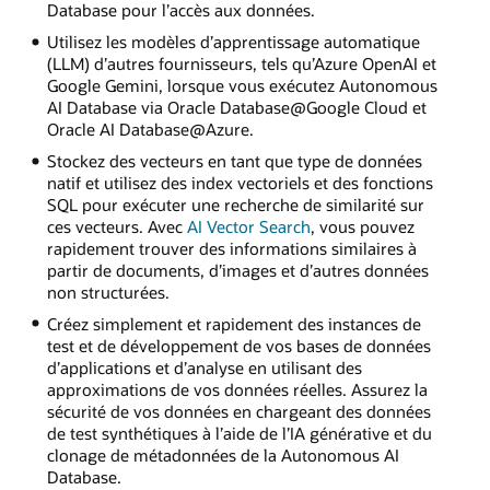
Database pour l’accès aux données.
Utilisez les modèles d’apprentissage automatique
(LLM) d’autres fournisseurs, tels qu’Azure OpenAI et
Google Gemini, lorsque vous exécutez Autonomous
AI Database via Oracle Database@Google Cloud et
Oracle AI Database@Azure.
Stockez des vecteurs en tant que type de données
natif et utilisez des index vectoriels et des fonctions
SQL pour exécuter une recherche de similarité sur
ces vecteurs. Avec
AI Vector Search
, vous pouvez
rapidement trouver des informations similaires à
partir de documents, d’images et d’autres données
non structurées.
Créez simplement et rapidement des instances de
test et de développement de vos bases de données
d’applications et d’analyse en utilisant des
approximations de vos données réelles. Assurez la
sécurité de vos données en chargeant des données
de test synthétiques à l’aide de l’IA générative et du
clonage de métadonnées de la Autonomous AI
Database.