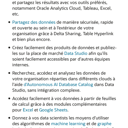
et partagez les résultats avec vos outils préférés,
notamment Oracle Analytics Cloud, Tableau, Excel,
etc.
Partagez des données
de manière sécurisée, rapide
et ouverte au sein et à l’extérieur de votre
organisation grâce à Delta Sharing, Table Hyperlink
et bien plus encore.
Créez facilement des produits de données et publiez-
les sur la place de marché
Data Studio
afin qu’ils
soient facilement accessibles par d’autres équipes
internes.
Recherchez, accédez et analysez les données de
votre organisation réparties dans différents clouds à
l’aide
d’Autonomous AI Database Catalog
dans Data
Studio, sans intégration complexe.
Accédez facilement à vos données à partir de feuilles
de calcul grâce à des modules complémentaires
pour
Excel
et
Google Sheets
.
Donnez à vos data scientists les moyens d’utiliser
des algorithmes de
machine learning
et de
graphe