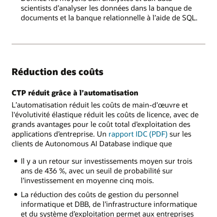
scientists d’analyser les données dans la banque de
documents et la banque relationnelle à l’aide de SQL.
Réduction des coûts
CTP réduit grâce à l’automatisation
L’automatisation réduit les coûts de main-d'œuvre et
l'évolutivité élastique réduit les coûts de licence, avec de
grands avantages pour le coût total d’exploitation des
applications d’entreprise. Un
rapport IDC (PDF)
sur les
clients de Autonomous AI Database indique que
Il y a un retour sur investissements moyen sur trois
ans de 436 %, avec un seuil de probabilité sur
l’investissement en moyenne cinq mois.
La réduction des coûts de gestion du personnel
informatique et DBB, de l’infrastructure informatique
et du système d’exploitation permet aux entreprises