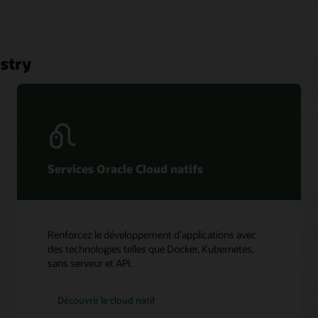
stry
Services Oracle Cloud natifs
Renforcez le développement d’applications avec
des technologies telles que Docker, Kubernetes,
sans serveur et API.
Découvrir le cloud natif