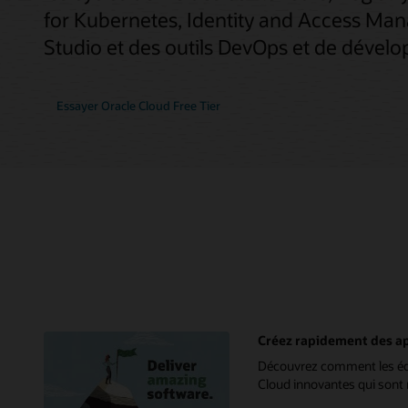
for Kubernetes, Identity and Access Man
Studio et des outils DevOps et de dévelo
Essayer Oracle Cloud Free Tier
Créez rapidement des app
Découvrez comment les équi
Cloud innovantes qui sont ré