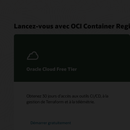
Lancez-vous avec OCI Container Regi
Oracle Cloud Free Tier
Obtenez 30 jours d’accès aux outils CI/CD, à la
gestion de Terraform et à la télémétrie.
Démarrer gratuitement