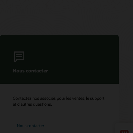
Nous contacter
Contactez nos associés pour les ventes, le support
et d’autres questions.
Nous contacter