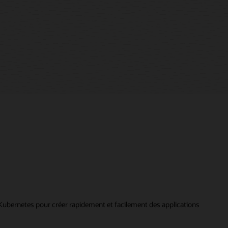
ubernetes pour créer rapidement et facilement des applications