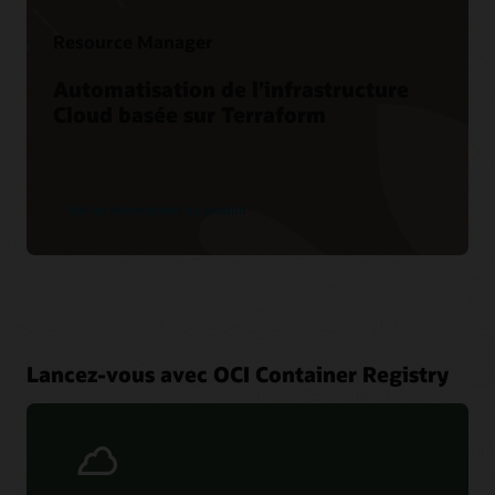
Resource Manager
Automatisation de l’infrastructure
Cloud basée sur Terraform
Voir les informations du produit
Lancez-vous avec OCI Container Registry