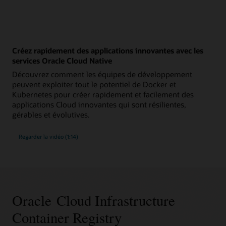
Créez rapidement des applications innovantes avec les
services Oracle Cloud Native
Découvrez comment les équipes de développement
peuvent exploiter tout le potentiel de Docker et
Kubernetes pour créer rapidement et facilement des
applications Cloud innovantes qui sont résilientes,
gérables et évolutives.
Regarder la vidéo (1:14)
Oracle Cloud Infrastructure
Container Registry