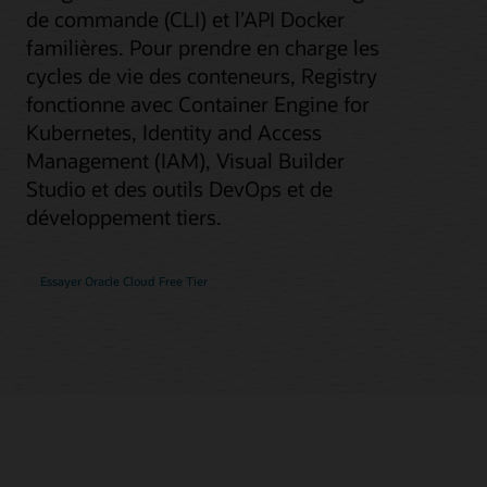
de commande (CLI) et l’API Docker
familières. Pour prendre en charge les
cycles de vie des conteneurs, Registry
fonctionne avec Container Engine for
Kubernetes, Identity and Access
Management (IAM), Visual Builder
Studio et des outils DevOps et de
développement tiers.
Essayer Oracle Cloud Free Tier