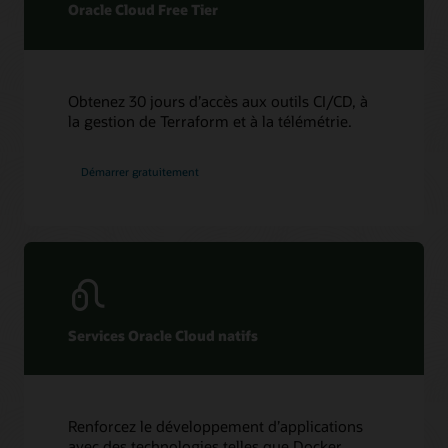
Oracle Cloud Free Tier
Obtenez 30 jours d’accès aux outils CI/CD, à
la gestion de Terraform et à la télémétrie.
Démarrer gratuitement
Services Oracle Cloud natifs
Renforcez le développement d’applications
avec des technologies telles que Docker,