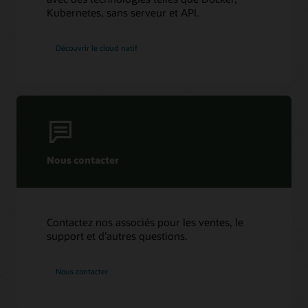
Kubernetes, sans serveur et API.
Découvrir le cloud natif
Nous contacter
Contactez nos associés pour les ventes, le
support et d’autres questions.
Nous contacter