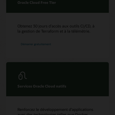
Oracle Cloud Free Tier
Obtenez 30 jours d’accès aux outils CI/CD, à
la gestion de Terraform et à la télémétrie.
Démarrer gratuitement
Services Oracle Cloud natifs
Renforcez le développement d’applications
avec des technologies telles que Docker,