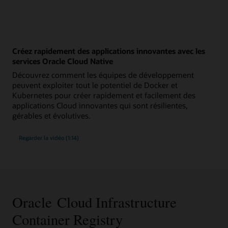
Créez rapidement des applications innovantes avec les
services Oracle Cloud Native
Découvrez comment les équipes de développement
peuvent exploiter tout le potentiel de Docker et
Kubernetes pour créer rapidement et facilement des
applications Cloud innovantes qui sont résilientes,
gérables et évolutives.
Regarder la vidéo (1:14)
Oracle Cloud Infrastructure
Container Registry