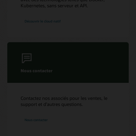
Kubernetes, sans serveur et API.
Découvrir le cloud natif
Nous contacter
Contactez nos associés pour les ventes, le
support et d’autres questions.
Nous contacter