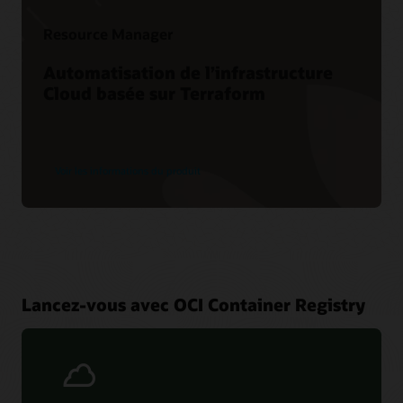
Resource Manager
Automatisation de l’infrastructure
Cloud basée sur Terraform
Voir les informations du produit
Lancez-vous avec OCI Container Registry