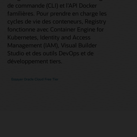
de commande (CLI) et l’API Docker
familières. Pour prendre en charge les
cycles de vie des conteneurs, Registry
fonctionne avec Container Engine for
Kubernetes, Identity and Access
Management (IAM), Visual Builder
Studio et des outils DevOps et de
développement tiers.
Essayer Oracle Cloud Free Tier