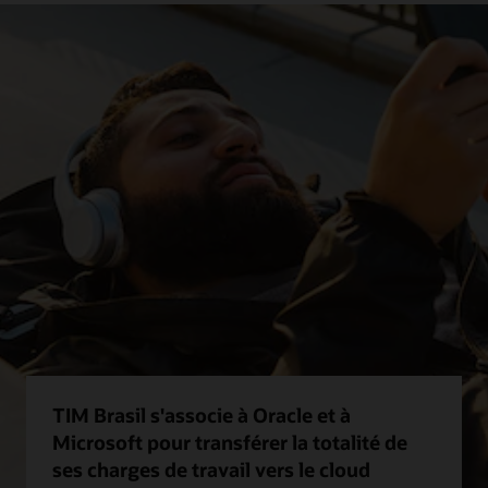
TIM Brasil s'associe à Oracle et à
Microsoft pour transférer la totalité de
ses charges de travail vers le cloud