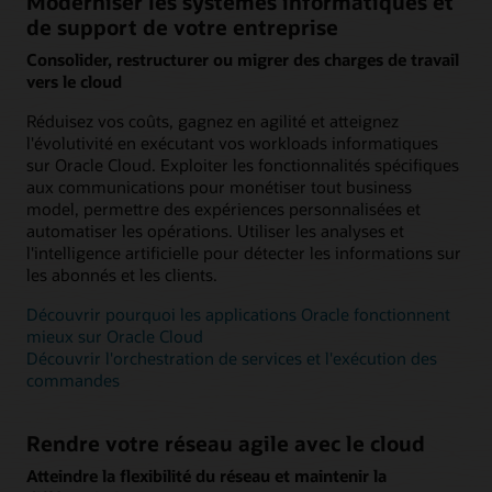
Moderniser les systèmes informatiques et
de support de votre entreprise
Consolider, restructurer ou migrer des charges de travail
vers le cloud
Réduisez vos coûts, gagnez en agilité et atteignez
l'évolutivité en exécutant vos workloads informatiques
sur Oracle Cloud. Exploiter les fonctionnalités spécifiques
aux communications pour monétiser tout business
model, permettre des expériences personnalisées et
automatiser les opérations. Utiliser les analyses et
l'intelligence artificielle pour détecter les informations sur
les abonnés et les clients.
Découvrir pourquoi les applications Oracle fonctionnent
mieux sur Oracle Cloud
Découvrir l'orchestration de services et l'exécution des
commandes
Rendre votre réseau agile avec le cloud
Atteindre la flexibilité du réseau et maintenir la