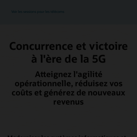
Voir les sessions pour les télécoms
Concurrence et victoire
à l'ère de la 5G
Atteignez l'agilité
opérationnelle, réduisez vos
coûts et générez de nouveaux
revenus