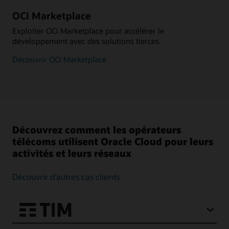
OCI Marketplace
Exploiter OCI Marketplace pour accélérer le
développement avec des solutions tierces.
Découvrir OCI Marketplace
Découvrez comment les opérateurs
télécoms utilisent Oracle Cloud pour leurs
activités et leurs réseaux
Découvrir d’autres cas clients