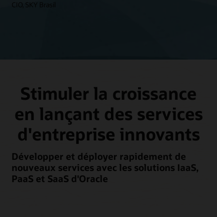
CIO, SKY Brasil
Stimuler la croissance
en lançant des services
d'entreprise innovants
Développer et déployer rapidement de
nouveaux services avec les solutions IaaS,
PaaS et SaaS d'Oracle