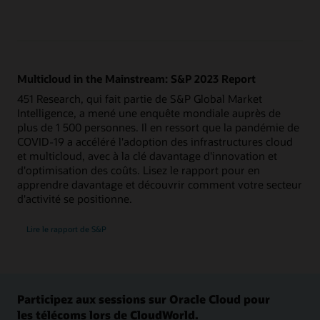
Multicloud in the Mainstream: S&P 2023 Report
451 Research, qui fait partie de S&P Global Market
Intelligence, a mené une enquête mondiale auprès de
plus de 1 500 personnes. Il en ressort que la pandémie de
COVID-19 a accéléré l'adoption des infrastructures cloud
et multicloud, avec à la clé davantage d'innovation et
d'optimisation des coûts. Lisez le rapport pour en
apprendre davantage et découvrir comment votre secteur
d'activité se positionne.
Lire le rapport de S&P
Participez aux sessions sur Oracle Cloud pour
les télécoms lors de CloudWorld.