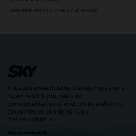
Découvrir la solution Oracle Cloud VMware
« Jusqu'à présent, (avec Oracle), nous avons
réduit de 90 % nos délais de
commercialisation et nous avons réalisé des
économies de plus de 60 % sur
l'infrastructure. »
Alberto Camardelli