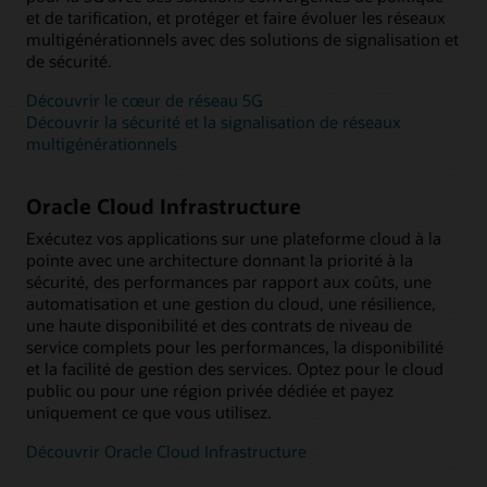
et de tarification, et protéger et faire évoluer les réseaux
multigénérationnels avec des solutions de signalisation et
de sécurité.
Découvrir le cœur de réseau 5G
Découvrir la sécurité et la signalisation de réseaux
multigénérationnels
Oracle Cloud Infrastructure
Exécutez vos applications sur une plateforme cloud à la
pointe avec une architecture donnant la priorité à la
sécurité, des performances par rapport aux coûts, une
automatisation et une gestion du cloud, une résilience,
une haute disponibilité et des contrats de niveau de
service complets pour les performances, la disponibilité
et la facilité de gestion des services. Optez pour le cloud
public ou pour une région privée dédiée et payez
uniquement ce que vous utilisez.
Découvrir Oracle Cloud Infrastructure