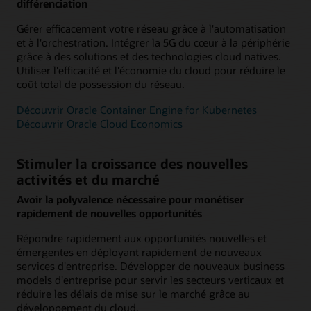
différenciation
Gérer efficacement votre réseau grâce à l'automatisation
et à l'orchestration. Intégrer la 5G du cœur à la périphérie
grâce à des solutions et des technologies cloud natives.
Utiliser l'efficacité et l'économie du cloud pour réduire le
coût total de possession du réseau.
Découvrir Oracle Container Engine for Kubernetes
Découvrir Oracle Cloud Economics
Stimuler la croissance des nouvelles
activités et du marché
Avoir la polyvalence nécessaire pour monétiser
rapidement de nouvelles opportunités
Répondre rapidement aux opportunités nouvelles et
émergentes en déployant rapidement de nouveaux
services d'entreprise. Développer de nouveaux business
models d'entreprise pour servir les secteurs verticaux et
réduire les délais de mise sur le marché grâce au
développement du cloud.