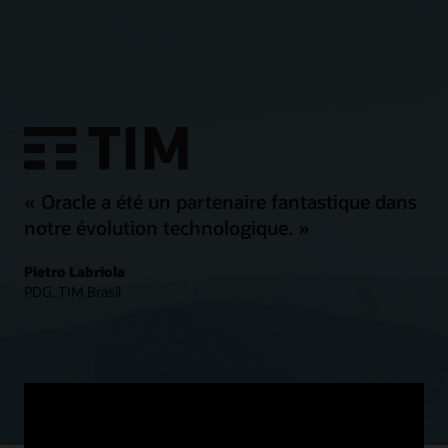
« Oracle a été un partenaire fantastique dans
notre évolution technologique. »
Pietro Labriola
PDG, TIM Brasil