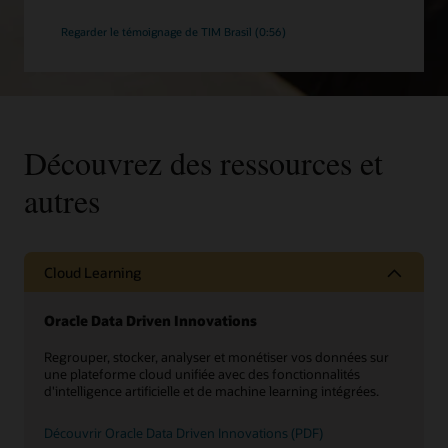
Regarder le témoignage de TIM Brasil (0:56)
Découvrez des ressources et
autres
Cloud Learning
Oracle Data Driven Innovations
Regrouper, stocker, analyser et monétiser vos données sur
une plateforme cloud unifiée avec des fonctionnalités
d'intelligence artificielle et de machine learning intégrées.
Découvrir Oracle Data Driven Innovations (PDF)