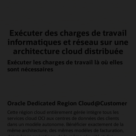
Exécuter des charges de travail
informatiques et réseau sur une
architecture cloud distribuée
Exécuter les charges de travail là où elles
sont nécessaires
Oracle Dedicated Region Cloud@Customer
Cette région cloud entièrement gérée intègre tous les
services cloud OCI aux centres de données des clients
dans un modèle autonome. Bénéficier exactement de la
même architecture, des mêmes modèles de facturation,