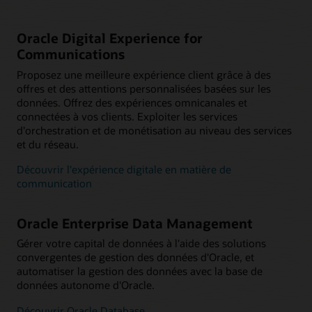
Oracle Digital Experience for
Communications
Proposez une meilleure expérience client grâce à des
offres et des attentions personnalisées basées sur les
données. Offrez des expériences omnicanales et
connectées à vos clients. Exploiter les services
d'orchestration et de monétisation au niveau des services
et du réseau.
Découvrir l'expérience digitale en matière de
communication
Oracle Enterprise Data Management
Gérer votre capital de données à l'aide des solutions
convergentes de gestion des données d'Oracle, et
automatiser la gestion des données avec la base de
données autonome d'Oracle.
Découvrir Oracle Database