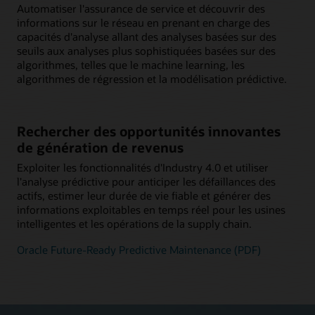
Automatiser l'assurance de service et découvrir des
informations sur le réseau en prenant en charge des
capacités d'analyse allant des analyses basées sur des
seuils aux analyses plus sophistiquées basées sur des
algorithmes, telles que le machine learning, les
algorithmes de régression et la modélisation prédictive.
Rechercher des opportunités innovantes
de génération de revenus
Exploiter les fonctionnalités d'Industry 4.0 et utiliser
l'analyse prédictive pour anticiper les défaillances des
actifs, estimer leur durée de vie fiable et générer des
informations exploitables en temps réel pour les usines
intelligentes et les opérations de la supply chain.
Oracle Future-Ready Predictive Maintenance (PDF)