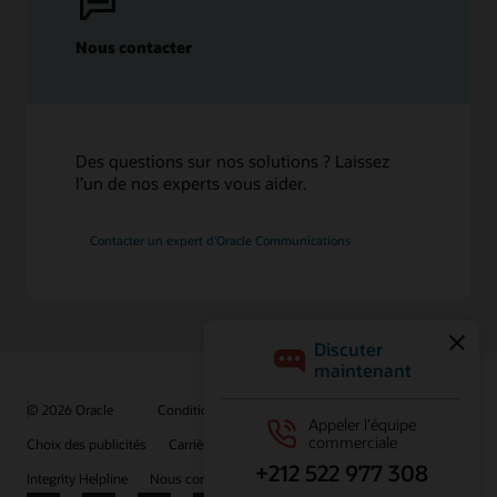
Nous contacter
Des questions sur nos solutions ? Laissez
l’un de nos experts vous aider.
Contacter un expert d'Oracle Communications
© 2026 Oracle
Conditions d'utilisation et confidentialité
Choix des publicités
Carrières
S'abonner aux e-mails
Integrity Helpline
Nous contacter