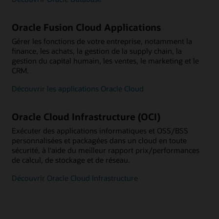
Oracle Fusion Cloud Applications
Gérer les fonctions de votre entreprise, notamment la
finance, les achats, la gestion de la supply chain, la
gestion du capital humain, les ventes, le marketing et le
CRM.
Découvrir les applications Oracle Cloud
Oracle Cloud Infrastructure (OCI)
Exécuter des applications informatiques et OSS/BSS
personnalisées et packagées dans un cloud en toute
sécurité, à l'aide du meilleur rapport prix/performances
de calcul, de stockage et de réseau.
Découvrir Oracle Cloud Infrastructure