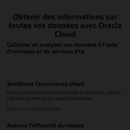
Obtenir des informations sur
toutes vos données avec Oracle
Cloud
Collecter et analyser vos données à l'aide
d'analyses et de services d'IA
Améliorer l'expérience client
Offrir une expérience personnalisée à vos clients, réduire
l'attrition et détecter les appels frauduleux.
Découvrir Data Lakehouse
Assurer l'efficacité du réseau