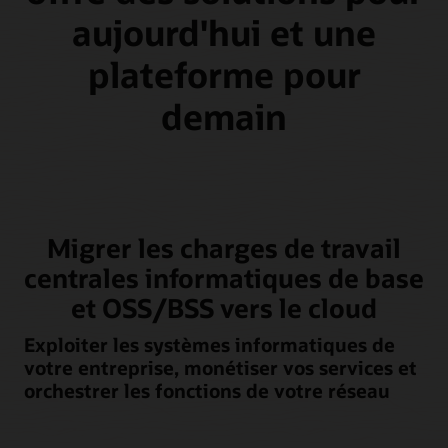
aujourd'hui et une
plateforme pour
demain
Migrer les charges de travail
centrales informatiques de base
et OSS/BSS vers le cloud
Exploiter les systèmes informatiques de
votre entreprise, monétiser vos services et
orchestrer les fonctions de votre réseau