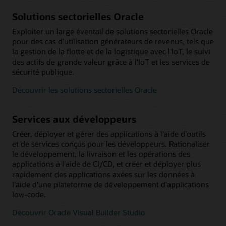
Solutions sectorielles Oracle
Exploiter un large éventail de solutions sectorielles Oracle
pour des cas d'utilisation générateurs de revenus, tels que
la gestion de la flotte et de la logistique avec l'IoT, le suivi
des actifs de grande valeur grâce à l'IoT et les services de
sécurité publique.
Découvrir les solutions sectorielles Oracle
Services aux développeurs
Créer, déployer et gérer des applications à l'aide d'outils
et de services conçus pour les développeurs. Rationaliser
le développement, la livraison et les opérations des
applications à l'aide de CI/CD, et créer et déployer plus
rapidement des applications axées sur les données à
l'aide d'une plateforme de développement d'applications
low-code.
Découvrir Oracle Visual Builder Studio