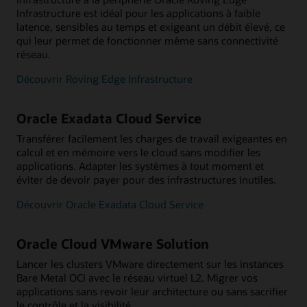
Infrastructure est idéal pour les applications à faible
latence, sensibles au temps et exigeant un débit élevé, ce
qui leur permet de fonctionner même sans connectivité
réseau.
Découvrir Roving Edge Infrastructure
Oracle Exadata Cloud Service
Transférer facilement les charges de travail exigeantes en
calcul et en mémoire vers le cloud sans modifier les
applications. Adapter les systèmes à tout moment et
éviter de devoir payer pour des infrastructures inutiles.
Découvrir Oracle Exadata Cloud Service
Oracle Cloud VMware Solution
Lancer les clusters VMware directement sur les instances
Bare Metal OCI avec le réseau virtuel L2. Migrer vos
applications sans revoir leur architecture ou sans sacrifier
le contrôle et la visibilité.