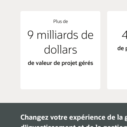
Plus de
9 milliards de
4
dollars
de p
de valeur de projet gérés
Changez votre expérience de la