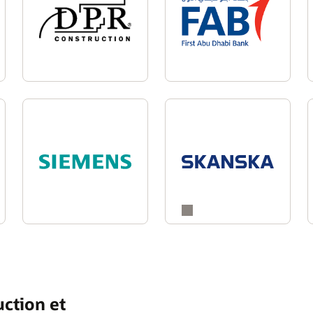
ction et