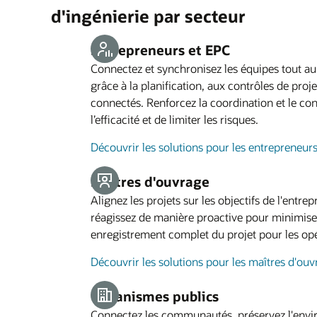
d'ingénierie par secteur
Entrepreneurs et EPC
Connectez et synchronisez les équipes tout au 
grâce à la planification, aux contrôles de proje
connectés. Renforcez la coordination et le con
l’efficacité et de limiter les risques.
Découvrir les solutions pour les entrepreneur
Maîtres d'ouvrage
Alignez les projets sur les objectifs de l'entrepr
réagissez de manière proactive pour minimiser
enregistrement complet du projet pour les opér
Découvrir les solutions pour les maîtres d'ou
Organismes publics
Connectez les communautés, préservez l'envir