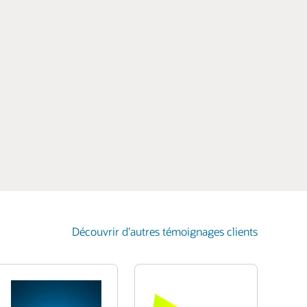
Découvrir d’autres témoignages clients