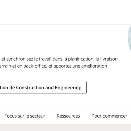
t synchronisez le travail dans la planification, la livraison
errain et en back-office, et apportez une amélioration
on de Construction and Engineering
Focus sur le secteur
Ressources
Pour commencer