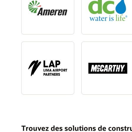
Trouvez des solutions de constru