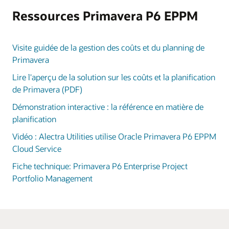
Ressources Primavera P6 EPPM
Visite guidée de la gestion des coûts et du planning de
Primavera
Lire l'aperçu de la solution sur les coûts et la planification
de Primavera (PDF)
Démonstration interactive : la référence en matière de
planification
Vidéo : Alectra Utilities utilise Oracle Primavera P6 EPPM
Cloud Service
Fiche technique: Primavera P6 Enterprise Project
Portfolio Management