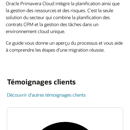
Oracle Primavera Cloud intègre la planification ainsi que
la gestion des ressources et des risques. C'est la seule
solution du secteur qui combine la planification des
contrats CPM et la gestion des tâches dans un
environnement cloud unique.
Ce guide vous donne un aperçu du processus et vous aide
à comprendre les étapes d'une migration réussie.
Témoignages clients
Découvrir d’autres témoignages clients