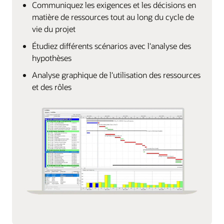
Communiquez les exigences et les décisions en
matière de ressources tout au long du cycle de
vie du projet
Étudiez différents scénarios avec l'analyse des
hypothèses
Analyse graphique de l'utilisation des ressources
et des rôles