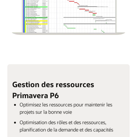
Gestion des ressources
Primavera P6
Optimisez les ressources pour maintenir les
projets sur la bonne voie
Optimisation des rôles et des ressources,
planification de la demande et des capacités