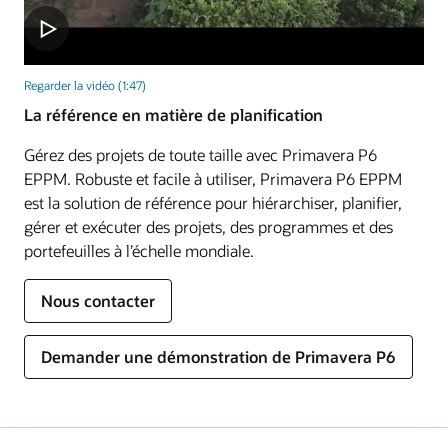
Regarder la vidéo (1:47)
La référence en matière de planification
Gérez des projets de toute taille avec Primavera P6
EPPM. Robuste et facile à utiliser, Primavera P6 EPPM
est la solution de référence pour hiérarchiser, planifier,
gérer et exécuter des projets, des programmes et des
portefeuilles à l’échelle mondiale.
Nous contacter
Demander une démonstration de Primavera P6