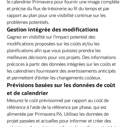
le calendrier Primavera pour fournir une image complète
et précise du flux de trésorerie au fil du temps et par
rapport au plan pour une visibilité continue sur les
problèmes potentiels.
Gestion intégrée des modifications
Gagnez en visibilité sur l'impact potentiel des
modifications proposées sur les coûts et/ou les
planifications afin que vous puissiez prendre les
meilleures décisions pour vos projets. Des informations
précoces à partir des données intégrées sur les coûts et
les calendriers fournissent des avertissements anticipés
et permettent d'éviter les changements coûteux.
Prévisions basées sur les données de coût
et de calendrier
Mesurez le coût prévisionnel par rapport au coût de
référence à l'aide de la référence par phase, qui est
alimentée par Primavera P6. Utilisez les données de
projet passées et actuelles pour informer et créer des