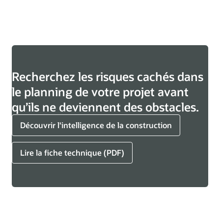
Recherchez les risques cachés dans
le planning de votre projet avant
qu’ils ne deviennent des obstacles.
Découvrir l'intelligence de la construction
Lire la fiche technique (PDF)