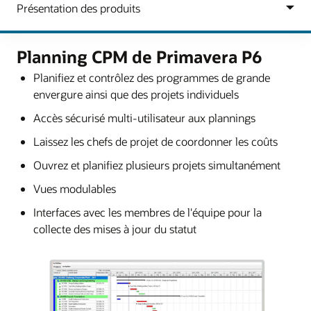
Planning CPM de Primavera P6
Planifiez et contrôlez des programmes de grande
envergure ainsi que des projets individuels
Accès sécurisé multi-utilisateur aux plannings
Laissez les chefs de projet de coordonner les coûts
Ouvrez et planifiez plusieurs projets simultanément
Vues modulables
Interfaces avec les membres de l'équipe pour la
collecte des mises à jour du statut