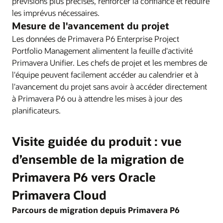
prévisions plus précises, renforcer la confiance et réduire
les imprévus nécessaires.
Mesure de l'avancement du projet
Les données de Primavera P6 Enterprise Project
Portfolio Management alimentent la feuille d'activité
Primavera Unifier. Les chefs de projet et les membres de
l'équipe peuvent facilement accéder au calendrier et à
l'avancement du projet sans avoir à accéder directement
à Primavera P6 ou à attendre les mises à jour des
planificateurs.
Visite guidée du produit : vue
d’ensemble de la migration de
Primavera P6 vers Oracle
Primavera Cloud
Parcours de migration depuis Primavera P6