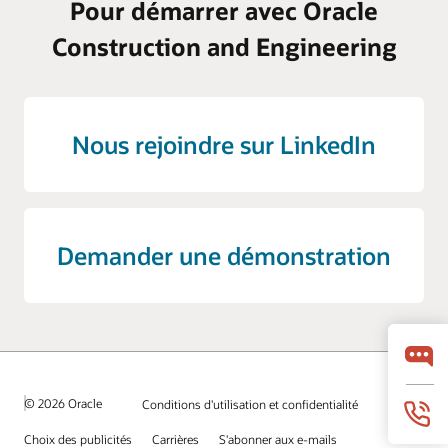
Pour démarrer avec Oracle
Construction and Engineering
Nous rejoindre sur LinkedIn
Demander une démonstration
© 2026 Oracle
Conditions d'utilisation et confidentialité
Choix des publicités
Carrières
S'abonner aux e-mails