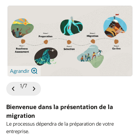
Agrandir
1/7
Diapositive
Diapositive
précédente
suivante
Bienvenue dans la présentation de la
migration
Le processus dépendra de la préparation de votre
entreprise.