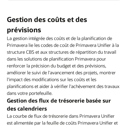
Gestion des coûts et des
prévisions
La gestion intégrée des coûts et de la planification de
Primavera lie les codes de coût de Primavera Unifier à la
structure CBS et aux structures de répartition du travail
dans les solutions de planification Primavera pour
renforcer la précision du budget et des prévisions,
améliorer le suivi de l'avancement des projets, montrer
l'impact des modifications sur les coûts et les
planifications et aider à vérifier l'achèvement des travaux
dans votre portefeuille.
Gestion des flux de trésorerie basée sur
des calendriers
La courbe de flux de trésorerie dans Primavera Unifier
est alimentée par la feuille de coûts Primavera Unifier et