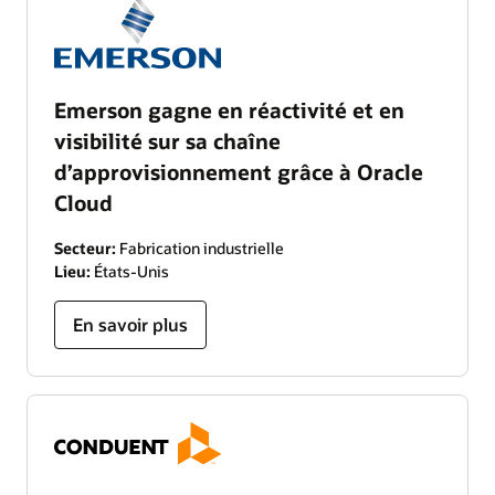
Emerson gagne en réactivité et en
visibilité sur sa chaîne
d’approvisionnement grâce à Oracle
Cloud
Secteur:
Fabrication industrielle
Lieu:
États-Unis
En savoir plus