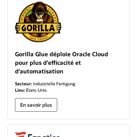
Gorilla Glue déploie Oracle Cloud
pour plus d'efficacité et
d'automatisation
Secteur:
Industrielle Fertigung
Lieu:
États-Unis
En savoir plus