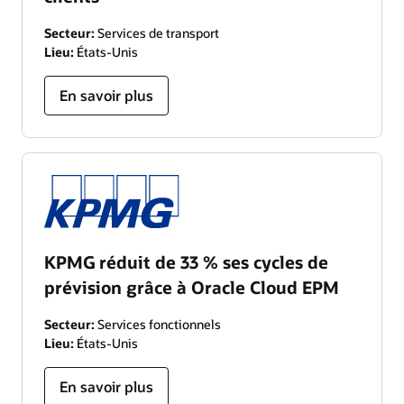
Secteur:
Services de transport
Lieu:
États-Unis
En savoir plus
KPMG réduit de 33 % ses cycles de
prévision grâce à Oracle Cloud EPM
Secteur:
Services fonctionnels
Lieu:
États-Unis
En savoir plus