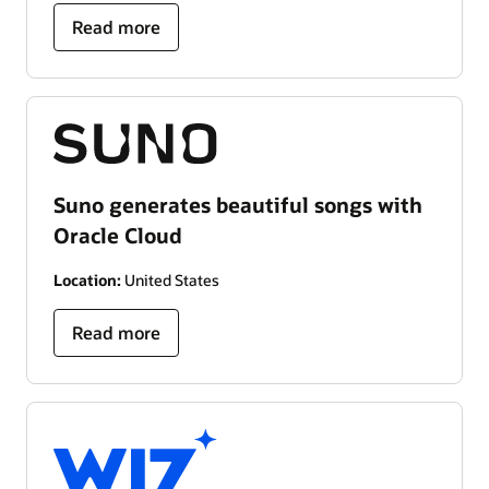
Read more
Suno generates beautiful songs with
Oracle Cloud
Location:
United States
Read more