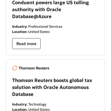
Conduent powers large US tolling
authority with Oracle
Database@Azure
Industry:
Professional Services
Location:
United States
Read more
Thomson Reuters boosts global tax
solution with Oracle Autonomous
Database
Industry:
Technology
Location:
United States