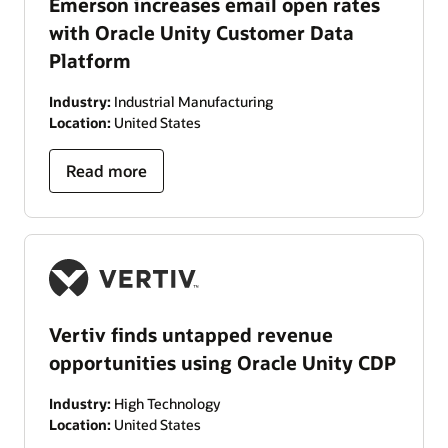
Emerson increases email open rates
with Oracle Unity Customer Data
Platform
Industry:
Industrial Manufacturing
Location:
United States
Read more
Vertiv finds untapped revenue
opportunities using Oracle Unity CDP
Industry:
High Technology
Location:
United States