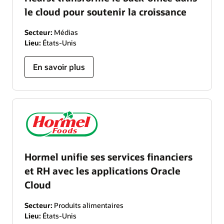
le cloud pour soutenir la croissance
Secteur:
Médias
Lieu:
États-Unis
En savoir plus
Hormel unifie ses services financiers
et RH avec les applications Oracle
Cloud
Secteur:
Produits alimentaires
Lieu:
États-Unis