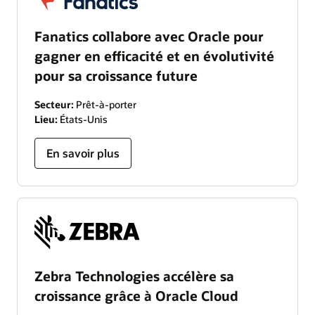
Fanatics collabore avec Oracle pour
gagner en efficacité et en évolutivité
pour sa croissance future
Secteur:
Prêt-à-porter
Lieu:
États-Unis
En savoir plus
Zebra Technologies accélère sa
croissance grâce à Oracle Cloud