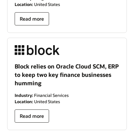
Location:
United States
Read more
Block relies on Oracle Cloud SCM, ERP
to keep two key finance businesses
humming
Industry:
Financial Services
Location:
United States
Read more