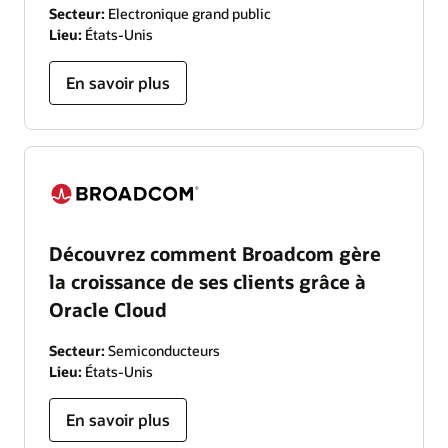
Secteur:
Electronique grand public
Lieu:
États-Unis
En savoir plus
Découvrez comment Broadcom gère
la croissance de ses clients grâce à
Oracle Cloud
Secteur:
Semiconducteurs
Lieu:
États-Unis
En savoir plus