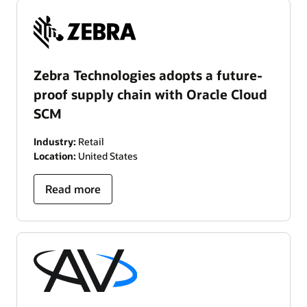
Zebra Technologies adopts a future-
proof supply chain with Oracle Cloud
SCM
Industry:
Retail
Location:
United States
Read more