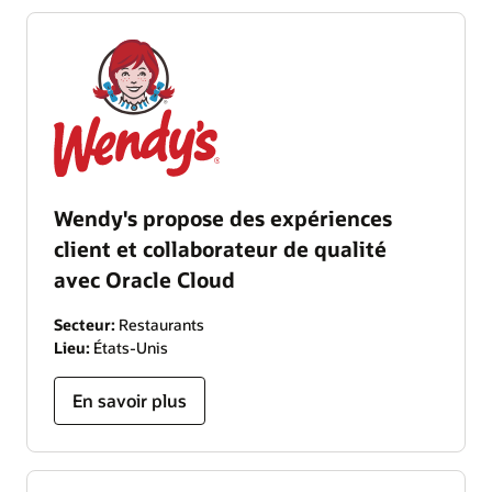
Wendy's propose des expériences
client et collaborateur de qualité
avec Oracle Cloud
Secteur:
Restaurants
Lieu:
États-Unis
En savoir plus