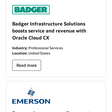
Badger Infrastructure Solutions
boosts service and revenue with
Oracle Cloud CX
Industry:
Professional Services
Location:
United States
Read more