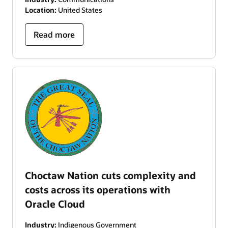
Location:
United States
Read more
Choctaw Nation cuts complexity and
costs across its operations with
Oracle Cloud
Industry:
Indigenous Government