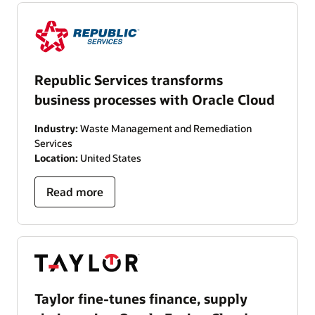
Republic Services transforms
business processes with Oracle Cloud
Industry:
Waste Management and Remediation
Services
Location:
United States
Read more
Taylor fine-tunes finance, supply