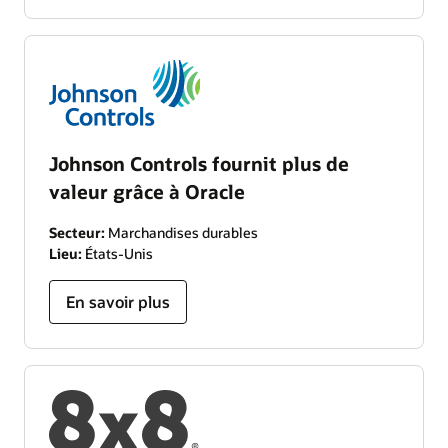
Johnson Controls fournit plus de
valeur grâce à Oracle
Secteur:
Marchandises durables
Lieu:
États-Unis
En savoir plus