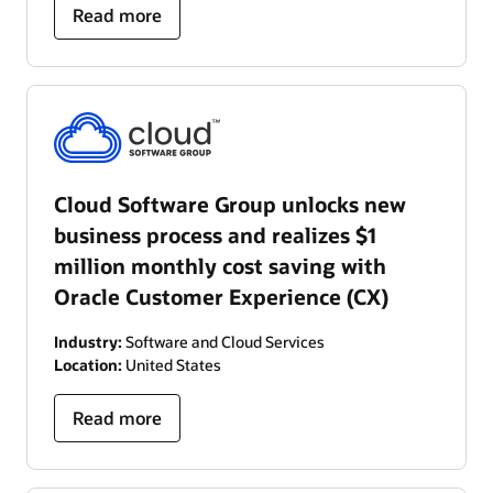
Read more
Cloud Software Group unlocks new
business process and realizes $1
million monthly cost saving with
Oracle Customer Experience (CX)
Industry:
Software and Cloud Services
Location:
United States
Read more