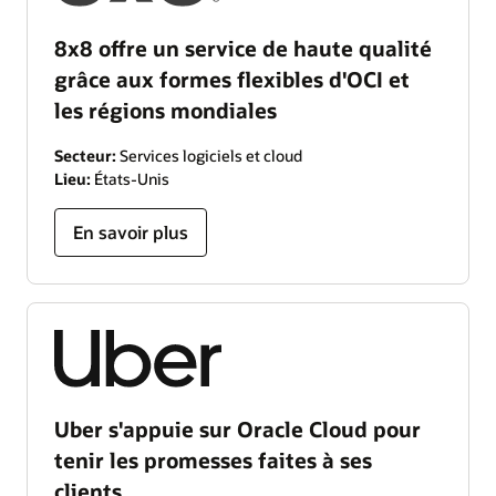
8x8 offre un service de haute qualité
grâce aux formes flexibles d'OCI et
les régions mondiales
Secteur:
Services logiciels et cloud
Lieu:
États-Unis
En savoir plus
Uber s'appuie sur Oracle Cloud pour
tenir les promesses faites à ses
clients