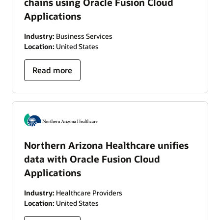
chains using Oracle Fusion Cloud
Applications
Industry:
Business Services
Location:
United States
Read more
Northern Arizona Healthcare unifies
data with Oracle Fusion Cloud
Applications
Industry:
Healthcare Providers
Location:
United States