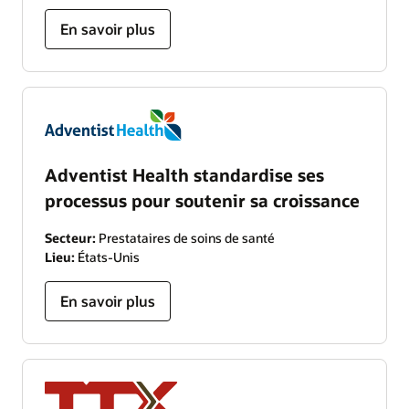
En savoir plus
Adventist Health standardise ses
processus pour soutenir sa croissance
Secteur:
Prestataires de soins de santé
Lieu:
États-Unis
En savoir plus