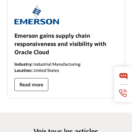
Emerson gains supply chain
responsiveness and visibility with
Oracle Cloud
Industry:
Industrial Manufacturing
Location:
United States
Read more
Voir tous les articles