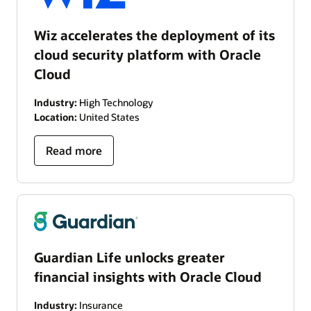
Wiz accelerates the deployment of its
cloud security platform with Oracle
Cloud
Industry:
High Technology
Location:
United States
Read more
Guardian Life unlocks greater
financial insights with Oracle Cloud
Industry:
Insurance