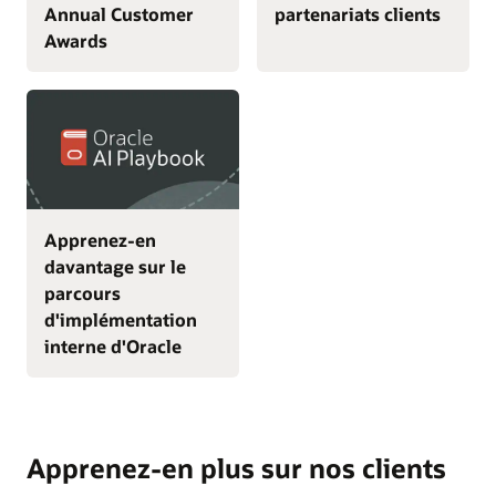
Annual Customer
partenariats clients
Awards
Apprenez-en
davantage sur le
parcours
d'implémentation
interne d'Oracle
Apprenez-en plus sur nos clients