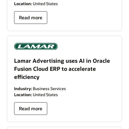
Location:
United States
Read more
Lamar Advertising uses AI in Oracle
Fusion Cloud ERP to accelerate
efficiency
Industry:
Business Services
Location:
United States
Read more