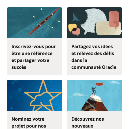
Inscrivez-vous pour
Partagez vos idées
être une référence
et relevez des défis
et partager votre
dans la
succès
communauté Oracle
Nominez votre
Découvrez nos
projet pour nos
nouveaux