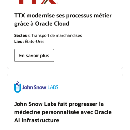
TTX modernise ses processus métier
grâce à Oracle Cloud
Secteur:
Transport de marchandises
Lieu:
États-Unis
En savoir plus
John Snow Labs fait progresser la
médecine personnalisée avec Oracle
AI Infrastructure