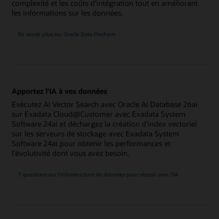
complexité et les coûts d'intégration tout en améliorant
les informations sur les données.
En savoir plus sur Oracle Data Platform
Apportez l'IA à vos données
Exécutez AI Vector Search avec Oracle AI Database 26ai
sur Exadata Cloud@Customer avec Exadata System
Software 24ai et déchargez la création d'index vectoriel
sur les serveurs de stockage avec Exadata System
Software 24ai pour obtenir les performances et
l'évolutivité dont vous avez besoin.
7 questions sur l'infrastructure de données pour réussir avec l'IA