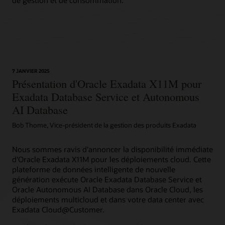
7 JANVIER 2025
Présentation d'Oracle Exadata X11M pour
Exadata Database Service et Autonomous
AI Database
Bob Thome, Vice-président de la gestion des produits Exadata
Nous sommes ravis d'annoncer la disponibilité immédiate
d'Oracle Exadata X11M pour les déploiements cloud. Cette
plateforme de données intelligente de nouvelle
génération exécute Oracle Exadata Database Service et
Oracle Autonomous AI Database dans Oracle Cloud, les
déploiements multicloud et dans votre data center avec
Exadata Cloud@Customer.