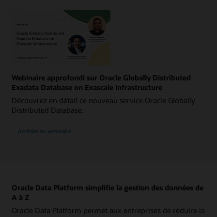
Webinaire approfondi sur Oracle Globally Distributed
Exadata Database on Exascale Infrastructure
Découvrez en détail ce nouveau service Oracle Globally
Distributed Database.
Accédez au webinaire
Oracle Data Platform simplifie la gestion des données de
A à Z
Oracle Data Platform permet aux entreprises de réduire la