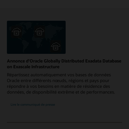
Annonce d'Oracle Globally Distributed Exadata Database
on Exascale Infrastructure
Répartissez automatiquement vos bases de données
Oracle entre différents nœuds, régions et pays pour
répondre à vos besoins en matière de résidence des
données, de disponibilité extrême et de performances.
Lire le communiqué de presse