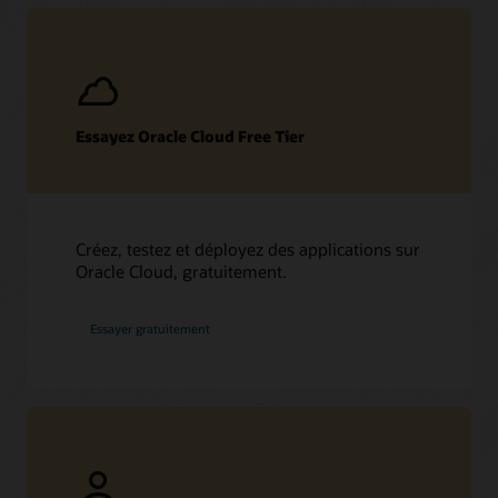
Essayez Oracle Cloud Free Tier
Créez, testez et déployez des applications sur
Oracle Cloud, gratuitement.
Essayer gratuitement