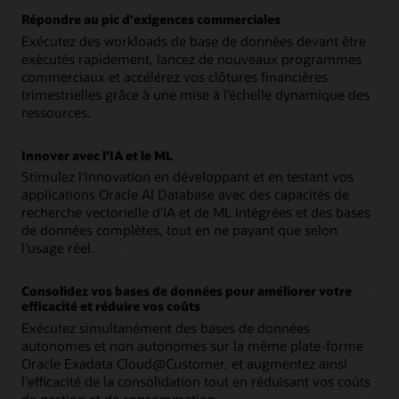
Répondre au pic d'exigences commerciales
Exécutez des workloads de base de données devant être
exécutés rapidement, lancez de nouveaux programmes
commerciaux et accélérez vos clôtures financières
trimestrielles grâce à une mise à l’échelle dynamique des
ressources.
Innover avec l'IA et le ML
Stimulez l’innovation en développant et en testant vos
applications Oracle AI Database avec des capacités de
recherche vectorielle d'IA et de ML intégrées et des bases
de données complètes, tout en ne payant que selon
l'usage réel.
Consolidez vos bases de données pour améliorer votre
efficacité et réduire vos coûts
Exécutez simultanément des bases de données
autonomes et non autonomes sur la même plate-forme
Oracle Exadata Cloud@Customer, et augmentez ainsi
l'efficacité de la consolidation tout en réduisant vos coûts
de gestion et de consommation.