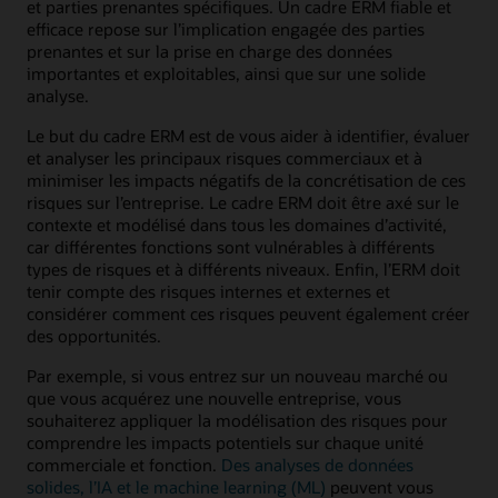
et parties prenantes spécifiques. Un cadre ERM fiable et
efficace repose sur l’implication engagée des parties
prenantes et sur la prise en charge des données
importantes et exploitables, ainsi que sur une solide
analyse.
Le but du cadre ERM est de vous aider à identifier, évaluer
et analyser les principaux risques commerciaux et à
minimiser les impacts négatifs de la concrétisation de ces
risques sur l’entreprise. Le cadre ERM doit être axé sur le
contexte et modélisé dans tous les domaines d’activité,
car différentes fonctions sont vulnérables à différents
types de risques et à différents niveaux. Enfin, l’ERM doit
tenir compte des risques internes et externes et
considérer comment ces risques peuvent également créer
des opportunités.
Par exemple, si vous entrez sur un nouveau marché ou
que vous acquérez une nouvelle entreprise, vous
souhaiterez appliquer la modélisation des risques pour
comprendre les impacts potentiels sur chaque unité
commerciale et fonction.
Des analyses de données
solides, l’IA et le machine learning (ML)
peuvent vous