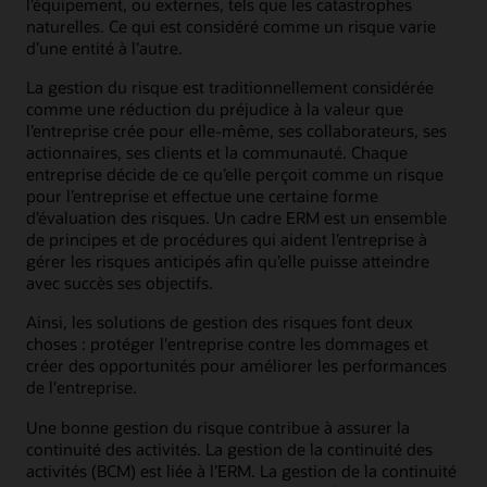
l’équipement, ou externes, tels que les catastrophes
naturelles. Ce qui est considéré comme un risque varie
d’une entité à l’autre.
La gestion du risque est traditionnellement considérée
comme une réduction du préjudice à la valeur que
l’entreprise crée pour elle-même, ses collaborateurs, ses
actionnaires, ses clients et la communauté. Chaque
entreprise décide de ce qu’elle perçoit comme un risque
pour l’entreprise et effectue une certaine forme
d’évaluation des risques. Un cadre ERM est un ensemble
de principes et de procédures qui aident l’entreprise à
gérer les risques anticipés afin qu’elle puisse atteindre
avec succès ses objectifs.
Ainsi, les solutions de gestion des risques font deux
choses : protéger l'entreprise contre les dommages et
créer des opportunités pour améliorer les performances
de l'entreprise.
Une bonne gestion du risque contribue à assurer la
continuité des activités. La gestion de la continuité des
activités (BCM) est liée à l’ERM. La gestion de la continuité