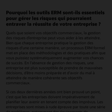
Pourquoi les outils ERM sont-ils essentiels
pour gérer les risques qui pourraient
entraver la réussite de votre entreprise ?
Quels que soient vos objectifs commerciaux, la gestion
des risques d’entreprise peut vous aider à les atteindre.
Bien que chaque entreprise pratique la gestion des
risques d’une certaine manière, un processus ERM formel
met en place des méthodologies et des pratiques afin que
vous puissiez systématiquement augmenter vos chances
de succès. En l’absence de gestion des risques, une
entreprise est plus susceptible de prendre de mauvaises
décisions, d’être moins préparée et d’avoir du mal à
atteindre de manière cohérente ses objectifs
commerciaux.
Si ces deux dernières années ont bien prouvé un point,
c'est que les entreprises doivent impérativement de
planifier leur avenir en tenant compte des imprévus. Les
entreprises sont mises à rude épreuve par toute une série
de problèmes, notamment des équipements de