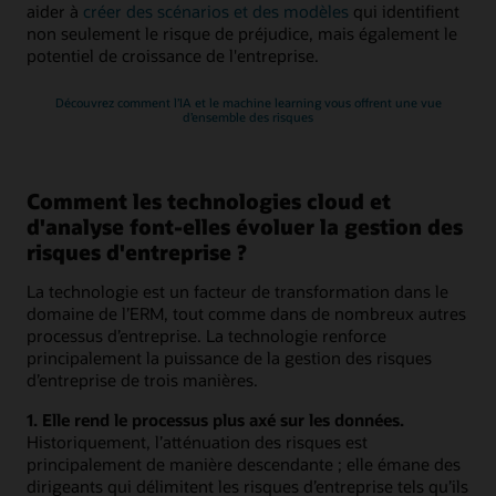
aider à
créer des scénarios et des modèles
qui identifient
non seulement le risque de préjudice, mais également le
potentiel de croissance de l'entreprise.
Découvrez comment l’IA et le machine learning vous offrent une vue
d’ensemble des risques
Comment les technologies cloud et
d'analyse font-elles évoluer la gestion des
risques d'entreprise ?
La technologie est un facteur de transformation dans le
domaine de l’ERM, tout comme dans de nombreux autres
processus d’entreprise. La technologie renforce
principalement la puissance de la gestion des risques
d’entreprise de trois manières.
1. Elle rend le processus plus axé sur les données.
Historiquement, l’atténuation des risques est
principalement de manière descendante ; elle émane des
dirigeants qui délimitent les risques d’entreprise tels qu’ils