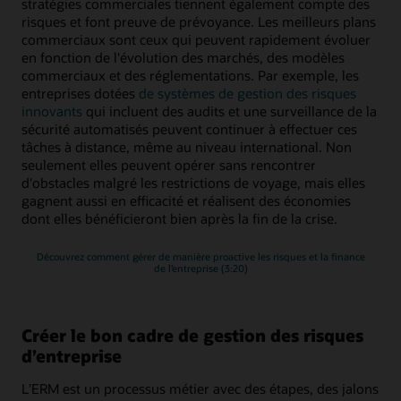
stratégies commerciales tiennent également compte des
risques et font preuve de prévoyance. Les meilleurs plans
commerciaux sont ceux qui peuvent rapidement évoluer
en fonction de l'évolution des marchés, des modèles
commerciaux et des réglementations. Par exemple, les
entreprises dotées
de systèmes de gestion des risques
innovants
qui incluent des audits et une surveillance de la
sécurité automatisés peuvent continuer à effectuer ces
tâches à distance, même au niveau international. Non
seulement elles peuvent opérer sans rencontrer
d'obstacles malgré les restrictions de voyage, mais elles
gagnent aussi en efficacité et réalisent des économies
dont elles bénéficieront bien après la fin de la crise.
Découvrez comment gérer de manière proactive les risques et la finance
de l’entreprise (3:20)
Créer le bon cadre de gestion des risques
d’entreprise
L’ERM est un processus métier avec des étapes, des jalons