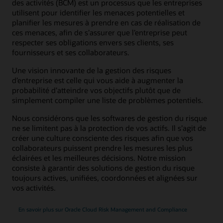
des activités (BCM) est un processus que les entreprises
utilisent pour identifier les menaces potentielles et
planifier les mesures à prendre en cas de réalisation de
ces menaces, afin de s’assurer que l’entreprise peut
respecter ses obligations envers ses clients, ses
fournisseurs et ses collaborateurs.
Une vision innovante de la gestion des risques
d’entreprise est celle qui vous aide à augmenter la
probabilité d’atteindre vos objectifs plutôt que de
simplement compiler une liste de problèmes potentiels.
Nous considérons que les softwares de gestion du risque
ne se limitent pas à la protection de vos actifs. Il s’agit de
créer une culture consciente des risques afin que vos
collaborateurs puissent prendre les mesures les plus
éclairées et les meilleures décisions. Notre mission
consiste à garantir des solutions de gestion du risque
toujours actives, unifiées, coordonnées et alignées sur
vos activités.
En savoir plus sur Oracle Cloud Risk Management and Compliance