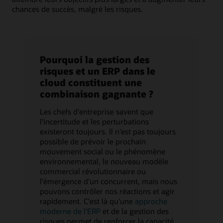
chances de succès, malgré les risques.
Pourquoi la gestion des
risques et un ERP dans le
cloud constituent une
combinaison gagnante ?
Les chefs d'entreprise savent que
l'incertitude et les perturbations
existeront toujours. Il n'est pas toujours
possible de prévoir le prochain
mouvement social ou le phénomène
environnemental, le nouveau modèle
commercial révolutionnaire ou
l'émergence d'un concurrent, mais nous
pouvons contrôler nos réactions et agir
rapidement. C'est là qu'une
approche
moderne de l'ERP
et de la gestion des
risques permet de renforcer la capacité