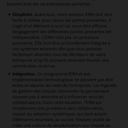
besoins avec les caractéristiques suivantes :
Simplicité.
Avant tout, votre solution ERM doit être
facile à utiliser pour toutes les parties prenantes. Il
s’agit d’un élément crucial car, pour être efficace,
l’engagement des différentes parties prenantes est
indispensable. L’ERM n’est pas un processus
autonome. Elle doit être profondément intégrée à
vos systèmes existants afin que vous puissiez
facilement atteindre tous les décideurs de votre
entreprise et qu’ils puissent aisément fournir une
contribution continue.
Intégration.
Un programme ERM et son
implémentation technologique ne peuvent pas être
isolés et séparés du reste de l’entreprise. Les logiciels
de gestion des risques cloisonnés ne parviennent
souvent pas à atteindre et à influencer tous les
collaborateurs. Dans cette situation, l’ERM est
simplement une procédure sans collaboration,
impact ou adoption systémique, qui sont autant
d’éléments essentiels au succès. Essayez plutôt de
créer une culture de sensibilisation aux risques au