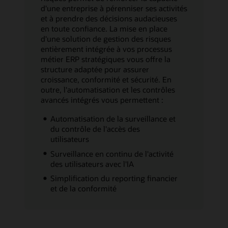
d'une entreprise à pérenniser ses activités
et à prendre des décisions audacieuses
en toute confiance. La mise en place
d'une solution de gestion des risques
entièrement intégrée à vos processus
métier ERP stratégiques vous offre la
structure adaptée pour assurer
croissance, conformité et sécurité. En
outre, l'automatisation et les contrôles
avancés intégrés vous permettent :
Automatisation de la surveillance et
du contrôle de l'accès des
utilisateurs
Surveillance en continu de l'activité
des utilisateurs avec l'IA
Simplification du reporting financier
et de la conformité