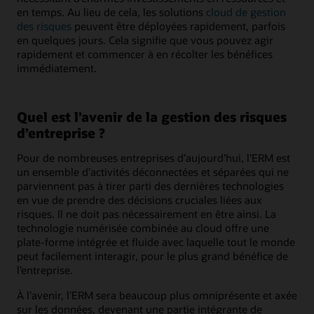
en temps. Au lieu de cela, les solutions
cloud de gestion
des risques
peuvent être déployées rapidement, parfois
en quelques jours. Cela signifie que vous pouvez agir
rapidement et commencer à en récolter les bénéfices
immédiatement.
Quel est l’avenir de la gestion des risques
d’entreprise ?
Pour de nombreuses entreprises d’aujourd’hui, l’ERM est
un ensemble d’activités déconnectées et séparées qui ne
parviennent pas à tirer parti des dernières technologies
en vue de prendre des décisions cruciales liées aux
risques. Il ne doit pas nécessairement en être ainsi. La
technologie numérisée combinée au cloud offre une
plate-forme intégrée et fluide avec laquelle tout le monde
peut facilement interagir, pour le plus grand bénéfice de
l’entreprise.
À l’avenir, l’ERM sera beaucoup plus omniprésente et axée
sur les données, devenant une partie intégrante de