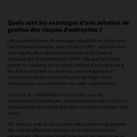
Quels sont les avantages d’une solution de
gestion des risques d’entreprise ?
Les caractéristiques et avantages standard du cloud sont
naturellement adaptés aux solutions ERM : déploiement
plus rapide, plus sécurisé et toujours actif. Dans le
contexte des événements de l'ERM, tels que les temps
d’arrêt du système ou les interruptions d’activité dues à
des forces internes ou externes, une infrastructure
toujours active est essentielle pour protéger votre
entreprise et vous permettre de rester opérationnel.
En outre, la collaboration est cruciale pour un
déploiement ERM efficace. La collaboration dans le cloud
est beaucoup plus facile que dans un environnement non
cloud.
Par ailleurs, avec le cloud, créer des solutions de gestion
des risques efficaces n’est pas un projet pluriannuel
nécessitant d’énormes investissements en ressources et