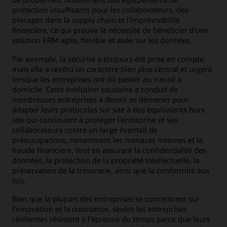
protection insuffisants pour les collaborateurs, des
blocages dans la supply chain et l’imprévisibilité
financière, ce qui prouve la nécessité de bénéficier d'une
solution ERM agile, flexible et axée sur les données.
Par exemple, la sécurité a toujours été prise en compte,
mais elle a revêtu un caractère bien plus central et urgent
lorsque les entreprises ont dû passer au travail à
domicile. Cette évolution soudaine a conduit de
nombreuses entreprises à devoir se démener pour
adapter leurs protocoles sur site à des équivalents hors
site qui continuent à protéger l’entreprise et ses
collaborateurs contre un large éventail de
préoccupations, notamment les menaces internes et la
fraude financière, tout en assurant la confidentialité des
données, la protection de la propriété intellectuelle, la
préservation de la trésorerie, ainsi que la conformité aux
lois.
Bien que la plupart des entreprises se concentrent sur
l'innovation et la croissance, seules les entreprises
résilientes résistent à l'épreuve du temps parce que leurs