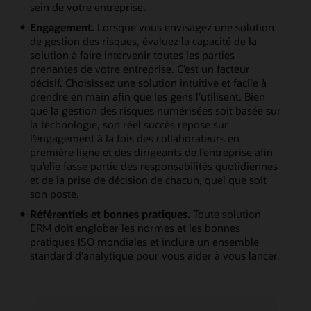
sein de votre entreprise.
Engagement.
Lorsque vous envisagez une solution
de gestion des risques, évaluez la capacité de la
solution à faire intervenir toutes les parties
prenantes de votre entreprise. C’est un facteur
décisif. Choisissez une solution intuitive et facile à
prendre en main afin que les gens l’utilisent. Bien
que la gestion des risques numérisées soit basée sur
la technologie, son réel succès repose sur
l’engagement à la fois des collaborateurs en
première ligne et des dirigeants de l’entreprise afin
qu’elle fasse partie des responsabilités quotidiennes
et de la prise de décision de chacun, quel que soit
son poste.
Référentiels et bonnes pratiques.
Toute solution
ERM doit englober les normes et les bonnes
pratiques ISO mondiales et inclure un ensemble
standard d’analytique pour vous aider à vous lancer.