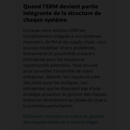
Quand l’ERM devient partie
intégrante de la structure de
chaque système
Lorsque votre solution ERM est
complètement intégrée à vos systèmes
financiers, de RH et de supply chain, vous
pouvez modéliser divers problèmes,
événements et possibilités à travers
l’entreprise pour les impacts et
opportunités potentiels. Vous pouvez
ainsi surveiller l'ensemble de votre
entreprise, détecter les risques et créer
des plans pour les endiguer. Les
entreprises qui ne disposent pas d'une
stratégie proactive de gestion des risques
entreront directement en phase de crise à
la première perturbation.
Découvrir comment un cadre de gestion
des risques solide peut vous protéger