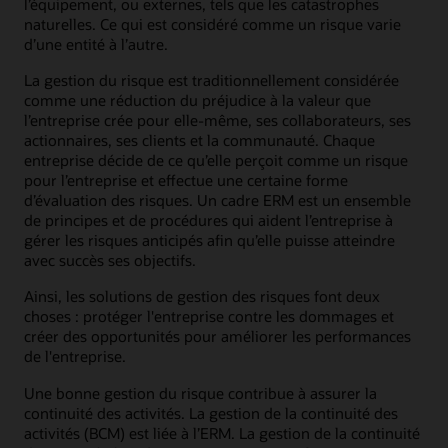
l’équipement, ou externes, tels que les catastrophes
naturelles. Ce qui est considéré comme un risque varie
d’une entité à l’autre.
La gestion du risque est traditionnellement considérée
comme une réduction du préjudice à la valeur que
l’entreprise crée pour elle-même, ses collaborateurs, ses
actionnaires, ses clients et la communauté. Chaque
entreprise décide de ce qu’elle perçoit comme un risque
pour l’entreprise et effectue une certaine forme
d’évaluation des risques. Un cadre ERM est un ensemble
de principes et de procédures qui aident l’entreprise à
gérer les risques anticipés afin qu’elle puisse atteindre
avec succès ses objectifs.
Ainsi, les solutions de gestion des risques font deux
choses : protéger l'entreprise contre les dommages et
créer des opportunités pour améliorer les performances
de l'entreprise.
Une bonne gestion du risque contribue à assurer la
continuité des activités. La gestion de la continuité des
activités (BCM) est liée à l’ERM. La gestion de la continuité