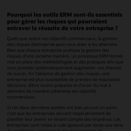
Pourquoi les outils ERM sont-ils essentiels
pour gérer les risques qui pourraient
entraver la réussite de votre entreprise ?
Quels que soient vos objectifs commerciaux, la gestion
des risques d’entreprise peut vous aider à les atteindre.
Bien que chaque entreprise pratique la gestion des
risques d’une certaine manière, un processus ERM formel
met en place des méthodologies et des pratiques afin que
vous puissiez systématiquement augmenter vos chances
de succès. En l’absence de gestion des risques, une
entreprise est plus susceptible de prendre de mauvaises
décisions, d’être moins préparée et d’avoir du mal à
atteindre de manière cohérente ses objectifs
commerciaux.
Si ces deux dernières années ont bien prouvé un point,
c'est que les entreprises doivent impérativement de
planifier leur avenir en tenant compte des imprévus. Les
entreprises sont mises à rude épreuve par toute une série
de problèmes, notamment des équipements de