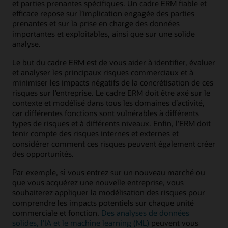
et parties prenantes spécifiques. Un cadre ERM fiable et
efficace repose sur l’implication engagée des parties
prenantes et sur la prise en charge des données
importantes et exploitables, ainsi que sur une solide
analyse.
Le but du cadre ERM est de vous aider à identifier, évaluer
et analyser les principaux risques commerciaux et à
minimiser les impacts négatifs de la concrétisation de ces
risques sur l’entreprise. Le cadre ERM doit être axé sur le
contexte et modélisé dans tous les domaines d’activité,
car différentes fonctions sont vulnérables à différents
types de risques et à différents niveaux. Enfin, l’ERM doit
tenir compte des risques internes et externes et
considérer comment ces risques peuvent également créer
des opportunités.
Par exemple, si vous entrez sur un nouveau marché ou
que vous acquérez une nouvelle entreprise, vous
souhaiterez appliquer la modélisation des risques pour
comprendre les impacts potentiels sur chaque unité
commerciale et fonction.
Des analyses de données
solides, l’IA et le machine learning (ML)
peuvent vous