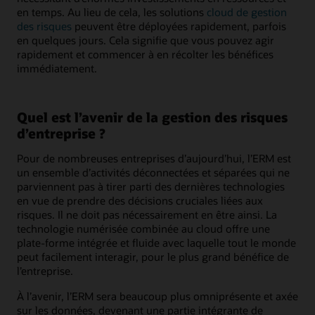
en temps. Au lieu de cela, les solutions
cloud de gestion
des risques
peuvent être déployées rapidement, parfois
en quelques jours. Cela signifie que vous pouvez agir
rapidement et commencer à en récolter les bénéfices
immédiatement.
Quel est l’avenir de la gestion des risques
d’entreprise ?
Pour de nombreuses entreprises d’aujourd’hui, l’ERM est
un ensemble d’activités déconnectées et séparées qui ne
parviennent pas à tirer parti des dernières technologies
en vue de prendre des décisions cruciales liées aux
risques. Il ne doit pas nécessairement en être ainsi. La
technologie numérisée combinée au cloud offre une
plate-forme intégrée et fluide avec laquelle tout le monde
peut facilement interagir, pour le plus grand bénéfice de
l’entreprise.
À l’avenir, l’ERM sera beaucoup plus omniprésente et axée
sur les données, devenant une partie intégrante de