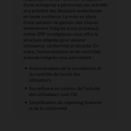
d'une entreprise à pérenniser ses activités
et à prendre des décisions audacieuses
en toute confiance. La mise en place
d'une solution de gestion des risques
entièrement intégrée à vos processus
métier ERP stratégiques vous offre la
structure adaptée pour assurer
croissance, conformité et sécurité. En
outre, l'automatisation et les contrôles
avancés intégrés vous permettent :
Automatisation de la surveillance et
du contrôle de l'accès des
utilisateurs
Surveillance en continu de l'activité
des utilisateurs avec l'IA
Simplification du reporting financier
et de la conformité