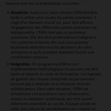
besoins avec les caractéristiques suivantes :
Simplicité.
Avant tout, votre solution ERM doit être
facile à utiliser pour toutes les parties prenantes. Il
s’agit d’un élément crucial car, pour être efficace,
l’engagement des différentes parties prenantes est
indispensable. L’ERM n’est pas un processus
autonome. Elle doit être profondément intégrée à
vos systèmes existants afin que vous puissiez
facilement atteindre tous les décideurs de votre
entreprise et qu’ils puissent aisément fournir une
contribution continue.
Intégration.
Un programme ERM et son
implémentation technologique ne peuvent pas être
isolés et séparés du reste de l’entreprise. Les logiciels
de gestion des risques cloisonnés ne parviennent
souvent pas à atteindre et à influencer tous les
collaborateurs. Dans cette situation, l’ERM est
simplement une procédure sans collaboration,
impact ou adoption systémique, qui sont autant
d’éléments essentiels au succès. Essayez plutôt de
créer une culture de sensibilisation aux risques au