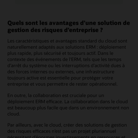
Quels sont les avantages d’une solution de
gestion des risques d’entreprise ?
Les caractéristiques et avantages standard du cloud sont
naturellement adaptés aux solutions ERM : déploiement
plus rapide, plus sécurisé et toujours actif. Dans le
contexte des événements de l'ERM, tels que les temps
d’arrêt du système ou les interruptions d’activité dues à
des forces internes ou externes, une infrastructure
toujours active est essentielle pour protéger votre
entreprise et vous permettre de rester opérationnel.
En outre, la collaboration est cruciale pour un
déploiement ERM efficace. La collaboration dans le cloud
est beaucoup plus facile que dans un environnement non
cloud.
Par ailleurs, avec le cloud, créer des solutions de gestion
des risques efficaces n’est pas un projet pluriannuel
nécessitant d’énormes investissements en ressources et