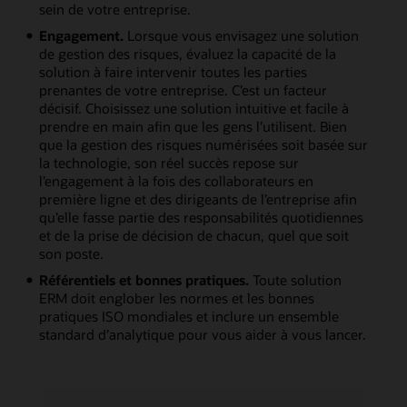
sein de votre entreprise.
Engagement.
Lorsque vous envisagez une solution
de gestion des risques, évaluez la capacité de la
solution à faire intervenir toutes les parties
prenantes de votre entreprise. C’est un facteur
décisif. Choisissez une solution intuitive et facile à
prendre en main afin que les gens l’utilisent. Bien
que la gestion des risques numérisées soit basée sur
la technologie, son réel succès repose sur
l’engagement à la fois des collaborateurs en
première ligne et des dirigeants de l’entreprise afin
qu’elle fasse partie des responsabilités quotidiennes
et de la prise de décision de chacun, quel que soit
son poste.
Référentiels et bonnes pratiques.
Toute solution
ERM doit englober les normes et les bonnes
pratiques ISO mondiales et inclure un ensemble
standard d’analytique pour vous aider à vous lancer.