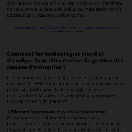
aider à
créer des scénarios et des modèles
qui identifient
non seulement le risque de préjudice, mais également le
potentiel de croissance de l'entreprise.
Découvrez comment l’IA et le machine learning vous offrent une vue
d’ensemble des risques
Comment les technologies cloud et
d'analyse font-elles évoluer la gestion des
risques d'entreprise ?
La technologie est un facteur de transformation dans le
domaine de l’ERM, tout comme dans de nombreux autres
processus d’entreprise. La technologie renforce
principalement la puissance de la gestion des risques
d’entreprise de trois manières.
1. Elle rend le processus plus axé sur les données.
Historiquement, l’atténuation des risques est
principalement de manière descendante ; elle émane des
dirigeants qui délimitent les risques d’entreprise tels qu’ils