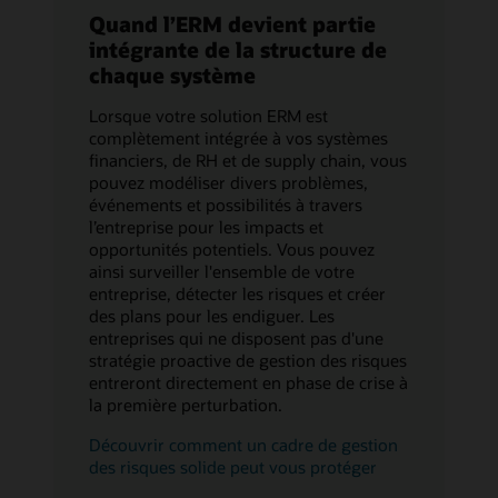
Quand l’ERM devient partie
intégrante de la structure de
chaque système
Lorsque votre solution ERM est
complètement intégrée à vos systèmes
financiers, de RH et de supply chain, vous
pouvez modéliser divers problèmes,
événements et possibilités à travers
l’entreprise pour les impacts et
opportunités potentiels. Vous pouvez
ainsi surveiller l'ensemble de votre
entreprise, détecter les risques et créer
des plans pour les endiguer. Les
entreprises qui ne disposent pas d'une
stratégie proactive de gestion des risques
entreront directement en phase de crise à
la première perturbation.
Découvrir comment un cadre de gestion
des risques solide peut vous protéger