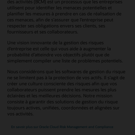
des activités (BCM) est un processus que les entreprises
utilisent pour identifier les menaces potentielles et
planifier les mesures à prendre en cas de réalisation de
ces menaces, afin de s’assurer que l’entreprise peut
respecter ses obligations envers ses clients, ses
fournisseurs et ses collaborateurs.
Une vision innovante de la gestion des risques
d’entreprise est celle qui vous aide à augmenter la
probabilité d’atteindre vos objectifs plutôt que de
simplement compiler une liste de problèmes potentiels.
Nous considérons que les softwares de gestion du risque
ne se limitent pas à la protection de vos actifs. Il s’agit de
créer une culture consciente des risques afin que vos
collaborateurs puissent prendre les mesures les plus
éclairées et les meilleures décisions. Notre mission
consiste à garantir des solutions de gestion du risque
toujours actives, unifiées, coordonnées et alignées sur
vos activités.
En savoir plus sur Oracle Cloud Risk Management and Compliance