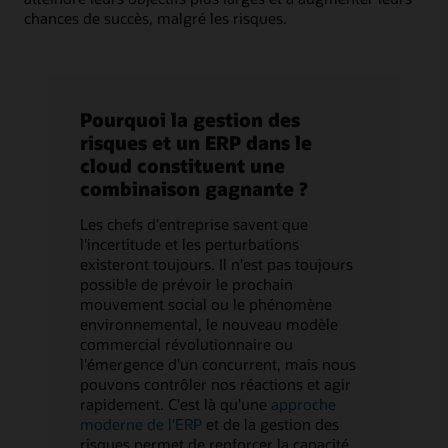
chances de succès, malgré les risques.
Pourquoi la gestion des
risques et un ERP dans le
cloud constituent une
combinaison gagnante ?
Les chefs d'entreprise savent que
l'incertitude et les perturbations
existeront toujours. Il n'est pas toujours
possible de prévoir le prochain
mouvement social ou le phénomène
environnemental, le nouveau modèle
commercial révolutionnaire ou
l'émergence d'un concurrent, mais nous
pouvons contrôler nos réactions et agir
rapidement. C'est là qu'une
approche
moderne de l'ERP
et de la gestion des
risques permet de renforcer la capacité