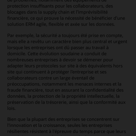
protection insuffisants pour les collaborateurs, des
blocages dans la supply chain et l’imprévisibilité
financière, ce qui prouve la nécessité de bénéficier d'une
solution ERM agile, flexible et axée sur les données.
Par exemple, la sécurité a toujours été prise en compte,
mais elle a revêtu un caractère bien plus central et urgent
lorsque les entreprises ont dû passer au travail à
domicile. Cette évolution soudaine a conduit de
nombreuses entreprises à devoir se démener pour
adapter leurs protocoles sur site à des équivalents hors
site qui continuent à protéger l’entreprise et ses
collaborateurs contre un large éventail de
préoccupations, notamment les menaces internes et la
fraude financière, tout en assurant la confidentialité des
données, la protection de la propriété intellectuelle, la
préservation de la trésorerie, ainsi que la conformité aux
lois.
Bien que la plupart des entreprises se concentrent sur
l'innovation et la croissance, seules les entreprises
résilientes résistent à l'épreuve du temps parce que leurs