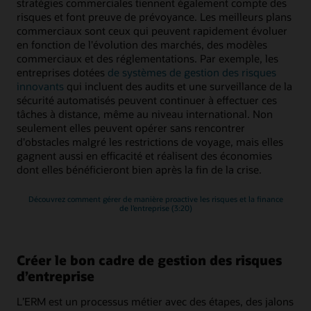
stratégies commerciales tiennent également compte des
risques et font preuve de prévoyance. Les meilleurs plans
commerciaux sont ceux qui peuvent rapidement évoluer
en fonction de l'évolution des marchés, des modèles
commerciaux et des réglementations. Par exemple, les
entreprises dotées
de systèmes de gestion des risques
innovants
qui incluent des audits et une surveillance de la
sécurité automatisés peuvent continuer à effectuer ces
tâches à distance, même au niveau international. Non
seulement elles peuvent opérer sans rencontrer
d'obstacles malgré les restrictions de voyage, mais elles
gagnent aussi en efficacité et réalisent des économies
dont elles bénéficieront bien après la fin de la crise.
Découvrez comment gérer de manière proactive les risques et la finance
de l’entreprise (3:20)
Créer le bon cadre de gestion des risques
d’entreprise
L’ERM est un processus métier avec des étapes, des jalons