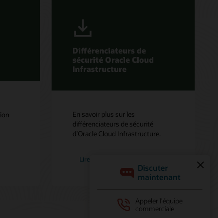
Différenciateurs de
sécurité Oracle Cloud
Infrastructure
En savoir plus sur les
tion
différenciateurs de sécurité
d’Oracle Cloud Infrastructure.
Lire le guide (PDF)