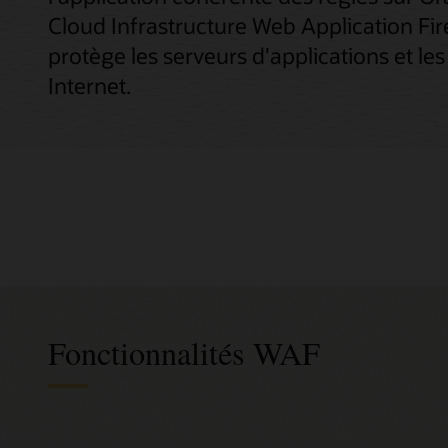
Cloud Infrastructure Web Application Fir
protège les serveurs d'applications et le
Internet.
Fonctionnalités WAF