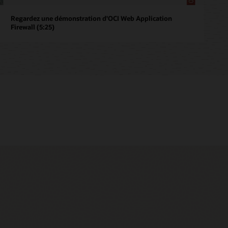
Regardez une démonstration d'OCI Web Application
Firewall (5:25)