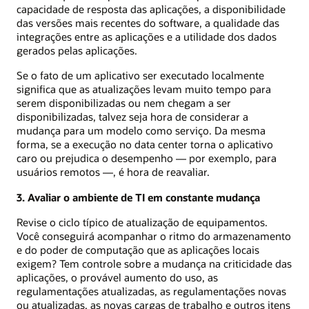
capacidade de resposta das aplicações, a disponibilidade
das versões mais recentes do software, a qualidade das
integrações entre as aplicações e a utilidade dos dados
gerados pelas aplicações.
Se o fato de um aplicativo ser executado localmente
significa que as atualizações levam muito tempo para
serem disponibilizadas ou nem chegam a ser
disponibilizadas, talvez seja hora de considerar a
mudança para um modelo como serviço. Da mesma
forma, se a execução no data center torna o aplicativo
caro ou prejudica o desempenho — por exemplo, para
usuários remotos —, é hora de reavaliar.
3. Avaliar o ambiente de TI em constante mudança
Revise o ciclo típico de atualização de equipamentos.
Você conseguirá acompanhar o ritmo do armazenamento
e do poder de computação que as aplicações locais
exigem? Tem controle sobre a mudança na criticidade das
aplicações, o provável aumento do uso, as
regulamentações atualizadas, as regulamentações novas
ou atualizadas, as novas cargas de trabalho e outros itens