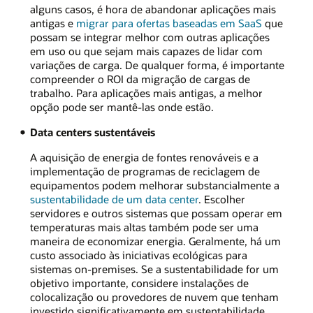
alguns casos, é hora de abandonar aplicações mais
antigas e
migrar para ofertas baseadas em SaaS
que
possam se integrar melhor com outras aplicações
em uso ou que sejam mais capazes de lidar com
variações de carga. De qualquer forma, é importante
compreender o ROI da migração de cargas de
trabalho. Para aplicações mais antigas, a melhor
opção pode ser mantê-las onde estão.
Data centers sustentáveis
A aquisição de energia de fontes renováveis e a
implementação de programas de reciclagem de
equipamentos podem melhorar substancialmente a
sustentabilidade de um data center
. Escolher
servidores e outros sistemas que possam operar em
temperaturas mais altas também pode ser uma
maneira de economizar energia. Geralmente, há um
custo associado às iniciativas ecológicas para
sistemas on-premises. Se a sustentabilidade for um
objetivo importante, considere instalações de
colocalização ou provedores de nuvem que tenham
investido significativamente em sustentabilidade.