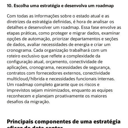
10. Escolha uma estratégia e desenvolva um roadmap
Com todas as informações sobre o estado atual e as
diretrizes da estratégia definidas, é hora de analisar os
detalhes e desenvolver um roadmap. Essa fase envolve as
etapas práticas, como proteger e migrar dados, examinar
opções de automação, priorizar departamentos e seções
de dados, avaliar necessidades de energia e criar um
cronograma. Cada organização trabalhará com um
roteiro exclusivo que reflete a complexidade da
configuração atual, orçamento, conectividade de
aplicações, cronograma, necessidades de segurança,
contratos com fornecedores externos, conectividade
multicloud/híbrida e necessidades funcionais internas.
Um roadmap completo garante que os riscos e
imprevistos sejam minimizados, enquanto as equipes
reconhecem e planejam proativamente os maiores
desafios da migração.
Principais componentes de uma estratégia
eficaz de data center