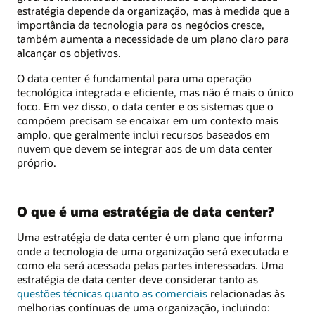
estratégia depende da organização, mas à medida que a
importância da tecnologia para os negócios cresce,
também aumenta a necessidade de um plano claro para
alcançar os objetivos.
O data center é fundamental para uma operação
tecnológica integrada e eficiente, mas não é mais o único
foco. Em vez disso, o data center e os sistemas que o
compõem precisam se encaixar em um contexto mais
amplo, que geralmente inclui recursos baseados em
nuvem que devem se integrar aos de um data center
próprio.
O que é uma estratégia de data center?
Uma estratégia de data center é um plano que informa
onde a tecnologia de uma organização será executada e
como ela será acessada pelas partes interessadas. Uma
estratégia de data center deve considerar tanto as
questões técnicas quanto as comerciais
relacionadas às
melhorias contínuas de uma organização, incluindo: