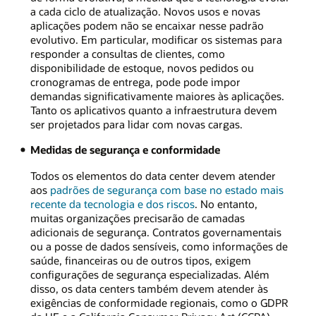
a cada ciclo de atualização. Novos usos e novas
aplicações podem não se encaixar nesse padrão
evolutivo. Em particular, modificar os sistemas para
responder a consultas de clientes, como
disponibilidade de estoque, novos pedidos ou
cronogramas de entrega, pode pode impor
demandas significativamente maiores às aplicações.
Tanto os aplicativos quanto a infraestrutura devem
ser projetados para lidar com novas cargas.
Medidas de segurança e conformidade
Todos os elementos do data center devem atender
aos
padrões de segurança com base no estado mais
recente da tecnologia e dos riscos
. No entanto,
muitas organizações precisarão de camadas
adicionais de segurança. Contratos governamentais
ou a posse de dados sensíveis, como informações de
saúde, financeiras ou de outros tipos, exigem
configurações de segurança especializadas. Além
disso, os data centers também devem atender às
exigências de conformidade regionais, como o GDPR