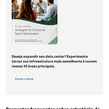
Deseja expandir seu data center? Experimente
tornar sua infraestrutura mais semelhante à nuvem
nessas 10 áreas principais.
Acesse o ebook