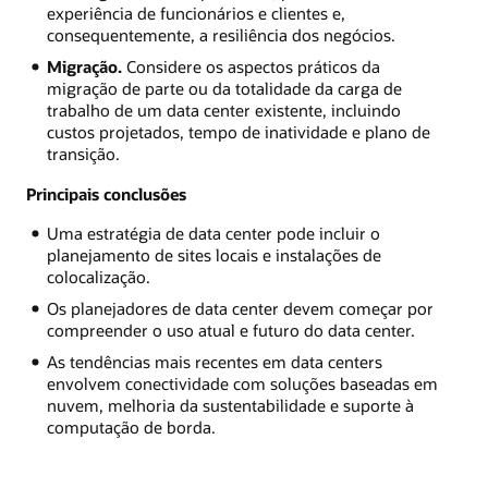
experiência de funcionários e clientes e,
consequentemente, a resiliência dos negócios.
Migração.
Considere os aspectos práticos da
migração de parte ou da totalidade da carga de
trabalho de um data center existente, incluindo
custos projetados, tempo de inatividade e plano de
transição.
Principais conclusões
Uma estratégia de data center pode incluir o
planejamento de sites locais e instalações de
colocalização.
Os planejadores de data center devem começar por
compreender o uso atual e futuro do data center.
As tendências mais recentes em data centers
envolvem conectividade com soluções baseadas em
nuvem, melhoria da sustentabilidade e suporte à
computação de borda.