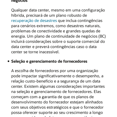
negócios
Qualquer data center, mesmo em uma configuração
híbrida, precisará de um plano robusto de
recuperação de desastres
que inclua contingências
para cenários extremos, como desastres naturais,
problemas de conectividade e grandes quedas de
energia. Um plano de continuidade de negócios (BC)
incluirá considerações sobre o suporte comercial do
data center e preverá contingências caso o data
center se torne inacessível.
Seleção e gerenciamento de fornecedores
A escolha de fornecedores por uma organização
pode impactar significativamente o desempenho, a
relação custo-benefício e a segurança de um data
center. Existem algumas considerações importantes
na seleção e gerenciamento de fornecedores. Elas
começam com a garantia de que os planos de
desenvolvimento do fornecedor estejam alinhados
com seus objetivos estratégicos e que o fornecedor
possa oferecer suporte ao seu crescimento a longo