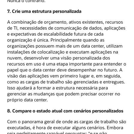
Nunca o contrário.
7. Crie uma estrutura personalizada
A combinação de orçamento, ativos existentes, recursos
de TI, necessidades de comunicação de dados, aplicações
e expectativas de escalabilidade futura de cada
organização é única. Principalmente quando as
organizações possuem mais de um data center, utilizam
instalações de colocalização e executam aplicações na
nuvem, desenvolver uma visão personalizada dos
recursos em uso é uma etapa importante para entender o
papel que o data center deve desempenhar no futuro. A
visão das aplicações vem primeiro lugar e, em seguida,
como as cargas de trabalho são gerenciadas e entregues.
Isso ajudará a formar a estrutura necessária para
gerenciar as mudanças que podem precisar ocorrer no
próprio data center.
8. Compare o estado atual com cenários personalizados
Com o panorama geral de onde as cargas de trabalho são
executadas, é hora de executar alguns cenários. Embora
seja perfeitamente razoável perguntar: "e se não