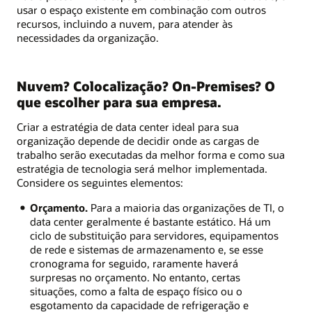
usar o espaço existente em combinação com outros
recursos, incluindo a nuvem, para atender às
necessidades da organização.
Nuvem? Colocalização? On-Premises? O
que escolher para sua empresa.
Criar a estratégia de data center ideal para sua
organização depende de decidir onde as cargas de
trabalho serão executadas da melhor forma e como sua
estratégia de tecnologia será melhor implementada.
Considere os seguintes elementos:
Orçamento.
Para a maioria das organizações de TI, o
data center geralmente é bastante estático. Há um
ciclo de substituição para servidores, equipamentos
de rede e sistemas de armazenamento e, se esse
cronograma for seguido, raramente haverá
surpresas no orçamento. No entanto, certas
situações, como a falta de espaço físico ou o
esgotamento da capacidade de refrigeração e