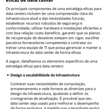
Os principais componentes de uma estratégia eficaz para
data centers incluem ter uma compreensão clara da
infraestrutura atual e das necessidades futuras,
estabelecer recursos robustos de segurança e
conformidade, utilizar hardware e instalações eficientes e
com boa relação custo-benefício, garantir que os planos
de recuperação de desastres estejam em vigor, escolher
parceiros fornecedores competentes e contratar ou
treinar uma equipe de TI que possa gerenciar e manter a
infraestrutura do data center de forma eficaz.
A seguir, detalhamos os elementos específicos de uma
estratégia eficaz para data centers:
Design e escalabilidade da infraestrutura
Conhecer suas necessidades de computação,
armazenamento e rede fornece as diretrizes para o
design da infraestrutura, ajudando a definir os
cronogramas de atualização. É provável que seu
data center seja usado para melhorar o desempenho
de forma evolutiva, à medida que a tecnologia evolui