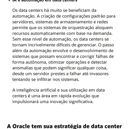
Os data centers há muito se beneficiam da
automação. A criação de configurações padrão para
servidores, sistemas de armazenamento e redes
permite que os sistemas de orquestração aloquem
recursos automaticamente com base na demanda.
Sem esse nível de automação, os data centers se
tornam incrivelmente difíceis de gerenciar. O passo
além da automação envolve o desenvolvimento de
sistemas que possam encontrar e corrigir falhas de
forma autônoma, otimizar operações e detectar
anomalias que podem significar qualquer coisa,
desde um servidor prestes a falhar até invasores
tentando se infiltrar nos sistemas.
A inteligência artificial e sua utilização em data
centers é uma área em rápida evolução que
impulsionará uma inovação significativa.
A Oracle tem sua estratégia de data center