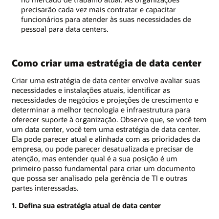
precisarão cada vez mais contratar e capacitar
funcionários para atender às suas necessidades de
pessoal para data centers.
Como criar uma estratégia de data center
Criar uma estratégia de data center envolve avaliar suas
necessidades e instalações atuais, identificar as
necessidades de negócios e projeções de crescimento e
determinar a melhor tecnologia e infraestrutura para
oferecer suporte à organização. Observe que, se você tem
um data center, você tem uma estratégia de data center.
Ela pode parecer atual e alinhada com as prioridades da
empresa, ou pode parecer desatualizada e precisar de
atenção, mas entender qual é a sua posição é um
primeiro passo fundamental para criar um documento
que possa ser analisado pela gerência de TI e outras
partes interessadas.
1. Defina sua estratégia atual de data center