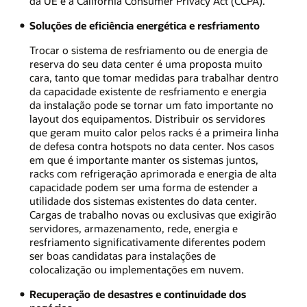
da UE e a California Consumer Privacy Act (CCPA).
Soluções de eficiência energética e resfriamento
Trocar o sistema de resfriamento ou de energia de
reserva do seu data center é uma proposta muito
cara, tanto que tomar medidas para trabalhar dentro
da capacidade existente de resfriamento e energia
da instalação pode se tornar um fato importante no
layout dos equipamentos. Distribuir os servidores
que geram muito calor pelos racks é a primeira linha
de defesa contra hotspots no data center. Nos casos
em que é importante manter os sistemas juntos,
racks com refrigeração aprimorada e energia de alta
capacidade podem ser uma forma de estender a
utilidade dos sistemas existentes do data center.
Cargas de trabalho novas ou exclusivas que exigirão
servidores, armazenamento, rede, energia e
resfriamento significativamente diferentes podem
ser boas candidatas para instalações de
colocalização ou implementações em nuvem.
Recuperação de desastres e continuidade dos