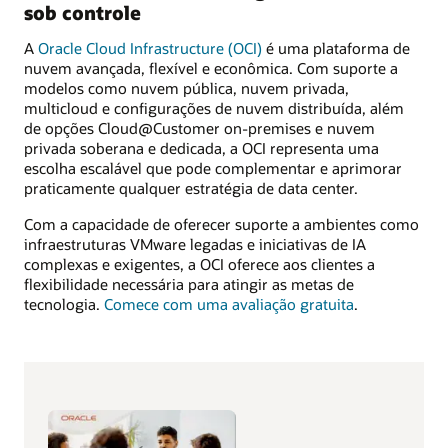
sob controle
A
Oracle Cloud Infrastructure (OCI)
é uma plataforma de
nuvem avançada, flexível e econômica. Com suporte a
modelos como nuvem pública, nuvem privada,
multicloud e configurações de nuvem distribuída, além
de opções Cloud@Customer on-premises e nuvem
privada soberana e dedicada, a OCI representa uma
escolha escalável que pode complementar e aprimorar
praticamente qualquer estratégia de data center.
Com a capacidade de oferecer suporte a ambientes como
infraestruturas VMware legadas e iniciativas de IA
complexas e exigentes, a OCI oferece aos clientes a
flexibilidade necessária para atingir as metas de
tecnologia.
Comece com uma avaliação gratuita
.