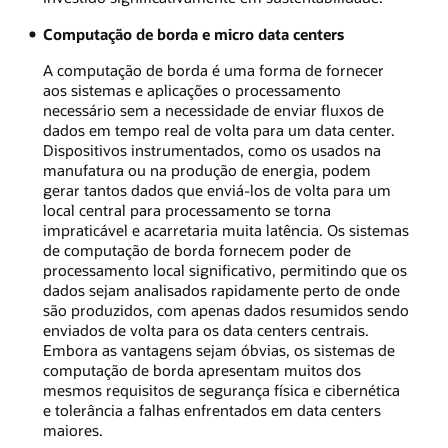
Computação de borda e micro data centers
A computação de borda é uma forma de fornecer
aos sistemas e aplicações o processamento
necessário sem a necessidade de enviar fluxos de
dados em tempo real de volta para um data center.
Dispositivos instrumentados, como os usados ​​na
manufatura ou na produção de energia, podem
gerar tantos dados que enviá-los de volta para um
local central para processamento se torna
impraticável e acarretaria muita latência. Os sistemas
de computação de borda fornecem poder de
processamento local significativo, permitindo que os
dados sejam analisados ​​rapidamente perto de onde
são produzidos, com apenas dados resumidos sendo
enviados de volta para os data centers centrais.
Embora as vantagens sejam óbvias, os sistemas de
computação de borda apresentam muitos dos
mesmos requisitos de segurança física e cibernética
e tolerância a falhas enfrentados em data centers
maiores.