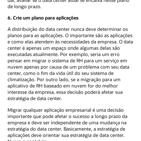
de longo prazo.
6. Crie um plano para aplicações
A distribuição do data center nunca deve determinar os
planos para as aplicações. O importante são as aplicações
e como elas atendem às necessidades da empresa. O data
center é apenas um espaço onde algumas delas são
executadas atualmente. Por exemplo, seria um erro
pensar em migrar o sistema de RH para um serviço em
nuvem apenas por causa de um problema com seu data
center, como o fim da vida útil do seu sistema de
climatização. Por outro lado, se a migração para um
aplicativo de RH baseado em nuvem for do melhor
interesse da empresa, essa decisão poderá afetar sua
estratégia de data center.
Migrar qualquer aplicação empresarial é uma decisão
importante que pode afetar o sucesso a longo prazo da
empresa e deve ser independente de uma mudança na
estratégia do data center. Basicamente, a estratégia de
aplicações deve orientar sua estratégia de data center.