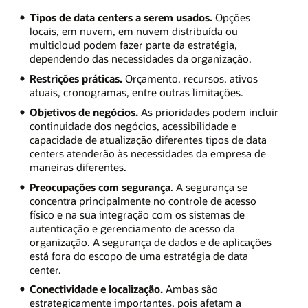
Tipos de data centers a serem usados.
Opções
locais, em nuvem, em nuvem distribuída ou
multicloud podem fazer parte da estratégia,
dependendo das necessidades da organização.
Restrições práticas.
Orçamento, recursos, ativos
atuais, cronogramas, entre outras limitações.
Objetivos de negócios.
As prioridades podem incluir
continuidade dos negócios, acessibilidade e
capacidade de atualização diferentes tipos de data
centers atenderão às necessidades da empresa de
maneiras diferentes.
Preocupações com segurança
. A segurança se
concentra principalmente no controle de acesso
físico e na sua integração com os sistemas de
autenticação e gerenciamento de acesso da
organização. A segurança de dados e de aplicações
está fora do escopo de uma estratégia de data
center.
Conectividade e localização.
Ambas são
estrategicamente importantes, pois afetam a