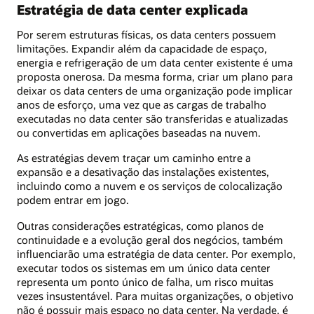
Estratégia de data center explicada
Por serem estruturas físicas, os data centers possuem
limitações. Expandir além da capacidade de espaço,
energia e refrigeração de um data center existente é uma
proposta onerosa. Da mesma forma, criar um plano para
deixar os data centers de uma organização pode implicar
anos de esforço, uma vez que as cargas de trabalho
executadas no data center são transferidas e atualizadas
ou convertidas em aplicações baseadas na nuvem.
As estratégias devem traçar um caminho entre a
expansão e a desativação das instalações existentes,
incluindo como a nuvem e os serviços de colocalização
podem entrar em jogo.
Outras considerações estratégicas, como planos de
continuidade e a evolução geral dos negócios, também
influenciarão uma estratégia de data center. Por exemplo,
executar todos os sistemas em um único data center
representa um ponto único de falha, um risco muitas
vezes insustentável. Para muitas organizações, o objetivo
não é possuir mais espaço no data center. Na verdade, é