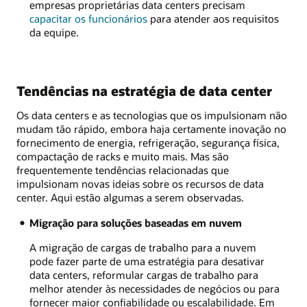
empresas proprietárias data centers precisam
capacitar os funcionários
para atender aos requisitos
da equipe.
Tendências na estratégia de data center
Os data centers e as tecnologias que os impulsionam não
mudam tão rápido, embora haja certamente inovação no
fornecimento de energia, refrigeração, segurança física,
compactação de racks e muito mais. Mas são
frequentemente tendências relacionadas que
impulsionam novas ideias sobre os recursos de data
center. Aqui estão algumas a serem observadas.
Migração para soluções baseadas em nuvem
A migração de cargas de trabalho para a nuvem
pode fazer parte de uma estratégia para desativar
data centers, reformular cargas de trabalho para
melhor atender às necessidades de negócios ou para
fornecer maior confiabilidade ou escalabilidade. Em