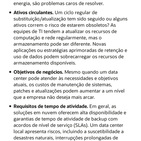
energia, são problemas caros de resolver.
Ativos circulantes.
Um ciclo regular de
substituição/atualização tem sido seguido ou alguns
ativos correm o risco de estarem obsoletos? As
equipes de TI tendem a atualizar os recursos de
computação e rede regularmente, mas o
armazenamento pode ser diferente. Novas
aplicações ou estratégias aprimoradas de retenção e
uso de dados podem sobrecarregar os recursos de
armazenamento disponíveis.
Objetivos de negócios.
Mesmo quando um data
center pode atender às necessidades e objetivos
atuais, os custos de manutenção de sistemas,
patches e atualizações podem aumentar a um nível
que a empresa não deseja mais arcar.
Requisitos de tempo de atividade.
Em geral, as
soluções em nuvem oferecem alta disponibilidade e
garantias de tempo de atividade de backup com
acordos de nível de serviço (SLAs). Um data center
local apresenta riscos, incluindo a suscetibilidade a
desastres naturais, interrupções prolongadas de