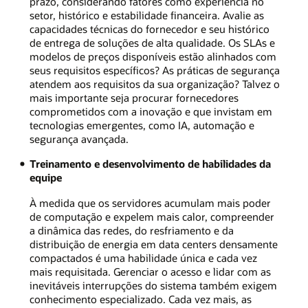
prazo, considerando fatores como experiência no
setor, histórico e estabilidade financeira. Avalie as
capacidades técnicas do fornecedor e seu histórico
de entrega de soluções de alta qualidade. Os SLAs e
modelos de preços disponíveis estão alinhados com
seus requisitos específicos? As práticas de segurança
atendem aos requisitos da sua organização? Talvez o
mais importante seja procurar fornecedores
comprometidos com a inovação e que invistam em
tecnologias emergentes, como IA, automação e
segurança avançada.
Treinamento e desenvolvimento de habilidades da
equipe
À medida que os servidores acumulam mais poder
de computação e expelem mais calor, compreender
a dinâmica das redes, do resfriamento e da
distribuição de energia em data centers densamente
compactados é uma habilidade única e cada vez
mais requisitada. Gerenciar o acesso e lidar com as
inevitáveis ​​interrupções do sistema também exigem
conhecimento especializado. Cada vez mais, as