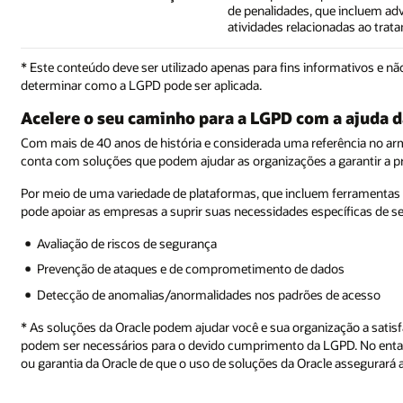
de penalidades, que incluem adv
atividades relacionadas ao trat
* Este conteúdo deve ser utilizado apenas para fins informativos e 
determinar como a LGPD pode ser aplicada.
Acelere o seu caminho para a LGPD com a ajuda d
Com mais de 40 anos de história e considerada uma referência no a
conta com soluções que podem ajudar as organizações a garantir a p
Por meio de uma variedade de plataformas, que incluem ferramentas
pode apoiar as empresas a suprir suas necessidades específicas de 
Avaliação de riscos de segurança
Prevenção de ataques e de comprometimento de dados
Detecção de anomalias/anormalidades nos padrões de acesso
* As soluções da Oracle podem ajudar você e sua organização a sati
podem ser necessários para o devido cumprimento da LGPD. No enta
ou garantia da Oracle de que o uso de soluções da Oracle assegurar