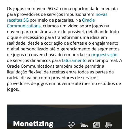
Os jogos em nuvem 5G são uma oportunidade imediata
para provedores de serviços impulsionarem
novas
receitas 5G
por meio de parcerias. Na
Oracle
Communications
, criamos um vídeo sobre jogos na
nuvem para mostrar a arte do possível, detalhando tudo
o que é necessário para transformar uma ideia em
realidade, desde a cocriação de ofertas e o engajamento
digital personalizado até o gerenciamento de segmentos
de jogos na nuvem baseado em borda e a
orquestração
de serviços dinâmicos para
faturamento
em tempo real. A
Oracle Communications também pode permitir a
liquidação flexível de receitas entre todas as partes da
cadeia de valor, como provedores de serviços,
provedores de jogos em nuvem e até mesmo estúdios de
jogos.