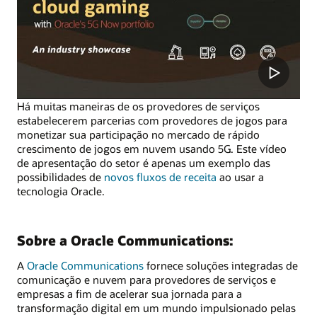
Há muitas maneiras de os provedores de serviços
estabelecerem parcerias com provedores de jogos para
monetizar sua participação no mercado de rápido
crescimento de jogos em nuvem usando 5G. Este vídeo
de apresentação do setor é apenas um exemplo das
possibilidades de
novos fluxos de receita
ao usar a
tecnologia Oracle.
Sobre a Oracle Communications:
A
Oracle Communications
fornece soluções integradas de
comunicação e nuvem para provedores de serviços e
empresas a fim de acelerar sua jornada para a
transformação digital em um mundo impulsionado pelas