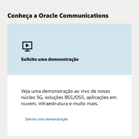
Conheça a Oracle Communications
Solicite uma demonstração
Veja uma demonstração ao vivo de nosso
núcleo 5G, soluções BSS/OSS, aplicações em
nuvem, infraestrutura e muito mais.
Solicite uma demonstração