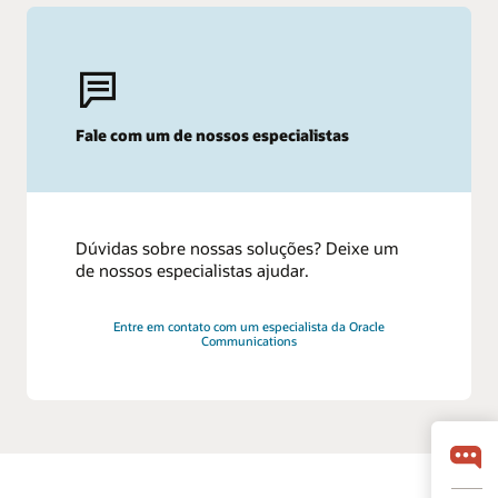
Fale com um de nossos especialistas
Dúvidas sobre nossas soluções? Deixe um
de nossos especialistas ajudar.
Entre em contato com um especialista da Oracle
Communications