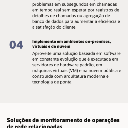
problemas em subsegundos em chamadas
em tempo real sem esperar por registros de
detalhes de chamadas ou agregação de
banco de dados para aumentar a eficiência e
a satisfação do cliente.
04
Implemente em ambientes on-premises,
virtuais e de nuvem
Aproveite uma solução baseada em software
em constante evolução que é executada em
servidores de hardware padrão, em
máquinas virtuais (VM) e na nuvem pública e
construída com arquitetura moderna e
tecnologia de ponta.
Soluções de monitoramento de operações
de rede relacionadas