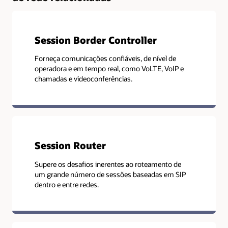
Session Border Controller
Forneça comunicações confiáveis, de nível de
operadora e em tempo real, como VoLTE, VoIP e
chamadas e videoconferências.
Session Router
Supere os desafios inerentes ao roteamento de
um grande número de sessões baseadas em SIP
dentro e entre redes.