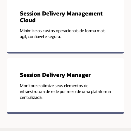
Session Delivery Management
Cloud
Minimize os custos operacionais de forma mais
ágil, confiável e segura.
Session Delivery Manager
Monitore e otimize seus elementos de
infraestrutura de rede por meio de uma plataforma
centralizada.