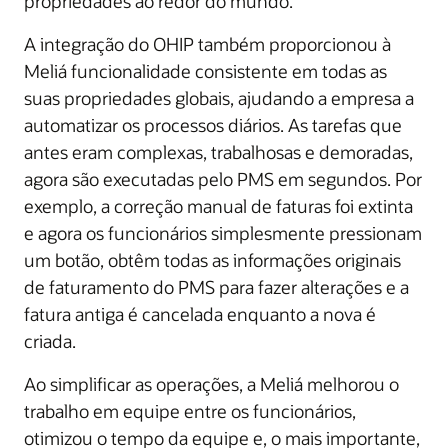
propriedades ao redor do mundo.
A integração do OHIP também proporcionou à
Meliá funcionalidade consistente em todas as
suas propriedades globais, ajudando a empresa a
automatizar os processos diários. As tarefas que
antes eram complexas, trabalhosas e demoradas,
agora são executadas pelo PMS em segundos. Por
exemplo, a correção manual de faturas foi extinta
e agora os funcionários simplesmente pressionam
um botão, obtêm todas as informações originais
de faturamento do PMS para fazer alterações e a
fatura antiga é cancelada enquanto a nova é
criada.
Ao simplificar as operações, a Meliá melhorou o
trabalho em equipe entre os funcionários,
otimizou o tempo da equipe e, o mais importante,