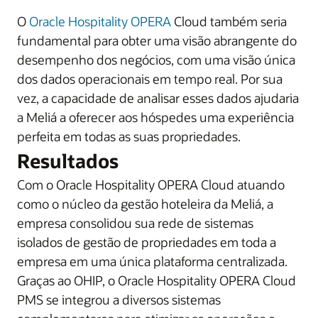
O
Oracle Hospitality OPERA
Cloud também seria
fundamental para obter uma visão abrangente do
desempenho dos negócios, com uma visão única
dos dados operacionais em tempo real. Por sua
vez, a capacidade de analisar esses dados ajudaria
a Meliá a oferecer aos hóspedes uma experiência
perfeita em todas as suas propriedades.
Resultados
Com o Oracle Hospitality OPERA Cloud atuando
como o núcleo da gestão hoteleira da Meliá, a
empresa consolidou sua rede de sistemas
isolados de gestão de propriedades em toda a
empresa em uma única plataforma centralizada.
Graças ao OHIP, o Oracle Hospitality OPERA Cloud
PMS se integrou a diversos sistemas