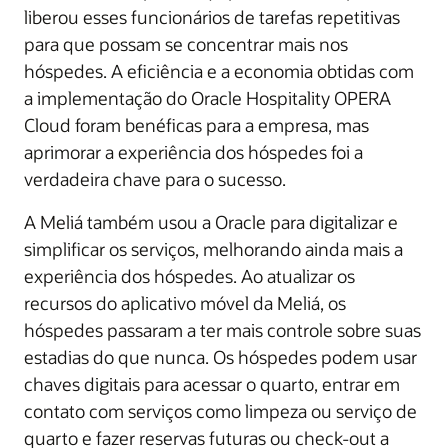
liberou esses funcionários de tarefas repetitivas
para que possam se concentrar mais nos
hóspedes. A eficiência e a economia obtidas com
a implementação do Oracle Hospitality OPERA
Cloud foram benéficas para a empresa, mas
aprimorar a experiência dos hóspedes foi a
verdadeira chave para o sucesso.
A Meliá também usou a Oracle para digitalizar e
simplificar os serviços, melhorando ainda mais a
experiência dos hóspedes. Ao atualizar os
recursos do aplicativo móvel da Meliá, os
hóspedes passaram a ter mais controle sobre suas
estadias do que nunca. Os hóspedes podem usar
chaves digitais para acessar o quarto, entrar em
contato com serviços como limpeza ou serviço de
quarto e fazer reservas futuras ou check-out a