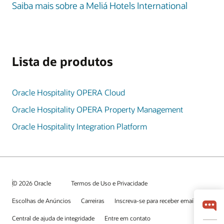
Saiba mais sobre a Meliá Hotels International
Lista de produtos
Oracle Hospitality OPERA Cloud
Oracle Hospitality OPERA Property Management
Oracle Hospitality Integration Platform
© 2026 Oracle
Termos de Uso e Privacidade
Escolhas de Anúncios
Carreiras
Inscreva-se para receber emails
Central de ajuda de integridade
Entre em contato