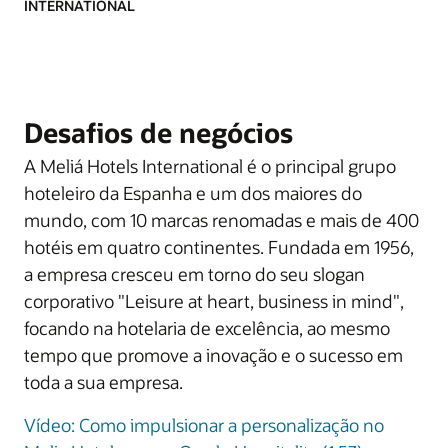
INTERNATIONAL
Desafios de negócios
A Meliá Hotels International é o principal grupo
hoteleiro da Espanha e um dos maiores do
mundo, com 10 marcas renomadas e mais de 400
hotéis em quatro continentes. Fundada em 1956,
a empresa cresceu em torno do seu slogan
corporativo "Leisure at heart, business in mind",
focando na hotelaria de excelência, ao mesmo
tempo que promove a inovação e o sucesso em
toda a sua empresa.
Vídeo: Como impulsionar a personalização no