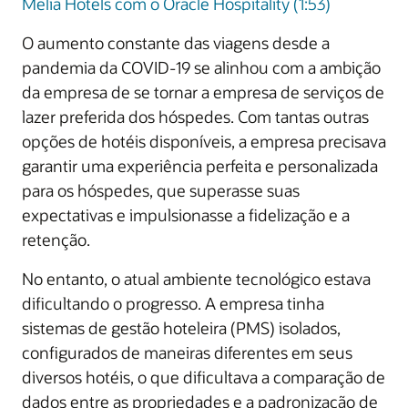
Melia Hotels com o Oracle Hospitality (1:53)
O aumento constante das viagens desde a
pandemia da COVID-19 se alinhou com a ambição
da empresa de se tornar a empresa de serviços de
lazer preferida dos hóspedes. Com tantas outras
opções de hotéis disponíveis, a empresa precisava
garantir uma experiência perfeita e personalizada
para os hóspedes, que superasse suas
expectativas e impulsionasse a fidelização e a
retenção.
No entanto, o atual ambiente tecnológico estava
dificultando o progresso. A empresa tinha
sistemas de gestão hoteleira (PMS) isolados,
configurados de maneiras diferentes em seus
diversos hotéis, o que dificultava a comparação de
dados entre as propriedades e a padronização de