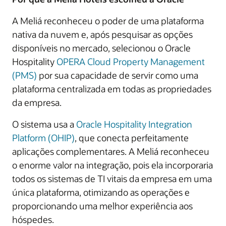
A Meliá reconheceu o poder de uma plataforma
nativa da nuvem e, após pesquisar as opções
disponíveis no mercado, selecionou o Oracle
Hospitality
OPERA Cloud Property Management
(PMS)
por sua capacidade de servir como uma
plataforma centralizada em todas as propriedades
da empresa.
O sistema usa a
Oracle Hospitality Integration
Platform (OHIP)
, que conecta perfeitamente
aplicações complementares. A Meliá reconheceu
o enorme valor na integração, pois ela incorporaria
todos os sistemas de TI vitais da empresa em uma
única plataforma, otimizando as operações e
proporcionando uma melhor experiência aos
hóspedes.