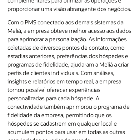
complementares para otimizar as operações e
proporcionar uma visão abrangente dos negócios.
Com o PMS conectado aos demais sistemas da
Meliá, a empresa obteve melhor acesso aos dados
para aprimorar a personalização. As informações
coletadas de diversos pontos de contato, como
estadias anteriores, preferências dos hóspedes e
programas de fidelidade, ajudaram a Meliá a criar
perfis de clientes individuais. Com análises,
insights e relatórios em tempo real, a empresa
tornou possível oferecer experiências
personalizadas para cada hóspede. A
conectividade também aprimorou o programa de
fidelidade da empresa, permitindo que os
hóspedes se cadastrem em qualquer local e
acumulem pontos para usar em todas as outras