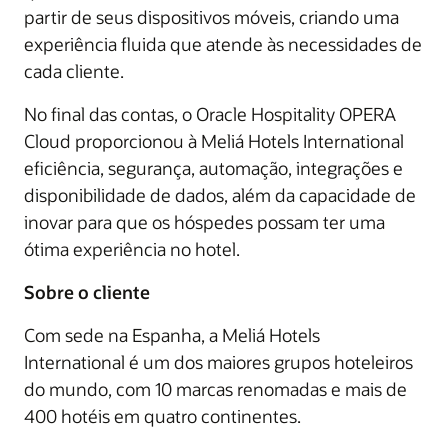
partir de seus dispositivos móveis, criando uma
experiência fluida que atende às necessidades de
cada cliente.
No final das contas, o Oracle Hospitality OPERA
Cloud proporcionou à Meliá Hotels International
eficiência, segurança, automação, integrações e
disponibilidade de dados, além da capacidade de
inovar para que os hóspedes possam ter uma
ótima experiência no hotel.
Sobre o cliente
Com sede na Espanha, a Meliá Hotels
International é um dos maiores grupos hoteleiros
do mundo, com 10 marcas renomadas e mais de
400 hotéis em quatro continentes.