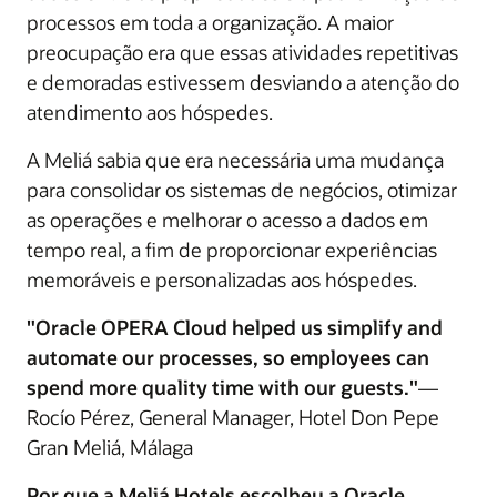
processos em toda a organização. A maior
preocupação era que essas atividades repetitivas
e demoradas estivessem desviando a atenção do
atendimento aos hóspedes.
A Meliá sabia que era necessária uma mudança
para consolidar os sistemas de negócios, otimizar
as operações e melhorar o acesso a dados em
tempo real, a fim de proporcionar experiências
memoráveis ​​e personalizadas aos hóspedes.
"Oracle OPERA Cloud helped us simplify and
automate our processes, so employees can
spend more quality time with our guests."
—
Rocío Pérez, General Manager, Hotel Don Pepe
Gran Meliá, Málaga
Por que a Meliá Hotels escolheu a Oracle