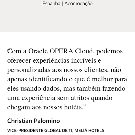
Espanha | Acomodação
“
Com a Oracle OPERA Cloud, podemos
oferecer experiências incríveis e
personalizadas aos nossos clientes, não
apenas identificando o que é melhor para
eles usando dados, mas também fazendo
uma experiência sem atritos quando
chegam aos nossos hotéis.
”
Christian Palomino
VICE-PRESIDENTE GLOBAL DE TI, MELIÁ HOTELS