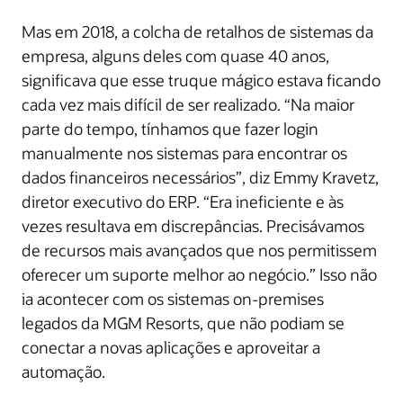
Mas em 2018, a colcha de retalhos de sistemas da
empresa, alguns deles com quase 40 anos,
significava que esse truque mágico estava ficando
cada vez mais difícil de ser realizado. “Na maior
parte do tempo, tínhamos que fazer login
manualmente nos sistemas para encontrar os
dados financeiros necessários”, diz Emmy Kravetz,
diretor executivo do ERP. “Era ineficiente e às
vezes resultava em discrepâncias. Precisávamos
de recursos mais avançados que nos permitissem
oferecer um suporte melhor ao negócio.” Isso não
ia acontecer com os sistemas on-premises
legados da MGM Resorts, que não podiam se
conectar a novas aplicações e aproveitar a
automação.