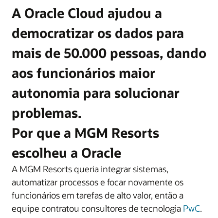
A Oracle Cloud ajudou a
democratizar os dados para
mais de 50.000 pessoas, dando
aos funcionários maior
autonomia para solucionar
problemas.
Por que a MGM Resorts
escolheu a Oracle
A MGM Resorts queria integrar sistemas,
automatizar processos e focar novamente os
funcionários em tarefas de alto valor, então a
equipe contratou consultores de tecnologia
PwC
.