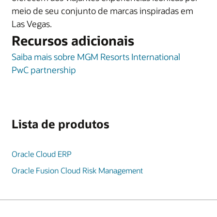
meio de seu conjunto de marcas inspiradas em
Las Vegas.
Recursos adicionais
Saiba mais sobre MGM Resorts International
PwC partnership
Lista de produtos
Oracle Cloud ERP
Oracle Fusion Cloud Risk Management