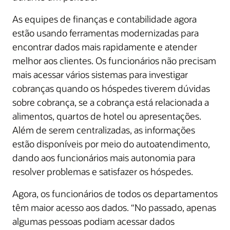
As equipes de finanças e contabilidade agora
estão usando ferramentas modernizadas para
encontrar dados mais rapidamente e atender
melhor aos clientes. Os funcionários não precisam
mais acessar vários sistemas para investigar
cobranças quando os hóspedes tiverem dúvidas
sobre cobrança, se a cobrança está relacionada a
alimentos, quartos de hotel ou apresentações.
Além de serem centralizadas, as informações
estão disponíveis por meio do autoatendimento,
dando aos funcionários mais autonomia para
resolver problemas e satisfazer os hóspedes.
Agora, os funcionários de todos os departamentos
têm maior acesso aos dados. “No passado, apenas
algumas pessoas podiam acessar dados