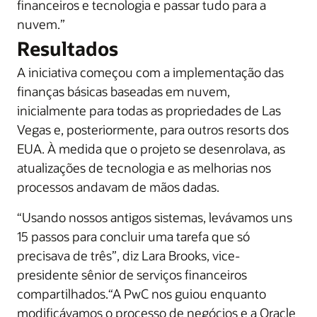
financeiros e tecnologia e passar tudo para a
nuvem.”
Resultados
A iniciativa começou com a implementação das
finanças básicas baseadas em nuvem,
inicialmente para todas as propriedades de Las
Vegas e, posteriormente, para outros resorts dos
EUA. À medida que o projeto se desenrolava, as
atualizações de tecnologia e as melhorias nos
processos andavam de mãos dadas.
“Usando nossos antigos sistemas, levávamos uns
15 passos para concluir uma tarefa que só
precisava de três”, diz Lara Brooks, vice-
presidente sênior de serviços financeiros
compartilhados.“A PwC nos guiou enquanto
modificávamos o processo de negócios e a Oracle