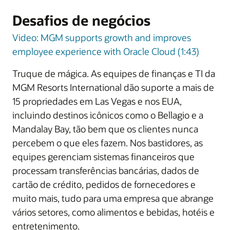
Desafios de negócios
Video: MGM supports growth and improves
employee experience with Oracle Cloud (1:43)
Truque de mágica. As equipes de finanças e TI da
MGM Resorts International dão suporte a mais de
15 propriedades em Las Vegas e nos EUA,
incluindo destinos icônicos como o Bellagio e a
Mandalay Bay, tão bem que os clientes nunca
percebem o que eles fazem. Nos bastidores, as
equipes gerenciam sistemas financeiros que
processam transferências bancárias, dados de
cartão de crédito, pedidos de fornecedores e
muito mais, tudo para uma empresa que abrange
vários setores, como alimentos e bebidas, hotéis e
entretenimento.