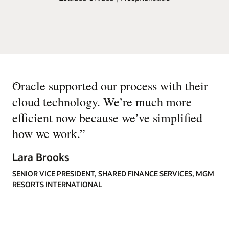
“
Oracle supported our process with their
cloud technology. We’re much more
efficient now because we’ve simplified
how we work.
”
Lara Brooks
SENIOR VICE PRESIDENT, SHARED FINANCE SERVICES, MGM
RESORTS INTERNATIONAL