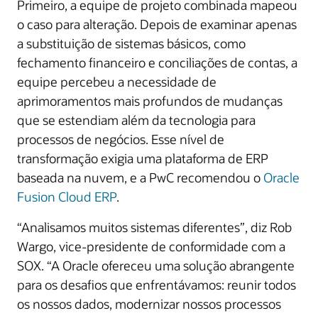
Primeiro, a equipe de projeto combinada mapeou
o caso para alteração. Depois de examinar apenas
a substituição de sistemas básicos, como
fechamento financeiro e conciliações de contas, a
equipe percebeu a necessidade de
aprimoramentos mais profundos de mudanças
que se estendiam além da tecnologia para
processos de negócios. Esse nível de
transformação exigia uma plataforma de ERP
baseada na nuvem, e a PwC recomendou o
Oracle
Fusion Cloud ERP
.
“Analisamos muitos sistemas diferentes”, diz Rob
Wargo, vice-presidente de conformidade com a
SOX. “A Oracle ofereceu uma solução abrangente
para os desafios que enfrentávamos: reunir todos
os nossos dados, modernizar nossos processos