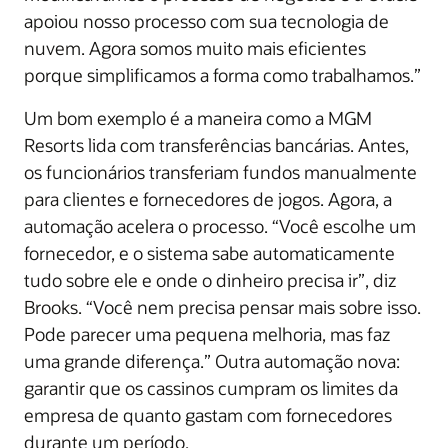
apoiou nosso processo com sua tecnologia de
nuvem. Agora somos muito mais eficientes
porque simplificamos a forma como trabalhamos.”
Um bom exemplo é a maneira como a MGM
Resorts lida com transferências bancárias. Antes,
os funcionários transferiam fundos manualmente
para clientes e fornecedores de jogos. Agora, a
automação acelera o processo. “Você escolhe um
fornecedor, e o sistema sabe automaticamente
tudo sobre ele e onde o dinheiro precisa ir”, diz
Brooks. “Você nem precisa pensar mais sobre isso.
Pode parecer uma pequena melhoria, mas faz
uma grande diferença.” Outra automação nova:
garantir que os cassinos cumpram os limites da
empresa de quanto gastam com fornecedores
durante um período.