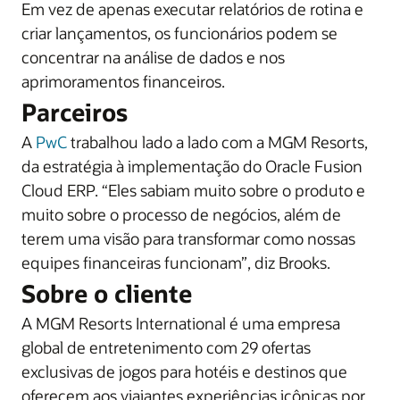
Em vez de apenas executar relatórios de rotina e
criar lançamentos, os funcionários podem se
concentrar na análise de dados e nos
aprimoramentos financeiros.
Parceiros
A
PwC
trabalhou lado a lado com a MGM Resorts,
da estratégia à implementação do Oracle Fusion
Cloud ERP. “Eles sabiam muito sobre o produto e
muito sobre o processo de negócios, além de
terem uma visão para transformar como nossas
equipes financeiras funcionam”, diz Brooks.
Sobre o cliente
A MGM Resorts International é uma empresa
global de entretenimento com 29 ofertas
exclusivas de jogos para hotéis e destinos que
oferecem aos viajantes experiências icônicas por