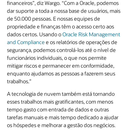
financeiros”, diz Wargo. “Com a Oracle, podemos
dar suporte a toda a nossa base de usuários, mais
de 50.000 pessoas. E nossas equipes de
propriedade e finanças têm o acesso certo aos
dados certos. Usando o
Oracle Risk Management
and Compliance
e os relatórios de operações de
segurança, podemos controlá-los até o nível de
funcionários individuais, o que nos permite
mitigar riscos e permanecer em conformidade,
enquanto ajudamos as pessoas a fazerem seus
trabalhos.”
A tecnologia de nuvem também está tornando
esses trabalhos mais gratificantes, com menos
tempo gasto com entrada de dados e outras
tarefas manuais e mais tempo dedicado a ajudar
os hóspedes e melhorar a gestão dos negócios.