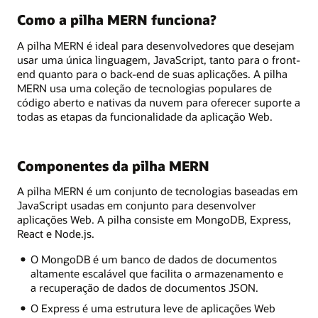
Como a pilha MERN funciona?
A pilha MERN é ideal para desenvolvedores que desejam
usar uma única linguagem, JavaScript, tanto para o front-
end quanto para o back-end de suas aplicações. A pilha
MERN usa uma coleção de tecnologias populares de
código aberto e nativas da nuvem para oferecer suporte a
todas as etapas da funcionalidade da aplicação Web.
Componentes da pilha MERN
A pilha MERN é um conjunto de tecnologias baseadas em
JavaScript usadas em conjunto para desenvolver
aplicações Web. A pilha consiste em MongoDB, Express,
React e Node.js.
O MongoDB é um banco de dados de documentos
altamente escalável que facilita o armazenamento e
a recuperação de dados de documentos JSON.
O Express é uma estrutura leve de aplicações Web