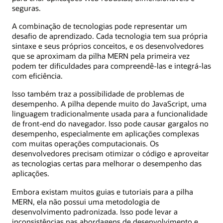
seguras.
A combinação de tecnologias pode representar um
desafio de aprendizado. Cada tecnologia tem sua própria
sintaxe e seus próprios conceitos, e os desenvolvedores
que se aproximam da pilha MERN pela primeira vez
podem ter dificuldades para compreendê-las e integrá-las
com eficiência.
Isso também traz a possibilidade de problemas de
desempenho. A pilha depende muito do JavaScript, uma
linguagem tradicionalmente usada para a funcionalidade
de front-end do navegador. Isso pode causar gargalos no
desempenho, especialmente em aplicações complexas
com muitas operações computacionais. Os
desenvolvedores precisam otimizar o código e aproveitar
as tecnologias certas para melhorar o desempenho das
aplicações.
Embora existam muitos guias e tutoriais para a pilha
MERN, ela não possui uma metodologia de
desenvolvimento padronizada. Isso pode levar a
inconsistências nas abordagens de desenvolvimento e