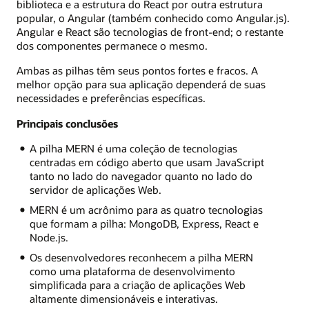
biblioteca e a estrutura do React por outra estrutura
popular, o Angular (também conhecido como Angular.js).
Angular e React são tecnologias de front-end; o restante
dos componentes permanece o mesmo.
Ambas as pilhas têm seus pontos fortes e fracos. A
melhor opção para sua aplicação dependerá de suas
necessidades e preferências específicas.
Principais conclusões
A pilha MERN é uma coleção de tecnologias
centradas em código aberto que usam JavaScript
tanto no lado do navegador quanto no lado do
servidor de aplicações Web.
MERN é um acrônimo para as quatro tecnologias
que formam a pilha: MongoDB, Express, React e
Node.js.
Os desenvolvedores reconhecem a pilha MERN
como uma plataforma de desenvolvimento
simplificada para a criação de aplicações Web
altamente dimensionáveis e interativas.