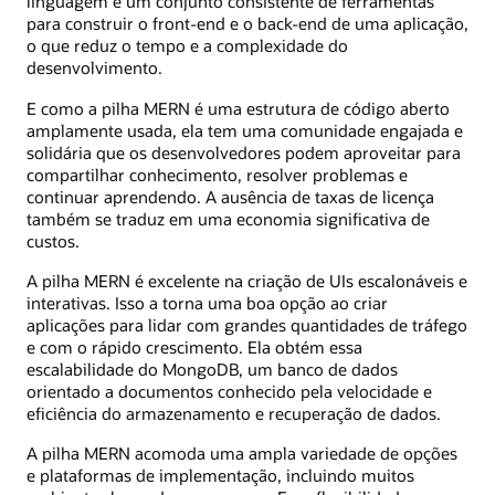
linguagem e um conjunto consistente de ferramentas
para construir o front-end e o back-end de uma aplicação,
o que reduz o tempo e a complexidade do
desenvolvimento.
E como a pilha MERN é uma estrutura de código aberto
amplamente usada, ela tem uma comunidade engajada e
solidária que os desenvolvedores podem aproveitar para
compartilhar conhecimento, resolver problemas e
continuar aprendendo. A ausência de taxas de licença
também se traduz em uma economia significativa de
custos.
A pilha MERN é excelente na criação de UIs escalonáveis e
interativas. Isso a torna uma boa opção ao criar
aplicações para lidar com grandes quantidades de tráfego
e com o rápido crescimento. Ela obtém essa
escalabilidade do MongoDB, um banco de dados
orientado a documentos conhecido pela velocidade e
eficiência do armazenamento e recuperação de dados.
A pilha MERN acomoda uma ampla variedade de opções
e plataformas de implementação, incluindo muitos