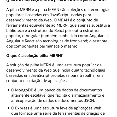
A pilha MERN e a pilha MEAN são coleções de tecnologias
populares baseadas em JavaScript usadas para
desenvolvimento da Web. O MEAN é o conjunto de
ferramentas equivalente ao MERN, que apenas substitui a
biblioteca e a estrutura do React por outra estrutura
popular, o Angular (também conhecido como Angular.js).
Angular e React são tecnologias de front-end; o restante
dos componentes permanece o mesmo.
O que é a solução pilha MERN?
A solução de pilha MERN é uma estrutura popular de
desenvolvimento da Web que inclui quatro tecnologias
baseadas em JavaScript projetadas para trabalhar em
conjunto na criação de aplicações:
O MongoDB é um banco de dados de documentos
altamente escalável que facilita o armazenamento e
a recuperação de dados de documentos JSON.
O Express é uma estrutura leve de aplicações Web
que fornece uma série de ferramentas de criação de