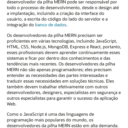
desenvolvedor da pilha MERN pode ser responsável por
todo o processo de desenvolvimento, desde o design até
a implantação, incluindo a criação da interface do
usuário, a escrita do código do lado do servidor e a
integração do
banco de dados
.
Os desenvolvedores da pilha MERN precisam ser
proficientes em várias tecnologias, incluindo JavaScript,
HTML, CSS, Node.js, MongoDB, Express e React, portanto,
esses profissionais devem aprender continuamente esses
sistemas e ficar por dentro dos conhecimentos e das
tendências mais recentes. Os desenvolvedores da pilha
MERN não são apenas programadores; eles precisam
entender as necessidades das partes interessadas e
traduzir essas necessidades em soluções técnicas. Eles
também devem trabalhar efetivamente com outros
desenvolvedores, designers, especialistas em segurança e
outros especialistas para garantir o sucesso da aplicação
Web.
Como o JavaScript é uma das linguagens de
programação mais populares do mundo, os
desenvolvedores da pilha MERN estão em alta demanda.