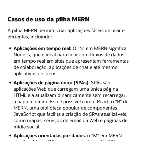
Casos de uso da pilha MERN
A pilha MERN permite criar aplicações fáceis de usar e
eficientes, incluindo:
Aplicações em tempo real:
O "N" em MERN significa
Node.js, que é ideal para lidar com fluxos de dados
em tempo real em sites que apresentam ferramentas
de colaboração, aplicações de chat e até mesmo
aplicativos de jogos.
Aplicações de página única (SPAs):
SPAs são
aplicações Web que carregam uma única página
HTML e a atualizam dinamicamente sem recarregar
a página inteira. Isso é possível com o React, o "R" de
MERN, uma biblioteca popular de componentes
JavaScript que facilita a criação de SPAs atualizáveis,
como mapas, serviços de email da Web e páginas de
mídia social.
Aplicações orientadas por dados:
o "M" em MERN