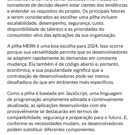
tomadores de decisão devem estar cientes das tendências
e entender os requisitos do projeto. Os principais fatores
a serem considerados ao escolher uma pilha incluem
escalabilidade, desempenho, segurança, custo,
disponibilidade de talentos e as prioridades do
consumidor-alvo das aplicações da sua organização.
A pilha MERN é uma boa escolha para 2024. Isso ocorre
porque sua versatilidade permite que os desenvolvedores
se adaptem rapidamente às demandas em constante
mudança. Ela também é de código aberto e, portanto,
econômica, e sua popularidade significa que a
contratação de desenvolvedores pode ser menos
desafiadora do que em ambientes mais específicos.
Como a pilha é baseada em JavaScript, uma linguagem
de programação amplamente adotada e continuamente
atualizada, as aplicações desenvolvidas com ela
provavelmente se destacarão em termos de
compatibilidade, segurança e preparação para o futuro. E,
conforme as necessidades mudam, os desenvolvedores
podem substituir diferentes componentes.