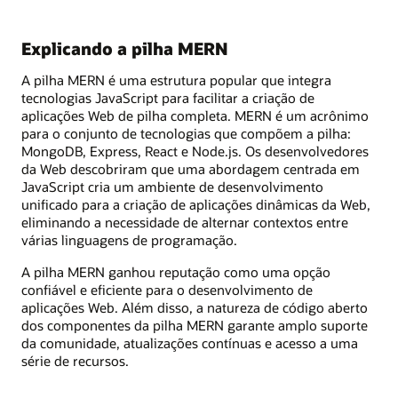
Explicando a pilha MERN
A pilha MERN é uma estrutura popular que integra
tecnologias JavaScript para facilitar a criação de
aplicações Web de pilha completa. MERN é um acrônimo
para o conjunto de tecnologias que compõem a pilha:
MongoDB, Express, React e Node.js. Os desenvolvedores
da Web descobriram que uma abordagem centrada em
JavaScript cria um ambiente de desenvolvimento
unificado para a criação de aplicações dinâmicas da Web,
eliminando a necessidade de alternar contextos entre
várias linguagens de programação.
A pilha MERN ganhou reputação como uma opção
confiável e eficiente para o desenvolvimento de
aplicações Web. Além disso, a natureza de código aberto
dos componentes da pilha MERN garante amplo suporte
da comunidade, atualizações contínuas e acesso a uma
série de recursos.