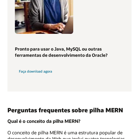
Pronto para usar o Java, MySQL ou outras
ferramentas de desenvolvimento da Oracle?
Faça download agora
Perguntas frequentes sobre pilha MERN
Qual é o conceito da pilha MERN?
O conceito de pilha MERN é uma estrutura popular de
desenvolvimento da Web que inclui quatro tecnologias