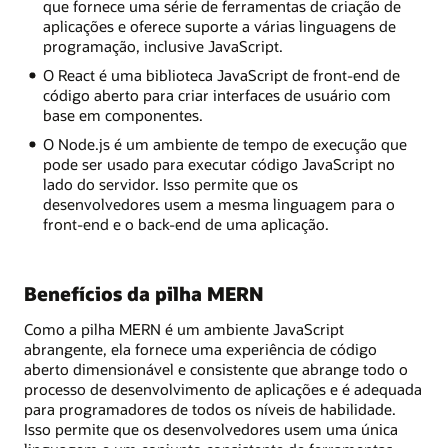
que fornece uma série de ferramentas de criação de
aplicações e oferece suporte a várias linguagens de
programação, inclusive JavaScript.
O React é uma biblioteca JavaScript de front-end de
código aberto para criar interfaces de usuário com
base em componentes.
O Node.js é um ambiente de tempo de execução que
pode ser usado para executar código JavaScript no
lado do servidor. Isso permite que os
desenvolvedores usem a mesma linguagem para o
front-end e o back-end de uma aplicação.
Benefícios da pilha MERN
Como a pilha MERN é um ambiente JavaScript
abrangente, ela fornece uma experiência de código
aberto dimensionável e consistente que abrange todo o
processo de desenvolvimento de aplicações e é adequada
para programadores de todos os níveis de habilidade.
Isso permite que os desenvolvedores usem uma única