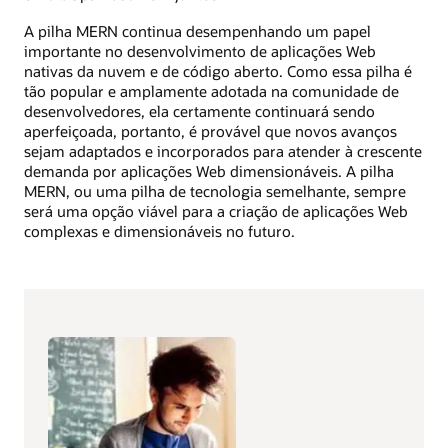
A pilha MERN continua desempenhando um papel
importante no desenvolvimento de aplicações Web
nativas da nuvem e de código aberto. Como essa pilha é
tão popular e amplamente adotada na comunidade de
desenvolvedores, ela certamente continuará sendo
aperfeiçoada, portanto, é provável que novos avanços
sejam adaptados e incorporados para atender à crescente
demanda por aplicações Web dimensionáveis. A pilha
MERN, ou uma pilha de tecnologia semelhante, sempre
será uma opção viável para a criação de aplicações Web
complexas e dimensionáveis no futuro.