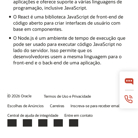
aplicações e oferece suporte a várias linguagens de
programação, inclusive JavaScript.
O React é uma biblioteca JavaScript de front-end de
código aberto para criar interfaces de usuário com
base em componentes.
O Node.js é um ambiente de tempo de execução que
pode ser usado para executar código JavaScript no
lado do servidor. Isso permite que os
desenvolvedores usem a mesma linguagem para o
front-end e o back-end de uma aplicação.
© 2026 Oracle
Termos de Uso e Privacidade
Escolhas de Anúncios
Carreiras
Inscreva-se para receber emails
Central de ajuda de integridade
Entre em contato
Facebook
X
LinkedIn
YouTube
Instagram