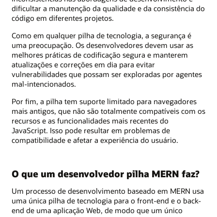
dificultar a manutenção da qualidade e da consistência do
código em diferentes projetos.
Como em qualquer pilha de tecnologia, a segurança é
uma preocupação. Os desenvolvedores devem usar as
melhores práticas de codificação segura e manterem
atualizações e correções em dia para evitar
vulnerabilidades que possam ser exploradas por agentes
mal-intencionados.
Por fim, a pilha tem suporte limitado para navegadores
mais antigos, que não são totalmente compatíveis com os
recursos e as funcionalidades mais recentes do
JavaScript. Isso pode resultar em problemas de
compatibilidade e afetar a experiência do usuário.
O que um desenvolvedor pilha MERN faz?
Um processo de desenvolvimento baseado em MERN usa
uma única pilha de tecnologia para o front-end e o back-
end de uma aplicação Web, de modo que um único