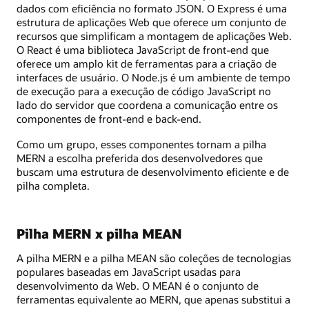
dados com eficiência no formato JSON. O Express é uma
estrutura de aplicações Web que oferece um conjunto de
recursos que simplificam a montagem de aplicações Web.
O React é uma biblioteca JavaScript de front-end que
oferece um amplo kit de ferramentas para a criação de
interfaces de usuário. O Node.js é um ambiente de tempo
de execução para a execução de código JavaScript no
lado do servidor que coordena a comunicação entre os
componentes de front-end e back-end.
Como um grupo, esses componentes tornam a pilha
MERN a escolha preferida dos desenvolvedores que
buscam uma estrutura de desenvolvimento eficiente e de
pilha completa.
Pilha MERN x pilha MEAN
A pilha MERN e a pilha MEAN são coleções de tecnologias
populares baseadas em JavaScript usadas para
desenvolvimento da Web. O MEAN é o conjunto de
ferramentas equivalente ao MERN, que apenas substitui a