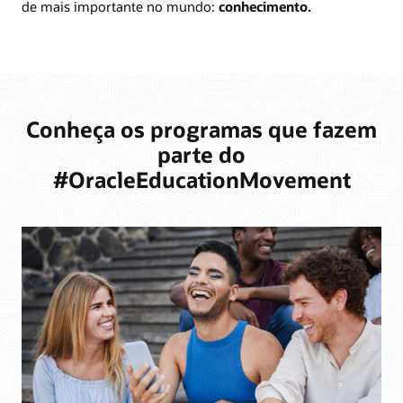
de mais importante no mundo:
conhecimento.
Conheça os programas que fazem
parte do
#OracleEducationMovement