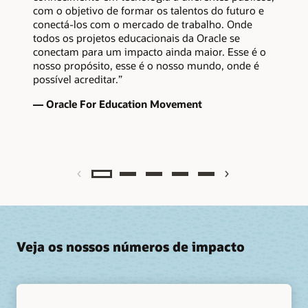
com o objetivo de formar os talentos do futuro e
conectá-los com o mercado de trabalho. Onde
todos os projetos educacionais da Oracle se
conectam para um impacto ainda maior. Esse é o
nosso propósito, esse é o nosso mundo, onde é
possível acreditar.”
— Oracle For Education Movement
Previous
Next
Veja os nossos números de impacto