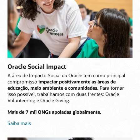
Oracle Social Impact
A área de Impacto Social da Oracle tem como principal
compromisso
impactar positivamente as áreas de
educação, meio ambiente e comunidades.
Para tornar
isso possível, trabalhamos com duas frentes: Oracle
Volunteering e Oracle Giving.
Mais de 7 mil ONGs apoiadas globalmente.
Saiba mais