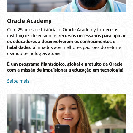
Oracle Academy
Com 25 anos de história, o Oracle Academy fornece às
instituições de ensino os
recursos necessários para apoiar
os educadores a desenvolverem os conhecimentos e
habilidades
, alinhados aos melhores padrões do setor e
usando tecnologias atuais.
É um programa filantrópico, global e gratuito da Oracle
com a missão de impulsionar a educação em tecnologia!
Saiba mais