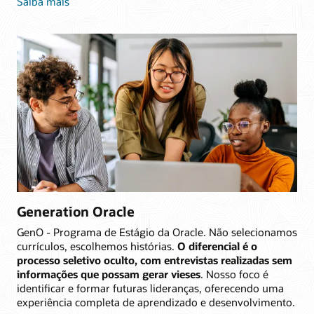
Saiba mais
Generation Oracle
GenO - Programa de Estágio da Oracle. Não selecionamos
currículos, escolhemos histórias.
O diferencial é o
processo seletivo oculto, com entrevistas realizadas sem
informações que possam gerar vieses
. Nosso foco é
identificar e formar futuras lideranças, oferecendo uma
experiência completa de aprendizado e desenvolvimento.