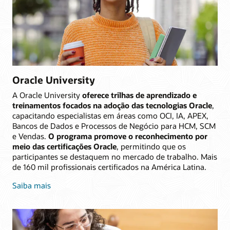
Oracle University
A Oracle University
oferece trilhas de aprendizado e
treinamentos focados na adoção das tecnologias Oracle
,
capacitando especialistas em áreas como OCI, IA, APEX,
Bancos de Dados e Processos de Negócio para HCM, SCM
e Vendas.
O programa promove o reconhecimento por
meio das certificações Oracle
, permitindo que os
participantes se destaquem no mercado de trabalho. Mais
de 160 mil profissionais certificados na América Latina.
Saiba mais