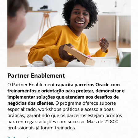
Partner Enablement
O Partner Enablement
capacita parceiros Oracle com
treinamentos e orientação para projetar, demonstrar e
implementar soluções que atendam aos desafios de
negócios dos clientes
. O programa oferece suporte
especializado, workshops práticos e acesso a boas
práticas, garantindo que os parceiros estejam prontos
para entregar soluções com sucesso. Mais de 21.800
profissionais já foram treinados.