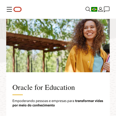
Menu
Oracle for Education
Empoderando pessoas e empresas para
transformar vidas
por meio do conhecimento