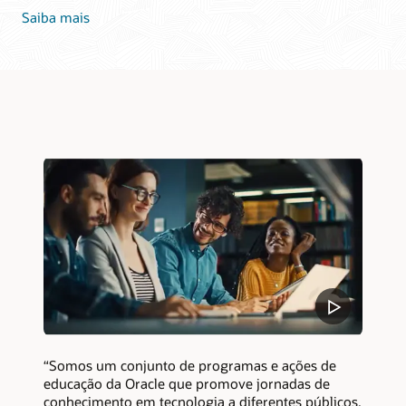
Saiba mais
“Somos um conjunto de programas e ações de
educação da Oracle que promove jornadas de
conhecimento em tecnologia a diferentes públicos,