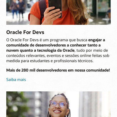
Oracle For Devs
O Oracle For Devs é um programa que busca
engajar a
comunidade de desenvolvedores a conhecer tanto a
nuvem quanto a tecnologia da Oracle
, tudo por meio de
conteúdos relevantes, eventos e sessões online feitas sob
medida para estudantes e profissionais técnicos.
Mais de 280 mil desenvolvedores em nossa comunidade!
Saiba mais