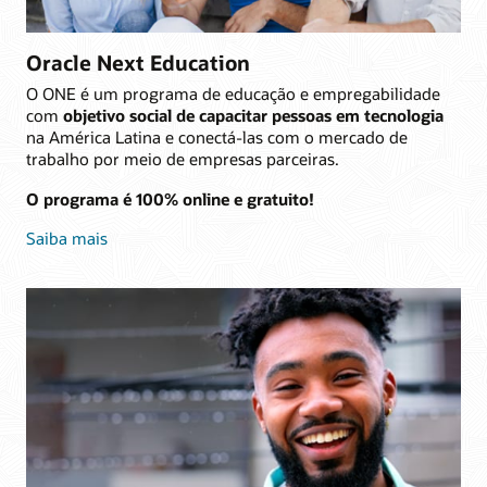
Oracle Next Education
O ONE é um programa de educação e empregabilidade
com
objetivo social de capacitar pessoas em tecnologia
na América Latina e conectá-las com o mercado de
trabalho por meio de empresas parceiras.
O programa é 100% online e gratuito!
Saiba mais