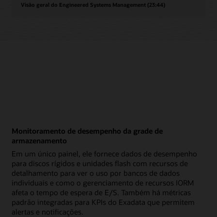
Visão geral do Engineered Systems Management (23:44)
Monitoramento de desempenho da grade de
armazenamento
Em um único painel, ele fornece dados de desempenho
para discos rígidos e unidades flash com recursos de
detalhamento para ver o uso por bancos de dados
individuais e como o gerenciamento de recursos IORM
afeta o tempo de espera de E/S. Também há métricas
padrão integradas para KPIs do Exadata que permitem
alertas e notificações.