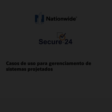
Casos de uso para gerenciamento de
sistemas projetados