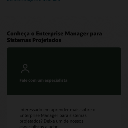
Conheça o Enterprise Manager para
Sistemas Projetados
Fale com um especialista
Interessado em aprender mais sobre o
Enterprise Manager para sistemas
projetados? Deixe um de nossos
especialistas ajudar.