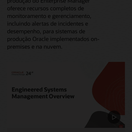
produção do Enterprise Manager
oferece recursos completos de
monitoramento e gerenciamento,
incluindo alertas de incidentes e
desempenho, para sistemas de
produção Oracle implementados on-
premises e na nuvem.