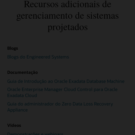
Recursos adicionais de
gerenciamento de sistemas
projetados
Blogs
Blogs do Engineered Systems
Documentação
Guia de Introdução ao Oracle Exadata Database Machine
Oracle Enterprise Manager Cloud Control para Oracle
Exadata Cloud
Guia do administrador do Zero Data Loss Recovery
Appliance
Vídeos
Demonstrações e webinars