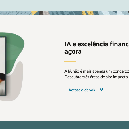
IA e excelência financ
agora
A IA não é mais apenas um conceito:
Descubra três áreas de alto impacto 
Acesse o ebook