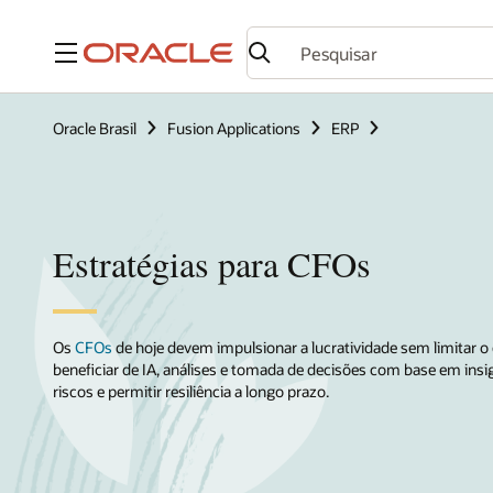
Menu
Oracle Brasil
Fusion Applications
ERP
Estratégias para CFOs
Os
CFOs
de hoje devem impulsionar a lucratividade sem limitar o
beneficiar de IA, análises e tomada de decisões com base em insig
riscos e permitir resiliência a longo prazo.