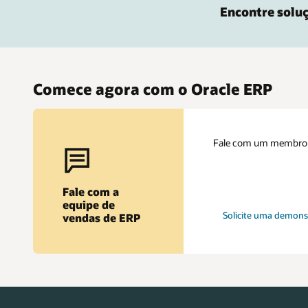
Encontre soluç
Comece agora com o Oracle ERP
Fale com um membro d
Fale com a
equipe de
Solicite uma demons
vendas de ERP