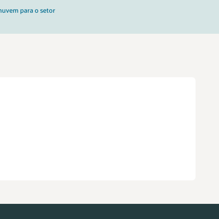
 nuvem para o setor