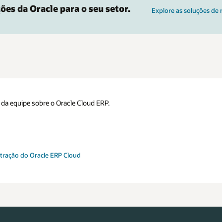
ões da Oracle para o seu setor.
Explore as soluções de
a equipe sobre o Oracle Cloud ERP.
tração do Oracle ERP Cloud