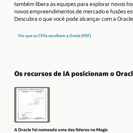
também libera as equipes para explorar novos hor
novos empreendimentos de mercado e fusões est
Descubra o que você pode alcançar com a Oracle
Por que os CFOs escolhem a Oracle (PDF)
Os recursos de IA posicionam o Orac
A Oracle foi nomeada uma das líderes no Magic