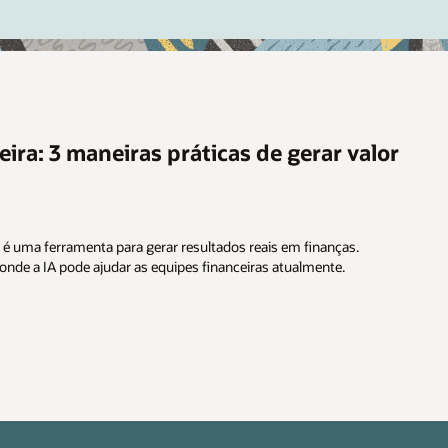
eira: 3 maneiras práticas de gerar valor
 é uma ferramenta para gerar resultados reais em finanças.
onde a IA pode ajudar as equipes financeiras atualmente.