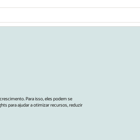
 crescimento. Para isso, eles podem se
hts para ajudar a otimizar recursos, reduzir