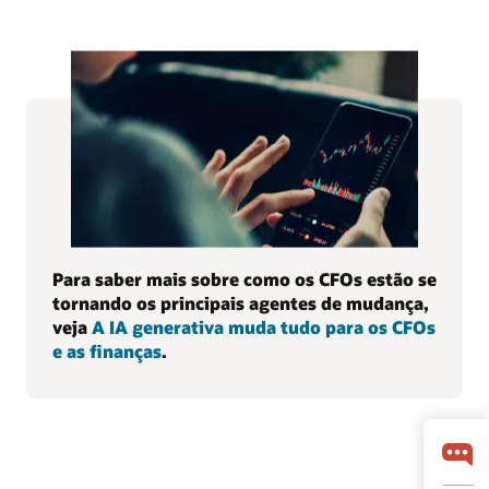
Para saber mais sobre como os CFOs estão se
tornando os principais agentes de mudança,
veja
A IA generativa muda tudo para os CFOs
e as finanças
.