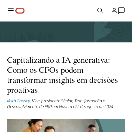
Menu
País
Capitalizando a IA generativa:
Como os CFOs podem
transformar insights em decisões
proativas
Keith Causey
, Vice-presidente Sênior, Transformação e
Desenvolvimento de ERP em Nuvem | 22 de agosto de 2024