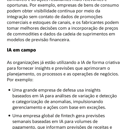
oportunas. Por exemplo, empresas de bens de consumo
podem obter visibilidade contínua por meio da
integração sem contato de dados de promoções
comerciais e estoques de canais, e os fabricantes podem
tomar melhores decisões com a incorporação de preços
de commodities e dados da cadeia de suprimentos em
modelos de previsão financeira.
IA em campo
As organizações já estão utilizando a IA de forma criativa
para fornecer insights e previsões que aprimoram o
planejamento, os processos e as operações de negócios.
Por exemplo:
Uma grande empresa de defesa usa insights
baseados em IA para análises de variação e detecção
e categorização de anomalias, impulsionando
gerenciamento e ações com base em exceções.
Uma empresa global de fintech gera previsões
semanais baseadas em IA para volumes de
pagamento, que informam previsões de receitas e