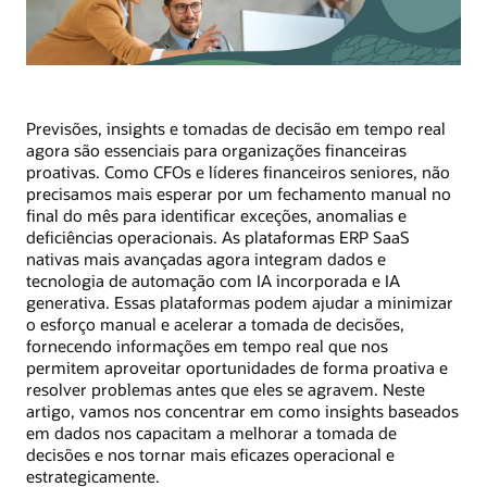
Previsões, insights e tomadas de decisão em tempo real
agora são essenciais para organizações financeiras
proativas. Como CFOs e líderes financeiros seniores, não
precisamos mais esperar por um fechamento manual no
final do mês para identificar exceções, anomalias e
deficiências operacionais. As plataformas ERP SaaS
nativas mais avançadas agora integram dados e
tecnologia de automação com IA incorporada e IA
generativa. Essas plataformas podem ajudar a minimizar
o esforço manual e acelerar a tomada de decisões,
fornecendo informações em tempo real que nos
permitem aproveitar oportunidades de forma proativa e
resolver problemas antes que eles se agravem. Neste
artigo, vamos nos concentrar em como insights baseados
em dados nos capacitam a melhorar a tomada de
decisões e nos tornar mais eficazes operacional e
estrategicamente.