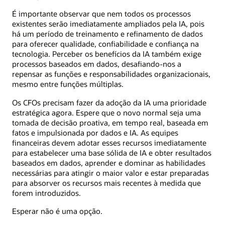
É importante observar que nem todos os processos
existentes serão imediatamente ampliados pela IA, pois
há um período de treinamento ​​e refinamento de dados
para oferecer qualidade, confiabilidade e confiança na
tecnologia. Perceber os benefícios da IA ​​também exige
processos baseados em dados, desafiando-nos a
repensar as funções e responsabilidades organizacionais,
mesmo entre funções múltiplas.
Os CFOs precisam fazer da adoção da IA ​​uma prioridade
estratégica agora. Espere que o novo normal seja uma
tomada de decisão proativa, em tempo real, baseada em
fatos e impulsionada por dados e IA. As equipes
financeiras devem adotar esses recursos imediatamente
para estabelecer uma base sólida de IA e obter resultados
baseados em dados, aprender e dominar as habilidades
necessárias para atingir o maior valor e estar preparadas
para absorver os recursos mais recentes à medida que
forem introduzidos.
Esperar não é uma opção.