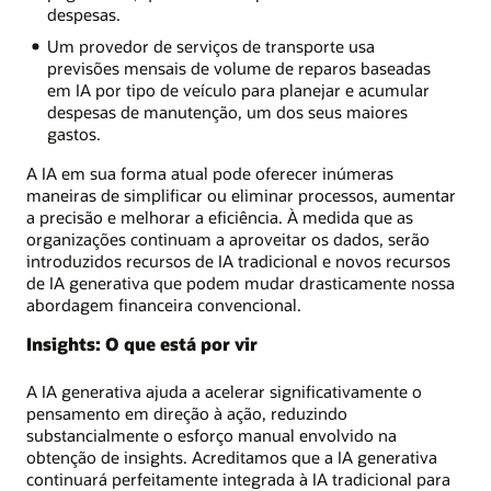
despesas.
Um provedor de serviços de transporte usa
previsões mensais de volume de reparos baseadas
em IA por tipo de veículo para planejar e acumular
despesas de manutenção, um dos seus maiores
gastos.
A IA em sua forma atual pode oferecer inúmeras
maneiras de simplificar ou eliminar processos, aumentar
a precisão e melhorar a eficiência. À medida que as
organizações continuam a aproveitar os dados, serão
introduzidos recursos de IA tradicional e novos recursos
de IA generativa que podem mudar drasticamente nossa
abordagem financeira convencional.
Insights: O que está por vir
A IA generativa ajuda a acelerar significativamente o
pensamento em direção à ação, reduzindo
substancialmente o esforço manual envolvido na
obtenção de insights. Acreditamos que a IA generativa
continuará perfeitamente integrada à IA tradicional para