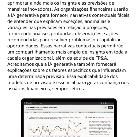
aprimorar ainda mais os insights e as previsões de
maneiras inovadoras. As organizações financeiras usarão
a IA generativa para fornecer narrativas contextuais fáceis
de entender que explicam exceções, anomalias e
variações nas previsões em relação a projeções,
fornecendo análises profundas, observações e ações
recomendadas para resolver problemas ou capitalizar
oportunidades. Essas narrativas contextuais permitirão
um compartilhamento mais amplo de insights em toda a
cadeia organizacional, além da equipe de FP&A.
Acreditamos que a IA generativa também fornecerá
explicações sobre os fatores específicos que influenciam
uma determinada previsão. Essa explicabilidade dos
modelos de previsão é essencial para gerar confiança nos
usuários financeiros, sempre céticos.