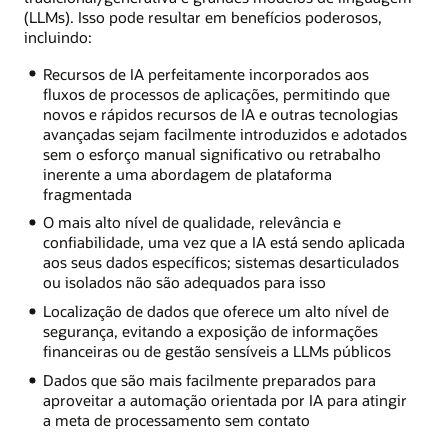
(LLMs). Isso pode resultar em benefícios poderosos,
incluindo:
Recursos de IA perfeitamente incorporados aos
fluxos de processos de aplicações, permitindo que
novos e rápidos recursos de IA e outras tecnologias
avançadas sejam facilmente introduzidos e adotados
sem o esforço manual significativo ou retrabalho
inerente a uma abordagem de plataforma
fragmentada
O mais alto nível de qualidade, relevância e
confiabilidade, uma vez que a IA está sendo aplicada
aos seus dados específicos; sistemas desarticulados
ou isolados não são adequados para isso
Localização de dados que oferece um alto nível de
segurança, evitando a exposição de informações
financeiras ou de gestão sensíveis a LLMs públicos
Dados que são mais facilmente preparados para
aproveitar a automação orientada por IA para atingir
a meta de processamento sem contato