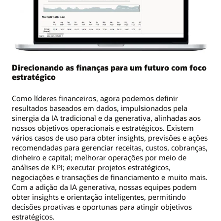
Direcionando as finanças para um futuro com foco
estratégico
Como líderes financeiros, agora podemos definir
resultados baseados em dados, impulsionados pela
sinergia da IA ​​tradicional e da generativa, alinhadas aos
nossos objetivos operacionais e estratégicos. Existem
vários casos de uso para obter insights, previsões e ações
recomendadas para gerenciar receitas, custos, cobranças,
dinheiro e capital; melhorar operações por meio de
análises de KPI; executar projetos estratégicos,
negociações e transações de financiamento e muito mais.
Com a adição da IA generativa, nossas equipes podem
obter insights e orientação inteligentes, permitindo
decisões proativas e oportunas para atingir objetivos
estratégicos.