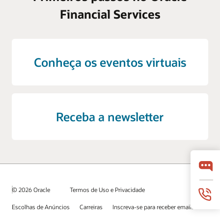
Financial Services
Conheça os eventos virtuais
Receba a newsletter
© 2026 Oracle
Termos de Uso e Privacidade
Escolhas de Anúncios
Carreiras
Inscreva-se para receber emails