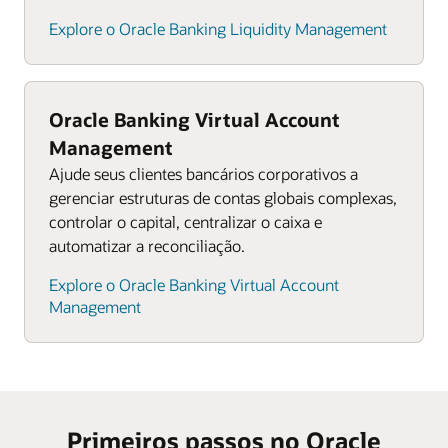
Explore o Oracle Banking Liquidity Management
Oracle Banking Virtual Account
Management
Ajude seus clientes bancários corporativos a
gerenciar estruturas de contas globais complexas,
controlar o capital, centralizar o caixa e
automatizar a reconciliação.
Explore o Oracle Banking Virtual Account
Management
Primeiros passos no Oracle