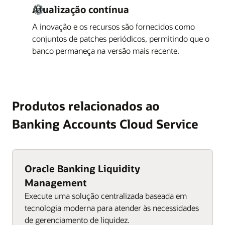
Atualização contínua
A inovação e os recursos são fornecidos como
conjuntos de patches periódicos, permitindo que o
banco permaneça na versão mais recente.
Produtos relacionados ao
Banking Accounts Cloud Service
Oracle Banking Liquidity
Management
Execute uma solução centralizada baseada em
tecnologia moderna para atender às necessidades
de gerenciamento de liquidez.