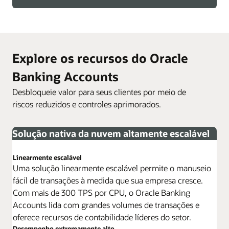
Explore os recursos do Oracle
Banking Accounts
Desbloqueie valor para seus clientes por meio de
riscos reduzidos e controles aprimorados.
Solução nativa da nuvem altamente escalável
Linearmente escalável
Uma solução linearmente escalável permite o manuseio
fácil de transações à medida que sua empresa cresce.
Com mais de 300 TPS por CPU, o Oracle Banking
Accounts lida com grandes volumes de transações e
oferece recursos de contabilidade líderes do setor.
Desempenho extremamente alto