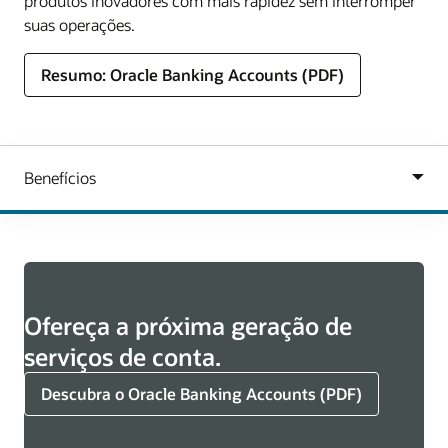
produtos inovadores com mais rapidez sem interromper
suas operações.
Resumo: Oracle Banking Accounts (PDF)
Ofereça a próxima geração de
serviços de conta.
Descubra o Oracle Banking Accounts (PDF)