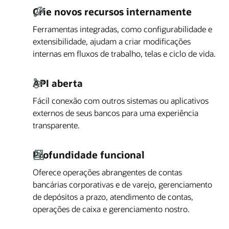
Crie novos recursos internamente
Ferramentas integradas, como configurabilidade e
extensibilidade, ajudam a criar modificações
internas em fluxos de trabalho, telas e ciclo de vida.
API aberta
Fácil conexão com outros sistemas ou aplicativos
externos de seus bancos para uma experiência
transparente.
Profundidade funcional
Oferece operações abrangentes de contas
bancárias corporativas e de varejo, gerenciamento
de depósitos a prazo, atendimento de contas,
operações de caixa e gerenciamento nostro.