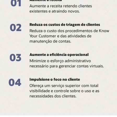
01
Aumente a receita retendo clientes
existentes e atraindo novos.
02
Reduza os custos de triagem de clientes
Reduza o custo dos procedimentos de Know
Your Customer e das atividades de
manutenção de contas.
03
Aumente a eficiência operacional
Minimize o esforço administrativo
necessário para gerenciar contas virtuais.
04
Impulsione o foco no cliente
Ofereça um serviço superior com total
visibilidade e controle sobre o uso e as
necessidades dos clientes.