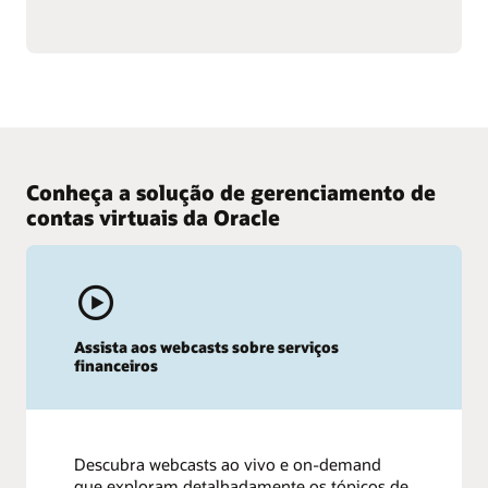
Conheça a solução de gerenciamento de
contas virtuais da Oracle
Assista aos webcasts sobre serviços
financeiros
Descubra webcasts ao vivo e on-demand
que exploram detalhadamente os tópicos de