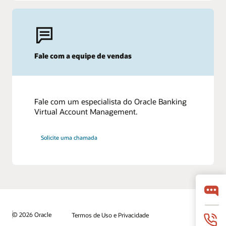
Fale com a equipe de vendas
Fale com um especialista do Oracle Banking
Virtual Account Management.
Solicite uma chamada
© 2026 Oracle
Termos de Uso e Privacidade