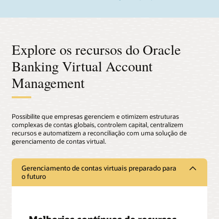
Explore os recursos do Oracle
Banking Virtual Account
Management
Possibilite que empresas gerenciem e otimizem estruturas
complexas de contas globais, controlem capital, centralizem
recursos e automatizem a reconciliação com uma solução de
gerenciamento de contas virtual.
Gerenciamento de contas virtuais preparado para
o futuro