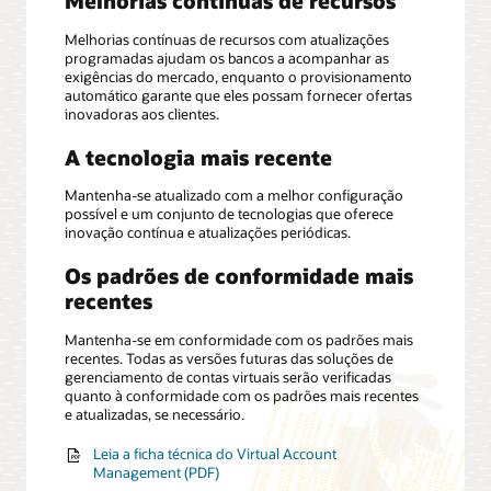
Melhorias contínuas de recursos
Melhorias contínuas de recursos com atualizações
programadas ajudam os bancos a acompanhar as
exigências do mercado, enquanto o provisionamento
automático garante que eles possam fornecer ofertas
inovadoras aos clientes.
A tecnologia mais recente
Mantenha-se atualizado com a melhor configuração
possível e um conjunto de tecnologias que oferece
inovação contínua e atualizações periódicas.
Os padrões de conformidade mais
recentes
Mantenha-se em conformidade com os padrões mais
recentes. Todas as versões futuras das soluções de
gerenciamento de contas virtuais serão verificadas
quanto à conformidade com os padrões mais recentes
e atualizadas, se necessário.
Leia a ficha técnica do Virtual Account
Management (PDF)