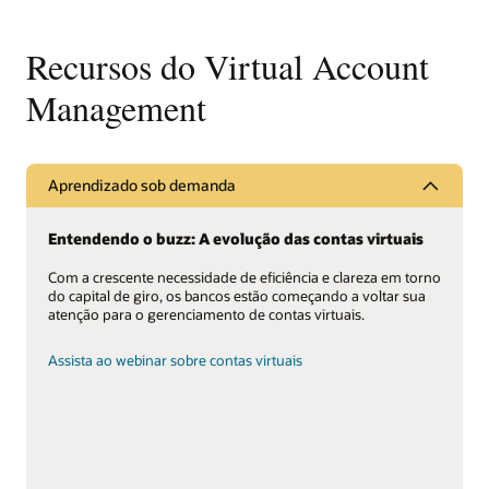
Recursos do Virtual Account
Management
Aprendizado sob demanda
Entendendo o buzz: A evolução das contas virtuais
Com a crescente necessidade de eficiência e clareza em torno
do capital de giro, os bancos estão começando a voltar sua
atenção para o gerenciamento de contas virtuais.
Assista ao webinar sobre contas virtuais