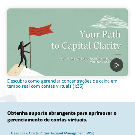
Descubra como gerenciar concentrações de caixa em
tempo real com contas virtuais (1:35)
Obtenha suporte abrangente para aprimorar o
gerenciamento de contas virtuais.
Descubra o Oracle Virtual Account Management (PDF)