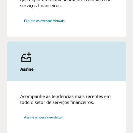
serviços financeiros.
Explore os eventos virtuais
Assine
Acompanhe as tendências mais recentes em
todo o setor de serviços financeiros.
Assine a nossa newsletter