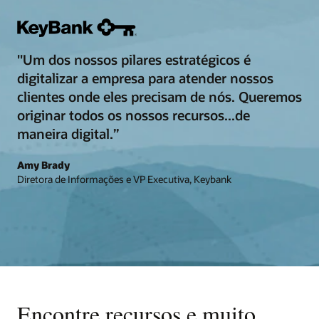
"Um dos nossos pilares estratégicos é
digitalizar a empresa para atender nossos
clientes onde eles precisam de nós. Queremos
originar todos os nossos recursos...de
maneira digital.”
Amy Brady
Diretora de Informações e VP Executiva, Keybank
Encontre recursos e muito