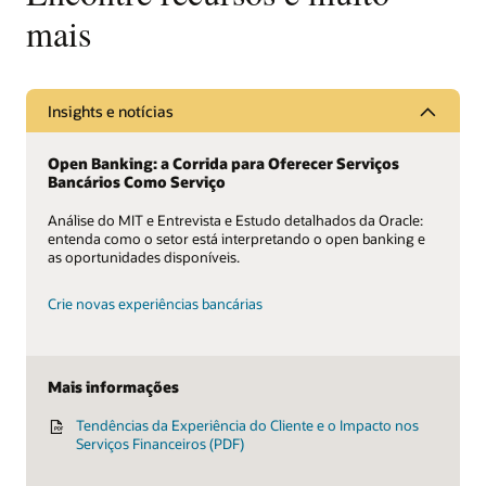
mais
Insights e notícias
Open Banking: a Corrida para Oferecer Serviços
Bancários Como Serviço
Análise do MIT e Entrevista e Estudo detalhados da Oracle:
entenda como o setor está interpretando o open banking e
as oportunidades disponíveis.
Crie novas experiências bancárias
Mais informações
Tendências da Experiência do Cliente e o Impacto nos
Serviços Financeiros (PDF)