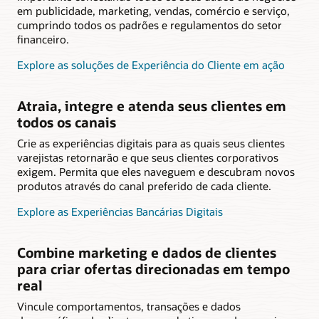
em publicidade, marketing, vendas, comércio e serviço,
cumprindo todos os padrões e regulamentos do setor
financeiro.
Explore as soluções de Experiência do Cliente em ação
Atraia, integre e atenda seus clientes em
todos os canais
Crie as experiências digitais para as quais seus clientes
varejistas retornarão e que seus clientes corporativos
exigem. Permita que eles naveguem e descubram novos
produtos através do canal preferido de cada cliente.
Explore as Experiências Bancárias Digitais
Combine marketing e dados de clientes
para criar ofertas direcionadas em tempo
real
Vincule comportamentos, transações e dados