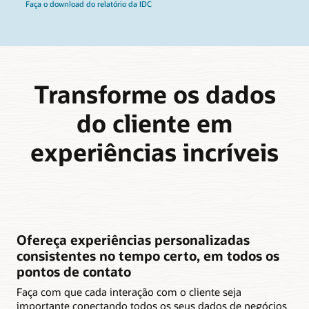
Faça o download do relatório da IDC
Transforme os dados
do cliente em
experiências incríveis
Ofereça experiências personalizadas
consistentes no tempo certo, em todos os
pontos de contato
Faça com que cada interação com o cliente seja
importante conectando todos os seus dados de negócios