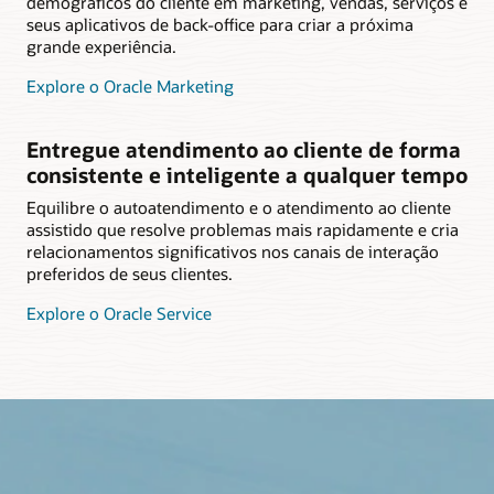
demográficos do cliente em marketing, vendas, serviços e
seus aplicativos de back-office para criar a próxima
grande experiência.
Explore o Oracle Marketing
Entregue atendimento ao cliente de forma
consistente e inteligente a qualquer tempo
Equilibre o autoatendimento e o atendimento ao cliente
assistido que resolve problemas mais rapidamente e cria
relacionamentos significativos nos canais de interação
preferidos de seus clientes.
Explore o Oracle Service